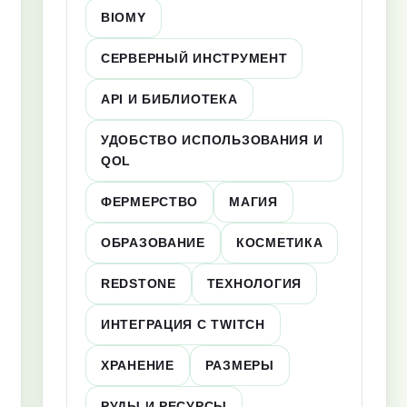
BIOMY
СЕРВЕРНЫЙ ИНСТРУМЕНТ
API И БИБЛИОТЕКА
УДОБСТВО ИСПОЛЬЗОВАНИЯ И
QOL
ФЕРМЕРСТВО
МАГИЯ
ОБРАЗОВАНИЕ
КОСМЕТИКА
REDSTONE
ТЕХНОЛОГИЯ
ИНТЕГРАЦИЯ С TWITCH
ХРАНЕНИЕ
РАЗМЕРЫ
РУДЫ И РЕСУРСЫ