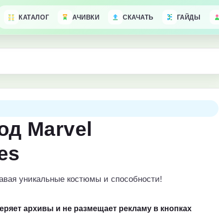
КАТАЛОГ
АЧИВКИ
СКАЧАТЬ
ГАЙДЫ
од Marvel
es
давая уникальные костюмы и способности!
веряет архивы и не размещает рекламу в кнопках