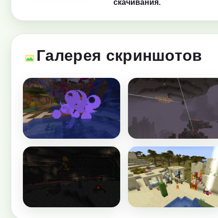
скачивания.
Галерея скриншотов