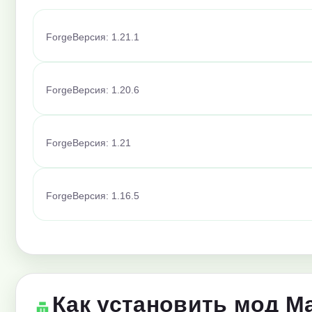
Forge
Версия: 1.21.1
Forge
Версия: 1.20.6
Forge
Версия: 1.21
Forge
Версия: 1.16.5
Как установить мод Ma