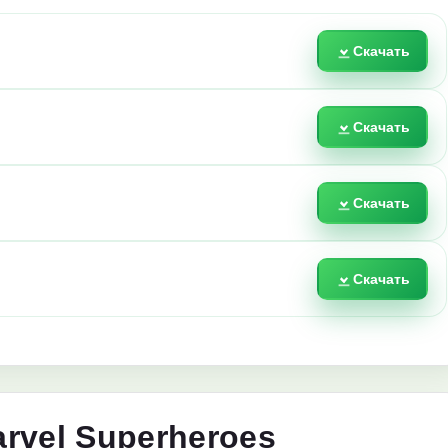
Скачать
Скачать
Скачать
Скачать
rvel Superheroes