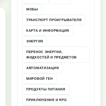
МОБЫ
ТРАНСПОРТ ПРОИГРЫВАТЕЛЯ
КАРТА И ИНФОРМАЦИЯ
ЭНЕРГИЯ
ПЕРЕНОС ЭНЕРГИИ,
ЖИДКОСТЕЙ И ПРЕДМЕТОВ
АВТОМАТИЗАЦИЯ
МИРОВОЙ ГЕН
ПРОДУКТЫ ПИТАНИЯ
ПРИКЛЮЧЕНИЯ И RPG