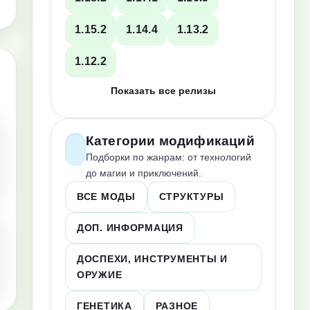
1.15.2
1.14.4
1.13.2
1.12.2
Показать все релизы
Категории модификаций
Подборки по жанрам: от технологий
до магии и приключений.
ВСЕ МОДЫ
СТРУКТУРЫ
ДОП. ИНФОРМАЦИЯ
ДОСПЕХИ, ИНСТРУМЕНТЫ И
ОРУЖИЕ
ГЕНЕТИКА
РАЗНОЕ