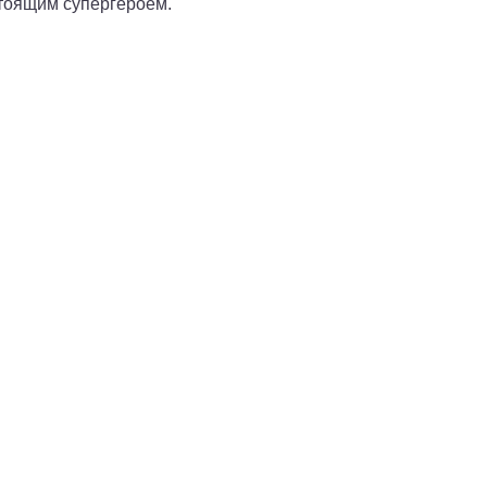
стоящим супергероем.