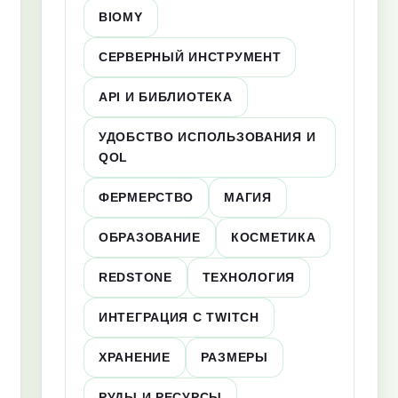
BIOMY
СЕРВЕРНЫЙ ИНСТРУМЕНТ
API И БИБЛИОТЕКА
УДОБСТВО ИСПОЛЬЗОВАНИЯ И
QOL
ФЕРМЕРСТВО
МАГИЯ
ОБРАЗОВАНИЕ
КОСМЕТИКА
REDSTONE
ТЕХНОЛОГИЯ
ИНТЕГРАЦИЯ С TWITCH
ХРАНЕНИЕ
РАЗМЕРЫ
РУДЫ И РЕСУРСЫ