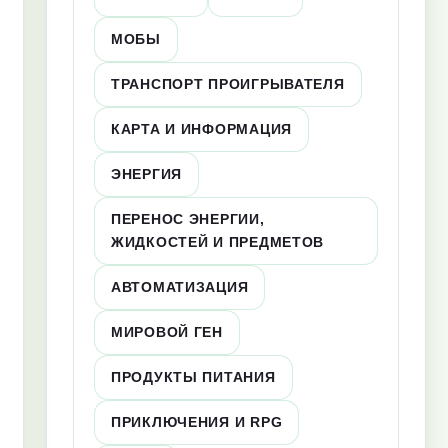
МОБЫ
ТРАНСПОРТ ПРОИГРЫВАТЕЛЯ
КАРТА И ИНФОРМАЦИЯ
ЭНЕРГИЯ
ПЕРЕНОС ЭНЕРГИИ,
ЖИДКОСТЕЙ И ПРЕДМЕТОВ
АВТОМАТИЗАЦИЯ
МИРОВОЙ ГЕН
ПРОДУКТЫ ПИТАНИЯ
ПРИКЛЮЧЕНИЯ И RPG