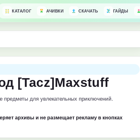
КАТАЛОГ
АЧИВКИ
СКАЧАТЬ
ГАЙДЫ
од [Tacz]Maxstuff
е предметы для увлекательных приключений.
веряет архивы и не размещает рекламу в кнопках