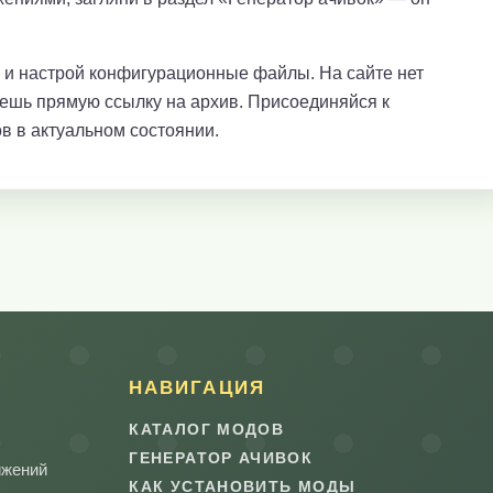
е и настрой конфигурационные файлы. На сайте нет
аешь прямую ссылку на архив. Присоединяйся к
в в актуальном состоянии.
НАВИГАЦИЯ
КАТАЛОГ МОДОВ
ГЕНЕРАТОР АЧИВОК
ижений
КАК УСТАНОВИТЬ МОДЫ