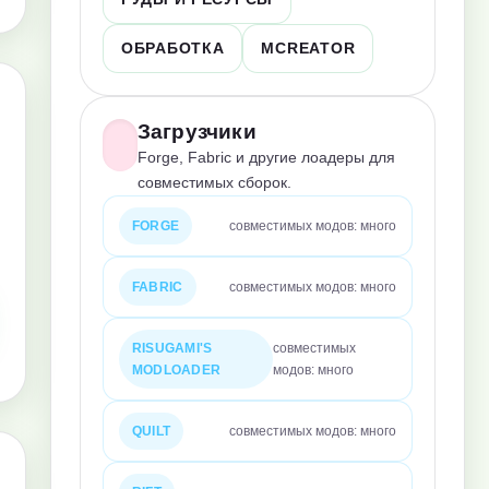
ОБРАБОТКА
MCREATOR
Загрузчики
Forge, Fabric и другие лоадеры для
совместимых сборок.
FORGE
совместимых модов: много
FABRIC
совместимых модов: много
RISUGAMI'S
совместимых
MODLOADER
модов: много
QUILT
совместимых модов: много