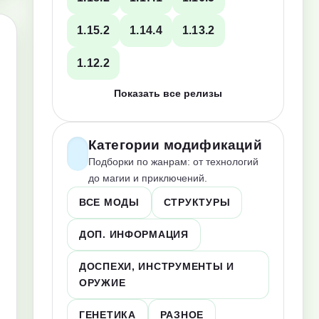
1.15.2
1.14.4
1.13.2
1.12.2
Показать все релизы
Категории модификаций
Подборки по жанрам: от технологий
до магии и приключений.
ВСЕ МОДЫ
СТРУКТУРЫ
ДОП. ИНФОРМАЦИЯ
ДОСПЕХИ, ИНСТРУМЕНТЫ И
ОРУЖИЕ
ГЕНЕТИКА
РАЗНОЕ