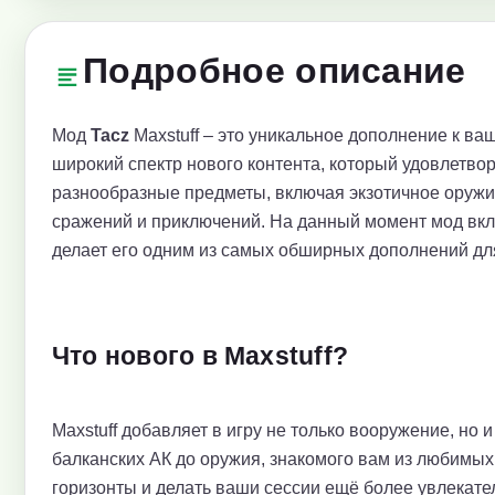
Подробное описание
Мод
Tacz
Maxstuff – это уникальное дополнение к ва
широкий спектр нового контента, который удовлетв
разнообразные предметы, включая экзотичное оружи
сражений и приключений. На данный момент мод вкл
делает его одним из самых обширных дополнений дл
Что нового в Maxstuff?
Maxstuff добавляет в игру не только вооружение, но
балканских АК до оружия, знакомого вам из любимых
горизонты и делать ваши сессии ещё более увлекат