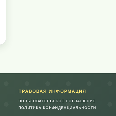
ПРАВОВАЯ ИНФОРМАЦИЯ
ПОЛЬЗОВАТЕЛЬСКОЕ СОГЛАШЕНИЕ
ПОЛИТИКА КОНФИДЕНЦИАЛЬНОСТИ