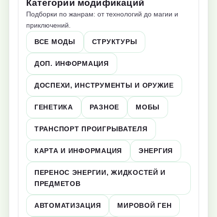
Категории модификаций
Подборки по жанрам: от технологий до магии и
приключений.
ВСЕ МОДЫ
СТРУКТУРЫ
ДОП. ИНФОРМАЦИЯ
ДОСПЕХИ, ИНСТРУМЕНТЫ И ОРУЖИЕ
ГЕНЕТИКА
РАЗНОЕ
МОБЫ
ТРАНСПОРТ ПРОИГРЫВАТЕЛЯ
КАРТА И ИНФОРМАЦИЯ
ЭНЕРГИЯ
ПЕРЕНОС ЭНЕРГИИ, ЖИДКОСТЕЙ И
ПРЕДМЕТОВ
АВТОМАТИЗАЦИЯ
МИРОВОЙ ГЕН