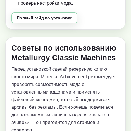
проверь настройки мода.
Полный гайд по установке
Советы по использованию
Metallurgy Classic Machines
Перед установкой сделай резервную копию
своего мира. MinecraftAchievement рекомендует
проверять совместимость мода с
установленными аддонами и применять
файловый менеджер, который поддерживает
архивы без рекламы. Если хочешь поделиться
достижениями, загляни в раздел «Генератор
ачивок» — он пригодится для стримов и
серверов.