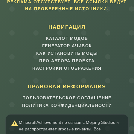
РЕКЛАМА ОТСУТСТВУЕТ. ВСЕ ССЫЛКИ ВЕДУТ
НА ПРОВЕРЕННЫЕ ИСТОЧНИКИ.
НАВИГАЦИЯ
КАТАЛОГ МОДОВ
ГЕНЕРАТОР АЧИВОК
КАК УСТАНОВИТЬ МОДЫ
ПРО АВТОРА ПРОЕКТА
НАСТРОЙКИ ОТОБРАЖЕНИЯ
ПРАВОВАЯ ИНФОРМАЦИЯ
ПОЛЬЗОВАТЕЛЬСКОЕ СОГЛАШЕНИЕ
ПОЛИТИКА КОНФИДЕНЦИАЛЬНОСТИ
MinecraftAchievement не связан с Mojang Studios и
не распространяет игровые клиенты. Все