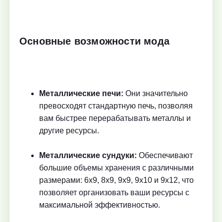
Основные возможности мода
Металлические печи:
Они значительно
превосходят стандартную печь, позволяя
вам быстрее перерабатывать металлы и
другие ресурсы.
Металлические сундуки:
Обеспечивают
большие объемы хранения с различными
размерами: 6x9, 8x9, 9x9, 9x10 и 9x12, что
позволяет организовать ваши ресурсы с
максимальной эффективностью.