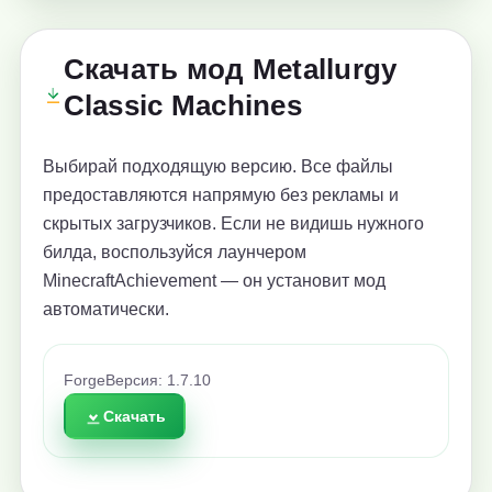
Скачать мод Metallurgy
Classic Machines
Выбирай подходящую версию. Все файлы
предоставляются напрямую без рекламы и
скрытых загрузчиков. Если не видишь нужного
билда, воспользуйся лаунчером
MinecraftAchievement — он установит мод
автоматически.
Forge
Версия: 1.7.10
Скачать