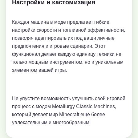
Настройки и кастомизация
Каждая машина в моде предлагает гибкие
настройки скорости и топливной эффективности,
позволяя адаптировать их под ваши личные
предпочтения и игровые сценарии. Этот
функционал делает каждую единицу техники не
только мощным инструментом, но и уникальным
элементом вашей игры.
Не упустите возможность улучшить свой игровой
процесс с модом Metallurgy Classic Machines,
который делает мир Minecraft ещё более
увлекательным и многообразным!