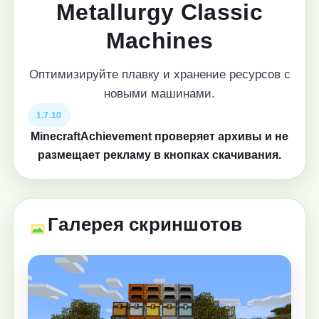
Metallurgy Classic
Machines
Оптимизируйте плавку и хранение ресурсов с
новыми машинами.
1.7.10
MinecraftAchievement проверяет архивы и не
размещает рекламу в кнопках скачивания.
Галерея скриншотов