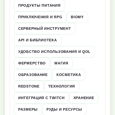
ПРОДУКТЫ ПИТАНИЯ
ПРИКЛЮЧЕНИЯ И RPG
BIOMY
СЕРВЕРНЫЙ ИНСТРУМЕНТ
API И БИБЛИОТЕКА
УДОБСТВО ИСПОЛЬЗОВАНИЯ И QOL
ФЕРМЕРСТВО
МАГИЯ
ОБРАЗОВАНИЕ
КОСМЕТИКА
REDSTONE
ТЕХНОЛОГИЯ
ИНТЕГРАЦИЯ С TWITCH
ХРАНЕНИЕ
РАЗМЕРЫ
РУДЫ И РЕСУРСЫ