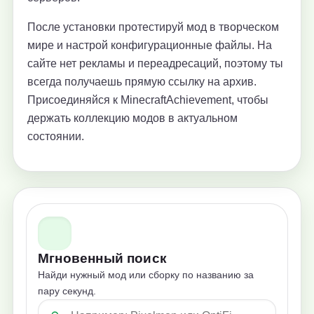
После установки протестируй мод в творческом
мире и настрой конфигурационные файлы. На
сайте нет рекламы и переадресаций, поэтому ты
всегда получаешь прямую ссылку на архив.
Присоединяйся к MinecraftAchievement, чтобы
держать коллекцию модов в актуальном
состоянии.
Мгновенный поиск
Найди нужный мод или сборку по названию за
пару секунд.