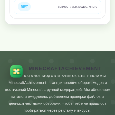
RIFT
совместимых модов: много
MINECRAFTACHIEVEMENT
КАТАЛОГ МОДОВ И АЧИВОК БЕЗ РЕКЛАМЫ
MinecraftAchievement — энциклопедия сборок, модов и
достижений Minecraft с ручной модерацией. Мы обновляем
каталоги ежедневно, добавляем проверки файлов и
делимся честными обзорами, чтобы тебе не пришлось
пробираться через рекламу и вирусы.