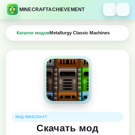
MINECRAFTACHIEVEMENT
Каталог модов
Metallurgy Classic Machines
МОД MINECRAFT
Скачать мод