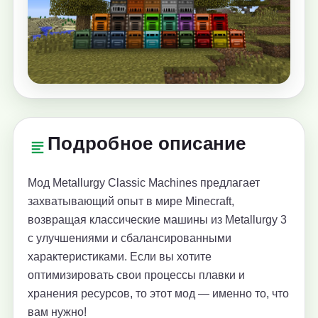
Подробное описание
Мод Metallurgy Classic Machines предлагает
захватывающий опыт в мире Minecraft,
возвращая классические машины из Metallurgy 3
с улучшениями и сбалансированными
характеристиками. Если вы хотите
оптимизировать свои процессы плавки и
хранения ресурсов, то этот мод — именно то, что
вам нужно!