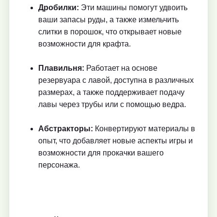
Дробилки:
Эти машины помогут удвоить
ваши запасы руды, а также измельчить
слитки в порошок, что открывает новые
возможности для крафта.
Плавильня:
Работает на основе
резервуара с лавой, доступна в различных
размерах, а также поддерживает подачу
лавы через трубы или с помощью ведра.
Абстракторы:
Конвертируют материалы в
опыт, что добавляет новые аспекты игры и
возможности для прокачки вашего
персонажа.