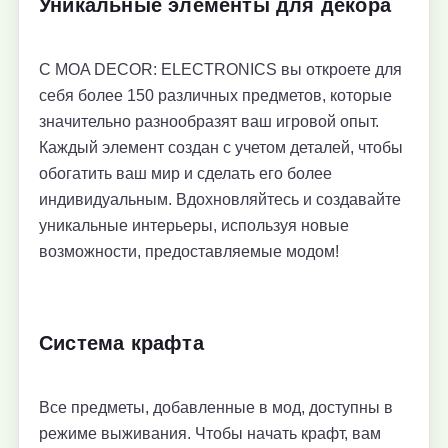
Уникальные элементы для декора
С MOA DECOR: ELECTRONICS вы откроете для
себя более 150 различных предметов, которые
значительно разнообразят ваш игровой опыт.
Каждый элемент создан с учетом деталей, чтобы
обогатить ваш мир и сделать его более
индивидуальным. Вдохновляйтесь и создавайте
уникальные интерьеры, используя новые
возможности, предоставляемые модом!
Система крафта
Все предметы, добавленные в мод, доступны в
режиме выживания. Чтобы начать крафт, вам