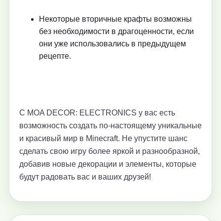
Некоторые вторичные крафты возможны
без необходимости в драгоценности, если
они уже использовались в предыдущем
рецепте.
С MOA DECOR: ELECTRONICS у вас есть
возможность создать по-настоящему уникальные
и красивый мир в Minecraft. Не упустите шанс
сделать свою игру более яркой и разнообразной,
добавив новые декорации и элементы, которые
будут радовать вас и ваших друзей!