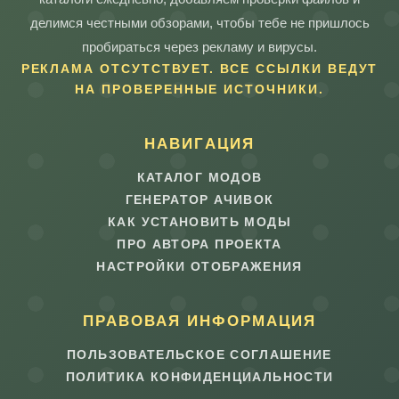
делимся честными обзорами, чтобы тебе не пришлось
пробираться через рекламу и вирусы.
РЕКЛАМА ОТСУТСТВУЕТ. ВСЕ ССЫЛКИ ВЕДУТ
НА ПРОВЕРЕННЫЕ ИСТОЧНИКИ.
НАВИГАЦИЯ
КАТАЛОГ МОДОВ
ГЕНЕРАТОР АЧИВОК
КАК УСТАНОВИТЬ МОДЫ
ПРО АВТОРА ПРОЕКТА
НАСТРОЙКИ ОТОБРАЖЕНИЯ
ПРАВОВАЯ ИНФОРМАЦИЯ
ПОЛЬЗОВАТЕЛЬСКОЕ СОГЛАШЕНИЕ
ПОЛИТИКА КОНФИДЕНЦИАЛЬНОСТИ