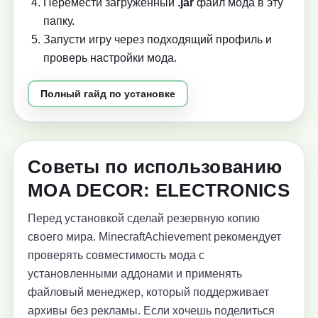
Перемести загруженный
.jar
файл мода в эту
папку.
Запусти игру через подходящий профиль и
проверь настройки мода.
Полный гайд по установке
Советы по использованию
MOA DECOR: ELECTRONICS
Перед установкой сделай резервную копию
своего мира. MinecraftAchievement рекомендует
проверять совместимость мода с
установленными аддонами и применять
файловый менеджер, который поддерживает
архивы без рекламы. Если хочешь поделиться