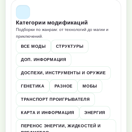
Категории модификаций
Подборки по жанрам: от технологий до магии и
приключений.
ВСЕ МОДЫ
СТРУКТУРЫ
ДОП. ИНФОРМАЦИЯ
ДОСПЕХИ, ИНСТРУМЕНТЫ И ОРУЖИЕ
ГЕНЕТИКА
РАЗНОЕ
МОБЫ
ТРАНСПОРТ ПРОИГРЫВАТЕЛЯ
КАРТА И ИНФОРМАЦИЯ
ЭНЕРГИЯ
ПЕРЕНОС ЭНЕРГИИ, ЖИДКОСТЕЙ И