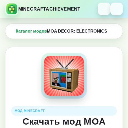
MINECRAFTACHIEVEMENT
Каталог модов
MOA DECOR: ELECTRONICS
МОД MINECRAFT
Скачать мод MOA