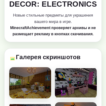
DECOR: ELECTRONICS
Новые стильные предметы для украшения
вашего мира в игре.
MinecraftAchievement проверяет архивы и не
размещает рекламу в кнопках скачивания.
Галерея скриншотов