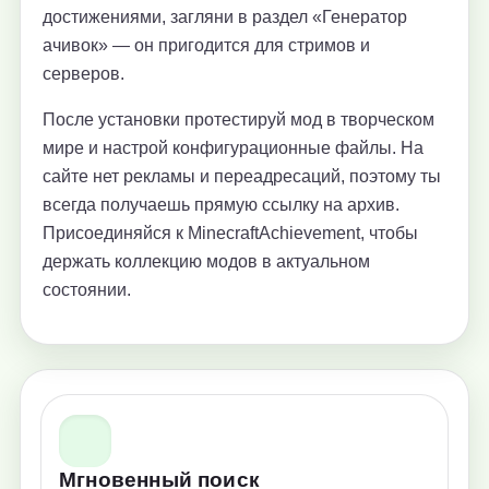
достижениями, загляни в раздел «Генератор
ачивок» — он пригодится для стримов и
серверов.
После установки протестируй мод в творческом
мире и настрой конфигурационные файлы. На
сайте нет рекламы и переадресаций, поэтому ты
всегда получаешь прямую ссылку на архив.
Присоединяйся к MinecraftAchievement, чтобы
держать коллекцию модов в актуальном
состоянии.
Мгновенный поиск