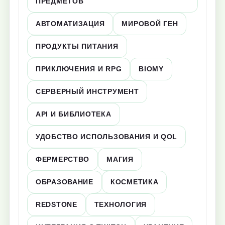
ПРЕДМЕТОВ
АВТОМАТИЗАЦИЯ
МИРОВОЙ ГЕН
ПРОДУКТЫ ПИТАНИЯ
ПРИКЛЮЧЕНИЯ И RPG
BIOMY
СЕРВЕРНЫЙ ИНСТРУМЕНТ
API И БИБЛИОТЕКА
УДОБСТВО ИСПОЛЬЗОВАНИЯ И QOL
ФЕРМЕРСТВО
МАГИЯ
ОБРАЗОВАНИЕ
КОСМЕТИКА
REDSTONE
ТЕХНОЛОГИЯ