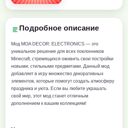
Подробное описание
Мод MOA DECOR: ELECTRONICS — это
уникальное решение для всех поклонников
Minecraft, стремящихся оживить свои постройки
новыми, стильными предметами. Данный мод
добавляет в игру множество декоративных
элементов, которые помогут создать атмосферу
праздника и уюта. Если вы любите украшать
свой мир, этот мод станет отличным
дополнением к вашим коллекциям!