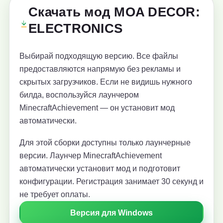
Скачать мод MOA DECOR:
ELECTRONICS
Выбирай подходящую версию. Все файлы
предоставляются напрямую без рекламы и
скрытых загрузчиков. Если не видишь нужного
билда, воспользуйся лаунчером
MinecraftAchievement — он установит мод
автоматически.
Для этой сборки доступны только лаунчерные
версии. Лаунчер MinecraftAchievement
автоматически установит мод и подготовит
конфигурации. Регистрация занимает 30 секунд и
не требует оплаты.
Версия для Windows