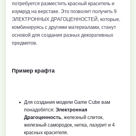
потребуется разместить красный краситель и
изумруд на верстаке. Это позволит получить 9
ЭЛЕКТРОННЫХ ДРАГОЦЕННОСТЕЙ, которые,
комбинируясь с другими материалами, станут
основой для создания разных декоративных
предметов.
Пример крафта
Для создания модели Game Cube вам
понадобятся:
Электронная
Драгоценность
, железный слиток,
железный самородок, нитка, лазурит и 4
красных красителя.