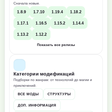
Сначала новые.
1.8.9
1.7.10
1.19.4
1.18.2
1.17.1
1.16.5
1.15.2
1.14.4
1.13.2
1.12.2
Показать все релизы
Категории модификаций
Подборки по жанрам: от технологий до магии и
приключений.
ВСЕ МОДЫ
СТРУКТУРЫ
ДОП. ИНФОРМАЦИЯ