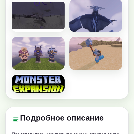
Подробное описание