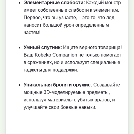
Элементарные слабости:
Каждый монстр
имеет собственные слабости к элементам.
Первое, что вы узнаете, – это то, что лед
наносит большой урон определенным
частям!
Умный спутник:
Ищите верного товарища!
Ваш Kobeko Companion не только помогает
в сражениях, но и использует специальные
гаджеты для поддержки.
Уникальная броня и оружие:
Создавайте
мощные 3D-моделируемые предметы,
используя материалы с убитых врагов, и
улучшайте свои боевые навыки.