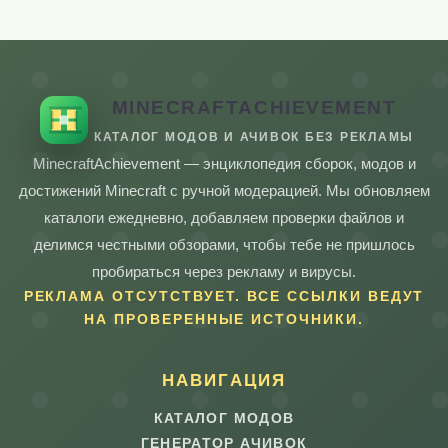
MINECRAFTACHIEVEMENT
КАТАЛОГ МОДОВ И АЧИВОК БЕЗ РЕКЛАМЫ
MinecraftAchievement — энциклопедия сборок, модов и
достижений Minecraft с ручной модерацией. Мы обновляем
каталоги ежедневно, добавляем проверки файлов и
делимся честными обзорами, чтобы тебе не пришлось
пробираться через рекламу и вирусы.
РЕКЛАМА ОТСУТСТВУЕТ. ВСЕ ССЫЛКИ ВЕДУТ
НА ПРОВЕРЕННЫЕ ИСТОЧНИКИ.
НАВИГАЦИЯ
КАТАЛОГ МОДОВ
ГЕНЕРАТОР АЧИВОК