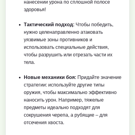
нанесении урона по сплошной полосе
здоровья!
Тактический подход:
Чтобы победить,
нужно целенаправленно атаковать
уязвимые зоны противников и
использовать специальные действия,
чтобы разрушить или отрезать части их
тела.
Новые механики боя:
Придайте значение
стратегии: используйте другие типы
оружия, чтобы максимально эффективно
наносить урон. Например, тяжелые
предметы идеально подходят для
сокрушения черепа, а рубящие – для
отсечения хвоста.