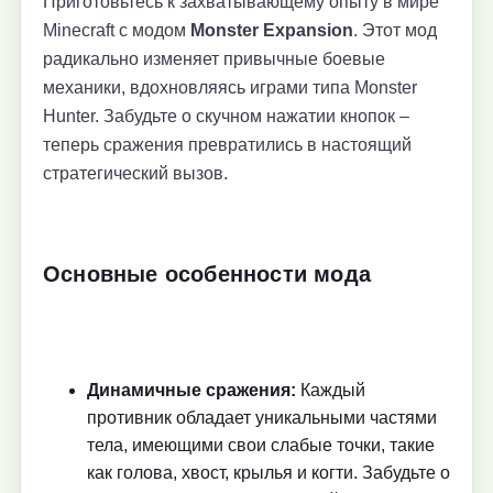
Приготовьтесь к захватывающему опыту в мире
Minecraft с модом
Monster Expansion
. Этот мод
радикально изменяет привычные боевые
механики, вдохновляясь играми типа Monster
Hunter. Забудьте о скучном нажатии кнопок –
теперь сражения превратились в настоящий
стратегический вызов.
Основные особенности мода
Динамичные сражения:
Каждый
противник обладает уникальными частями
тела, имеющими свои слабые точки, такие
как голова, хвост, крылья и когти. Забудьте о