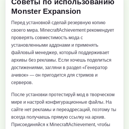
Советы по использованию
Monster Expansion
Перед установкой сделай резервную копию
своего мира. MinecraftAchievement рекомендует
проверять совместимость мода с
установленными аддонами и применять
файловый менеджер, который поддерживает
архивы без рекламы. Если хочешь поделиться
достижениями, загляни в раздел «Генератор
ачивок» — он пригодится для стримов и
серверов.
После установки протестируй мод в творческом
мире и настрой конфигурационные файлы. На
сайте нет рекламы и переадресаций, поэтому ты
всегда получаешь прямую ссылку на архив.
Присоединяйся к MinecraftAchievement, чтобы