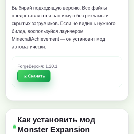
Выбирай подходящую версию. Все файлы
предоставляются напрямую без рекламы и
скрытых загрузчиков. Если не видишь нужного
билда, воспользуйся лаунчером
MinecraftAchievement — он установит мод
автоматически.
Forge
Версия: 1.20.1
Скачать
Как установить мод
Monster Expansion