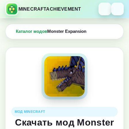
MINECRAFTACHIEVEMENT
Каталог модов
Monster Expansion
МОД MINECRAFT
Скачать мод Monster