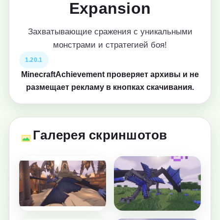
Expansion
Захватывающие сражения с уникальными
монстрами и стратегией боя!
1.20.1
MinecraftAchievement проверяет архивы и не
размещает рекламу в кнопках скачивания.
Галерея скриншотов