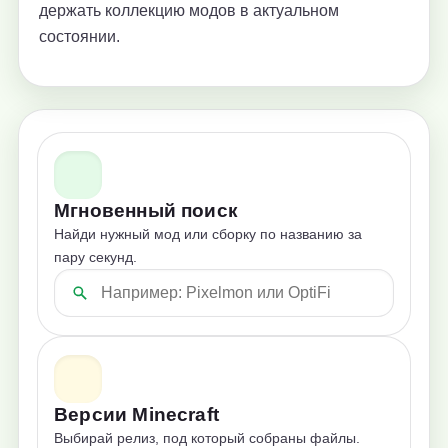
держать коллекцию модов в актуальном
состоянии.
Мгновенный поиск
Найди нужный мод или сборку по названию за
пару секунд.
Версии Minecraft
Выбирай релиз, под который собраны файлы.