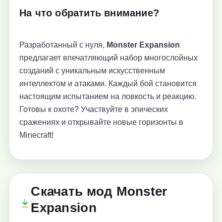
На что обратить внимание?
Разработанный с нуля,
Monster Expansion
предлагает впечатляющий набор многослойных
созданий с уникальным искусственным
интеллектом и атаками. Каждый бой становится
настоящим испытанием на ловкость и реакцию.
Готовы к охоте? Участвуйте в эпических
сражениях и открывайте новые горизонты в
Minecraft!
Скачать мод Monster
Expansion