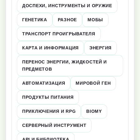
ДОСПЕХИ, ИНСТРУМЕНТЫ И ОРУЖИЕ
ГЕНЕТИКА
РАЗНОЕ
МОБЫ
ТРАНСПОРТ ПРОИГРЫВАТЕЛЯ
КАРТА И ИНФОРМАЦИЯ
ЭНЕРГИЯ
ПЕРЕНОС ЭНЕРГИИ, ЖИДКОСТЕЙ И
ПРЕДМЕТОВ
АВТОМАТИЗАЦИЯ
МИРОВОЙ ГЕН
ПРОДУКТЫ ПИТАНИЯ
ПРИКЛЮЧЕНИЯ И RPG
BIOMY
СЕРВЕРНЫЙ ИНСТРУМЕНТ
API И БИБЛИОТЕКА