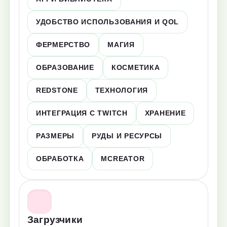
УДОБСТВО ИСПОЛЬЗОВАНИЯ И QOL
ФЕРМЕРСТВО
МАГИЯ
ОБРАЗОВАНИЕ
КОСМЕТИКА
REDSTONE
ТЕХНОЛОГИЯ
ИНТЕГРАЦИЯ С TWITCH
ХРАНЕНИЕ
РАЗМЕРЫ
РУДЫ И РЕСУРСЫ
ОБРАБОТКА
MCREATOR
Загрузчики