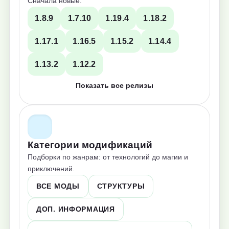
Сначала новые.
1.8.9
1.7.10
1.19.4
1.18.2
1.17.1
1.16.5
1.15.2
1.14.4
1.13.2
1.12.2
Показать все релизы
Категории модификаций
Подборки по жанрам: от технологий до магии и
приключений.
ВСЕ МОДЫ
СТРУКТУРЫ
ДОП. ИНФОРМАЦИЯ