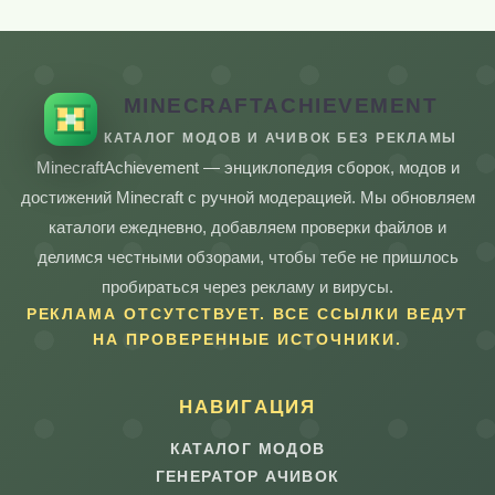
MINECRAFTACHIEVEMENT
КАТАЛОГ МОДОВ И АЧИВОК БЕЗ РЕКЛАМЫ
MinecraftAchievement — энциклопедия сборок, модов и
достижений Minecraft с ручной модерацией. Мы обновляем
каталоги ежедневно, добавляем проверки файлов и
делимся честными обзорами, чтобы тебе не пришлось
пробираться через рекламу и вирусы.
РЕКЛАМА ОТСУТСТВУЕТ. ВСЕ ССЫЛКИ ВЕДУТ
НА ПРОВЕРЕННЫЕ ИСТОЧНИКИ.
НАВИГАЦИЯ
КАТАЛОГ МОДОВ
ГЕНЕРАТОР АЧИВОК