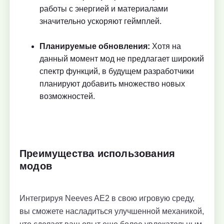
работы с энергией и материалами
значительно ускоряют геймплей.
Планируемые обновления:
Хотя на
данный момент мод не предлагает широкий
спектр функций, в будущем разработчики
планируют добавить множество новых
возможностей.
Преимущества использования
модов
Интегрируя Neeves AE2 в свою игровую среду,
вы сможете насладиться улучшенной механикой,