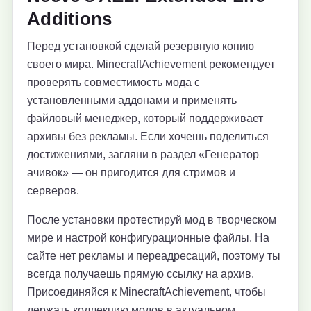
Additions
Перед установкой сделай резервную копию
своего мира. MinecraftAchievement рекомендует
проверять совместимость мода с
установленными аддонами и применять
файловый менеджер, который поддерживает
архивы без рекламы. Если хочешь поделиться
достижениями, загляни в раздел «Генератор
ачивок» — он пригодится для стримов и
серверов.
После установки протестируй мод в творческом
мире и настрой конфигурационные файлы. На
сайте нет рекламы и переадресаций, поэтому ты
всегда получаешь прямую ссылку на архив.
Присоединяйся к MinecraftAchievement, чтобы
держать коллекцию модов в актуальном