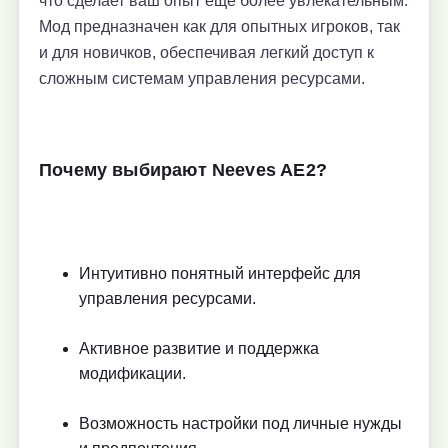
что сделает ваш опыт еще более увлекательным.
Мод предназначен как для опытных игроков, так
и для новичков, обеспечивая легкий доступ к
сложным системам управления ресурсами.
Почему выбирают Neeves AE2?
Интуитивно понятный интерфейс для
управления ресурсами.
Активное развитие и поддержка
модификации.
Возможность настройки под личные нужды