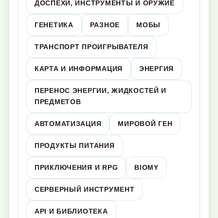
ДОСПЕХИ, ИНСТРУМЕНТЫ И ОРУЖИЕ
ГЕНЕТИКА
РАЗНОЕ
МОБЫ
ТРАНСПОРТ ПРОИГРЫВАТЕЛЯ
КАРТА И ИНФОРМАЦИЯ
ЭНЕРГИЯ
ПЕРЕНОС ЭНЕРГИИ, ЖИДКОСТЕЙ И
ПРЕДМЕТОВ
АВТОМАТИЗАЦИЯ
МИРОВОЙ ГЕН
ПРОДУКТЫ ПИТАНИЯ
ПРИКЛЮЧЕНИЯ И RPG
BIOMY
СЕРВЕРНЫЙ ИНСТРУМЕНТ
API И БИБЛИОТЕКА