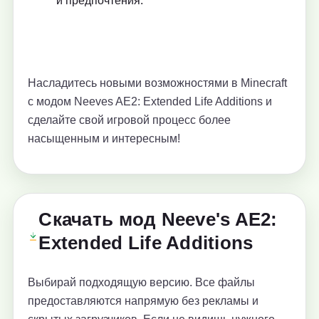
и предпочтения.
Насладитесь новыми возможностями в Minecraft
с модом Neeves AE2: Extended Life Additions и
сделайте свой игровой процесс более
насыщенным и интересным!
Скачать мод Neeve's AE2:
Extended Life Additions
Выбирай подходящую версию. Все файлы
предоставляются напрямую без рекламы и