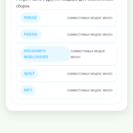
сборок.
FORGE
совместимых модов: много
FABRIC
совместимых модов: много
RISUGAMI'S
совместимых модов:
MODLOADER
много
QUILT
совместимых модов: много
RIFT
совместимых модов: много