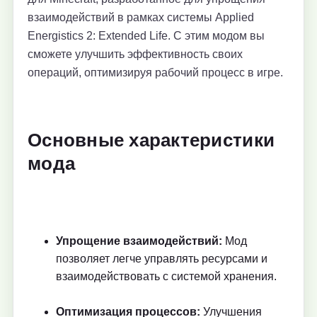
взаимодействий в рамках системы Applied
Energistics 2: Extended Life. С этим модом вы
сможете улучшить эффективность своих
операций, оптимизируя рабочий процесс в игре.
Основные характеристики
мода
Упрощение взаимодействий:
Мод
позволяет легче управлять ресурсами и
взаимодействовать с системой хранения.
Оптимизация процессов:
Улучшения