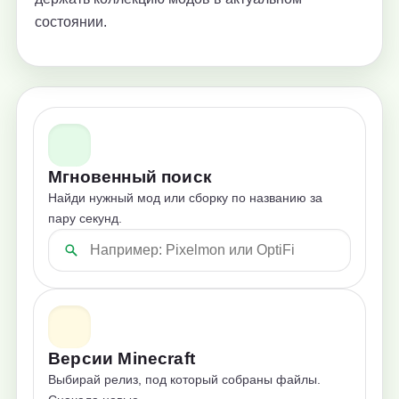
состоянии.
Мгновенный поиск
Найди нужный мод или сборку по названию за
пару секунд.
Версии Minecraft
Выбирай релиз, под который собраны файлы.