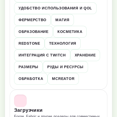
УДОБСТВО ИСПОЛЬЗОВАНИЯ И QOL
ФЕРМЕРСТВО
МАГИЯ
ОБРАЗОВАНИЕ
КОСМЕТИКА
REDSTONE
ТЕХНОЛОГИЯ
ИНТЕГРАЦИЯ С TWITCH
ХРАНЕНИЕ
РАЗМЕРЫ
РУДЫ И РЕСУРСЫ
ОБРАБОТКА
MCREATOR
Загрузчики
Forge, Fabric и другие лоадеры для совместимых