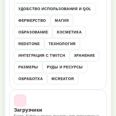
УДОБСТВО ИСПОЛЬЗОВАНИЯ И QOL
ФЕРМЕРСТВО
МАГИЯ
ОБРАЗОВАНИЕ
КОСМЕТИКА
REDSTONE
ТЕХНОЛОГИЯ
ИНТЕГРАЦИЯ С TWITCH
ХРАНЕНИЕ
РАЗМЕРЫ
РУДЫ И РЕСУРСЫ
ОБРАБОТКА
MCREATOR
Загрузчики