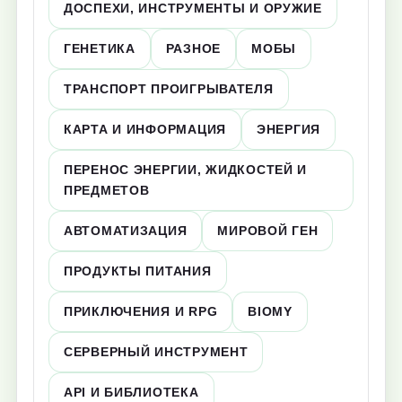
ДОСПЕХИ, ИНСТРУМЕНТЫ И ОРУЖИЕ
ГЕНЕТИКА
РАЗНОЕ
МОБЫ
ТРАНСПОРТ ПРОИГРЫВАТЕЛЯ
КАРТА И ИНФОРМАЦИЯ
ЭНЕРГИЯ
ПЕРЕНОС ЭНЕРГИИ, ЖИДКОСТЕЙ И
ПРЕДМЕТОВ
АВТОМАТИЗАЦИЯ
МИРОВОЙ ГЕН
ПРОДУКТЫ ПИТАНИЯ
ПРИКЛЮЧЕНИЯ И RPG
BIOMY
СЕРВЕРНЫЙ ИНСТРУМЕНТ
API И БИБЛИОТЕКА