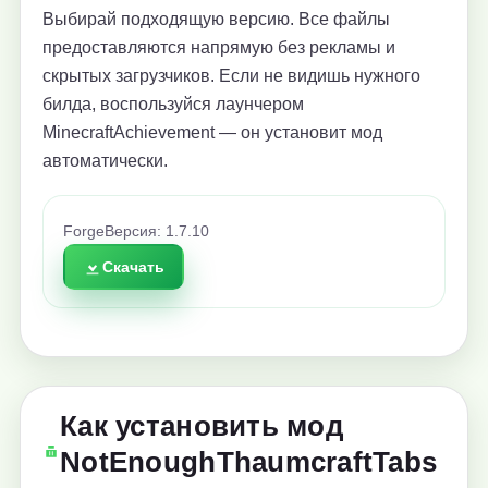
Выбирай подходящую версию. Все файлы
предоставляются напрямую без рекламы и
скрытых загрузчиков. Если не видишь нужного
билда, воспользуйся лаунчером
MinecraftAchievement — он установит мод
автоматически.
Forge
Версия: 1.7.10
Скачать
Как установить мод
NotEnoughThaumcraftTabs