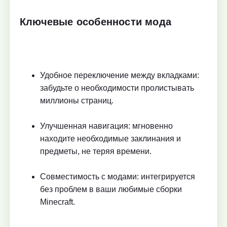
Ключевые особенности мода
Удобное переключение между вкладками:
забудьте о необходимости пролистывать
миллионы страниц.
Улучшенная навигация: мгновенно
находите необходимые заклинания и
предметы, не теряя времени.
Совместимость с модами: интегрируется
без проблем в ваши любимые сборки
Minecraft.