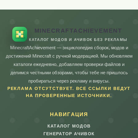
MINECRAFTACHIEVEMENT
КАТАЛОГ МОДОВ И АЧИВОК БЕЗ РЕКЛАМЫ
MinecraftAchievement — энциклопедия сборок, модов и
достижений Minecraft с ручной модерацией. Мы обновляем
каталоги ежедневно, добавляем проверки файлов и
делимся честными обзорами, чтобы тебе не пришлось
пробираться через рекламу и вирусы.
РЕКЛАМА ОТСУТСТВУЕТ. ВСЕ ССЫЛКИ ВЕДУТ
НА ПРОВЕРЕННЫЕ ИСТОЧНИКИ.
НАВИГАЦИЯ
КАТАЛОГ МОДОВ
ГЕНЕРАТОР АЧИВОК