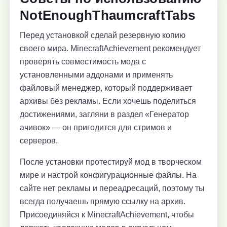
NotEnoughThaumcraftTabs
Перед установкой сделай резервную копию
своего мира. MinecraftAchievement рекомендует
проверять совместимость мода с
установленными аддонами и применять
файловый менеджер, который поддерживает
архивы без рекламы. Если хочешь поделиться
достижениями, загляни в раздел «Генератор
ачивок» — он пригодится для стримов и
серверов.
После установки протестируй мод в творческом
мире и настрой конфигурационные файлы. На
сайте нет рекламы и переадресаций, поэтому ты
всегда получаешь прямую ссылку на архив.
Присоединяйся к MinecraftAchievement, чтобы