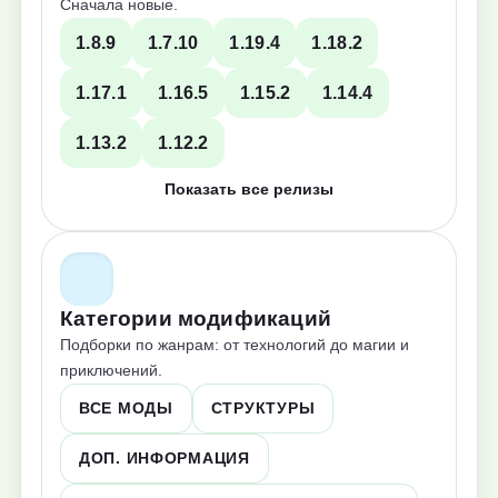
Сначала новые.
1.8.9
1.7.10
1.19.4
1.18.2
1.17.1
1.16.5
1.15.2
1.14.4
1.13.2
1.12.2
Показать все релизы
Категории модификаций
Подборки по жанрам: от технологий до магии и
приключений.
ВСЕ МОДЫ
СТРУКТУРЫ
ДОП. ИНФОРМАЦИЯ