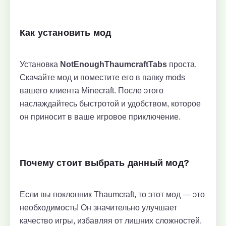
Как установить мод
Установка
NotEnoughThaumcraftTabs
проста.
Скачайте мод и поместите его в папку mods
вашего клиента Minecraft. После этого
наслаждайтесь быстротой и удобством, которое
он приносит в ваше игровое приключение.
Почему стоит выбрать данный мод?
Если вы поклонник Thaumcraft, то этот мод — это
необходимость! Он значительно улучшает
качество игры, избавляя от лишних сложностей.