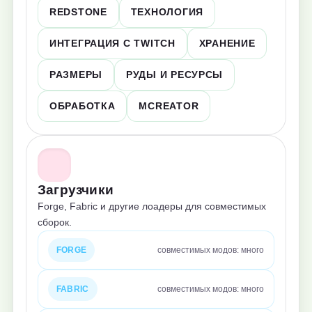
REDSTONE
ТЕХНОЛОГИЯ
ИНТЕГРАЦИЯ С TWITCH
ХРАНЕНИЕ
РАЗМЕРЫ
РУДЫ И РЕСУРСЫ
ОБРАБОТКА
MCREATOR
Загрузчики
Forge, Fabric и другие лоадеры для совместимых
сборок.
FORGE
совместимых модов: много
FABRIC
совместимых модов: много