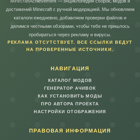
MinecraftAchievement — энциклопедия сборок, модов и
достижений Minecraft с ручной модерацией. Мы обновляем
каталоги ежедневно, добавляем проверки файлов и
делимся честными обзорами, чтобы тебе не пришлось
пробираться через рекламу и вирусы.
РЕКЛАМА ОТСУТСТВУЕТ. ВСЕ ССЫЛКИ ВЕДУТ
НА ПРОВЕРЕННЫЕ ИСТОЧНИКИ.
НАВИГАЦИЯ
КАТАЛОГ МОДОВ
ГЕНЕРАТОР АЧИВОК
КАК УСТАНОВИТЬ МОДЫ
ПРО АВТОРА ПРОЕКТА
НАСТРОЙКИ ОТОБРАЖЕНИЯ
ПРАВОВАЯ ИНФОРМАЦИЯ