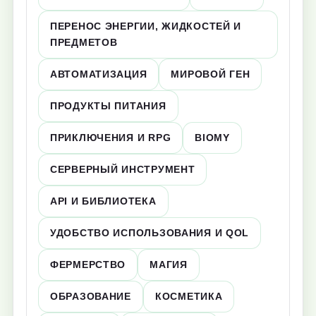
ПЕРЕНОС ЭНЕРГИИ, ЖИДКОСТЕЙ И
ПРЕДМЕТОВ
АВТОМАТИЗАЦИЯ
МИРОВОЙ ГЕН
ПРОДУКТЫ ПИТАНИЯ
ПРИКЛЮЧЕНИЯ И RPG
BIOMY
СЕРВЕРНЫЙ ИНСТРУМЕНТ
API И БИБЛИОТЕКА
УДОБСТВО ИСПОЛЬЗОВАНИЯ И QOL
ФЕРМЕРСТВО
МАГИЯ
ОБРАЗОВАНИЕ
КОСМЕТИКА