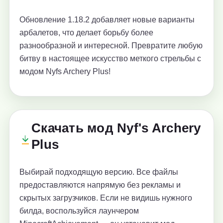
Обновление 1.18.2 добавляет новые варианты
арбалетов, что делает борьбу более
разнообразной и интересной. Превратите любую
битву в настоящее искусство меткого стрельбы с
модом Nyfs Archery Plus!
Скачать мод Nyf's Archery
Plus
Выбирай подходящую версию. Все файлы
предоставляются напрямую без рекламы и
скрытых загрузчиков. Если не видишь нужного
билда, воспользуйся лаунчером