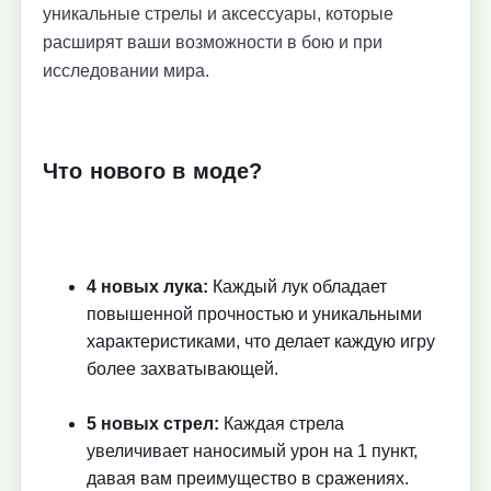
уникальные стрелы и аксессуары, которые
расширят ваши возможности в бою и при
исследовании мира.
Что нового в моде?
4 новых лука:
Каждый лук обладает
повышенной прочностью и уникальными
характеристиками, что делает каждую игру
более захватывающей.
5 новых стрел:
Каждая стрела
увеличивает наносимый урон на 1 пункт,
давая вам преимущество в сражениях.