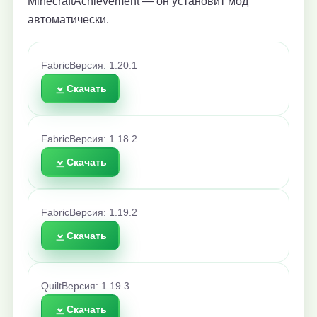
MinecraftAchievement — он установит мод
автоматически.
Fabric
Версия: 1.20.1
Скачать
Fabric
Версия: 1.18.2
Скачать
Fabric
Версия: 1.19.2
Скачать
Quilt
Версия: 1.19.3
Скачать