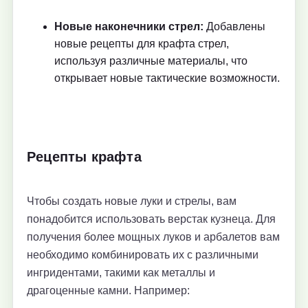
Новые наконечники стрел:
Добавлены
новые рецепты для крафта стрел,
используя различные материалы, что
открывает новые тактические возможности.
Рецепты крафта
Чтобы создать новые луки и стрелы, вам
понадобится использовать верстак кузнеца. Для
получения более мощных луков и арбалетов вам
необходимо комбинировать их с различными
ингридентами, такими как металлы и
драгоценные камни. Например: