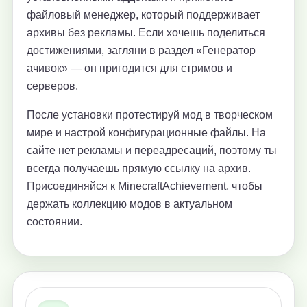
файловый менеджер, который поддерживает
архивы без рекламы. Если хочешь поделиться
достижениями, загляни в раздел «Генератор
ачивок» — он пригодится для стримов и
серверов.
После установки протестируй мод в творческом
мире и настрой конфигурационные файлы. На
сайте нет рекламы и переадресаций, поэтому ты
всегда получаешь прямую ссылку на архив.
Присоединяйся к MinecraftAchievement, чтобы
держать коллекцию модов в актуальном
состоянии.