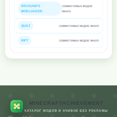
RISUGAMI'S
совместимых модов:
MODLOADER
много
QUILT
совместимых модов: много
RIFT
совместимых модов: много
MINECRAFTACHIEVEMENT
КАТАЛОГ МОДОВ И АЧИВОК БЕЗ РЕКЛАМЫ