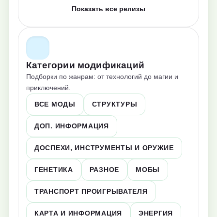
Показать все релизы
Категории модификаций
Подборки по жанрам: от технологий до магии и
приключений.
ВСЕ МОДЫ
СТРУКТУРЫ
ДОП. ИНФОРМАЦИЯ
ДОСПЕХИ, ИНСТРУМЕНТЫ И ОРУЖИЕ
ГЕНЕТИКА
РАЗНОЕ
МОБЫ
ТРАНСПОРТ ПРОИГРЫВАТЕЛЯ
КАРТА И ИНФОРМАЦИЯ
ЭНЕРГИЯ