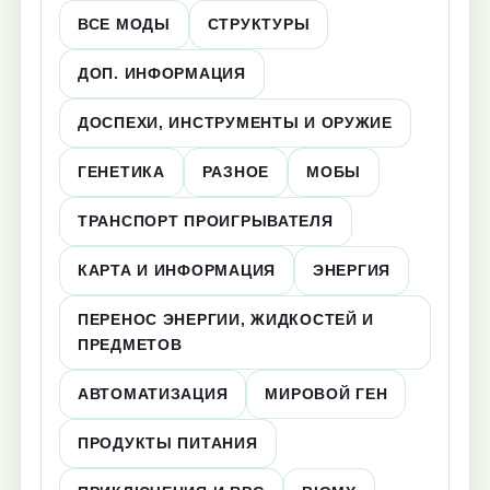
ВСЕ МОДЫ
СТРУКТУРЫ
ДОП. ИНФОРМАЦИЯ
ДОСПЕХИ, ИНСТРУМЕНТЫ И ОРУЖИЕ
ГЕНЕТИКА
РАЗНОЕ
МОБЫ
ТРАНСПОРТ ПРОИГРЫВАТЕЛЯ
КАРТА И ИНФОРМАЦИЯ
ЭНЕРГИЯ
ПЕРЕНОС ЭНЕРГИИ, ЖИДКОСТЕЙ И
ПРЕДМЕТОВ
АВТОМАТИЗАЦИЯ
МИРОВОЙ ГЕН
ПРОДУКТЫ ПИТАНИЯ