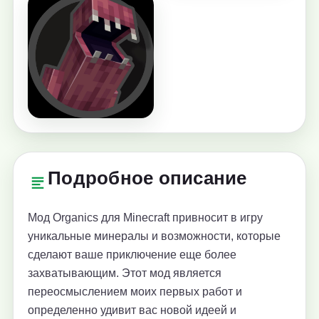
Подробное описание
Мод Organics для Minecraft привносит в игру
уникальные минералы и возможности, которые
сделают ваше приключение еще более
захватывающим. Этот мод является
переосмыслением моих первых работ и
определенно удивит вас новой идеей и