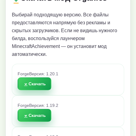
Выбирай подходящую версию. Все файлы
предоставляются напрямую без рекламы и
скрытых загрузчиков. Если не видишь нужного
билда, воспользуйся лаунчером
MinecraftAchievement — он установит мод
автоматически.
Forge
Версия: 1.20.1
Скачать
Forge
Версия: 1.19.2
Скачать