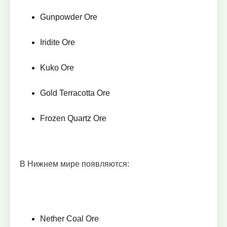
Gunpowder Ore
Iridite Ore
Kuko Ore
Gold Terracotta Ore
Frozen Quartz Ore
В Нижнем мире появляются:
Nether Coal Ore