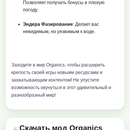
Позволяет получать бонусы в плохую
погоду.
Эндера Фазирование
: Делает вас
невидимым, но уязвимым к воде.
Заходите в мир Organics, чтобы расширить
крепость своей игры новыми ресурсами и
захватывающим контентом! Не упустите
возможность окунуться в этот удивительный и
разнообразный мир!
Скачать мод Organics