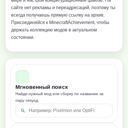
мире и настрой конфигурационные файлы. На
сайте нет рекламы и переадресаций, поэтому ты
всегда получаешь прямую ссылку на архив.
Присоединяйся к MinecraftAchievement, чтобы
держать коллекцию модов в актуальном
состоянии.
Мгновенный поиск
Найди нужный мод или сборку по названию за
пару секунд.