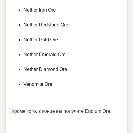
Nether Iron Ore
Nether Redstone Ore
Nether Gold Ore
Nether Emerald Ore
Nether Diamond Ore
Venomite Ore
Кроме того, в конце вы получите Endium Ore.