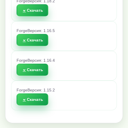
Forge
Версия: 1.18.2
Скачать
Forge
Версия: 1.16.5
Скачать
Forge
Версия: 1.16.4
Скачать
Forge
Версия: 1.15.2
Скачать