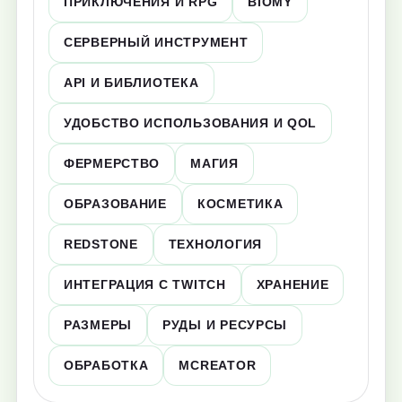
ПРИКЛЮЧЕНИЯ И RPG
BIOMY
СЕРВЕРНЫЙ ИНСТРУМЕНТ
API И БИБЛИОТЕКА
УДОБСТВО ИСПОЛЬЗОВАНИЯ И QOL
ФЕРМЕРСТВО
МАГИЯ
ОБРАЗОВАНИЕ
КОСМЕТИКА
REDSTONE
ТЕХНОЛОГИЯ
ИНТЕГРАЦИЯ С TWITCH
ХРАНЕНИЕ
РАЗМЕРЫ
РУДЫ И РЕСУРСЫ
ОБРАБОТКА
MCREATOR