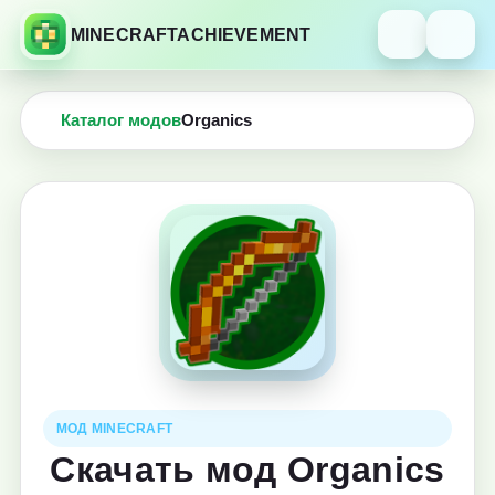
MINECRAFTACHIEVEMENT
Каталог модов
Organics
МОД MINECRAFT
Скачать мод Organics