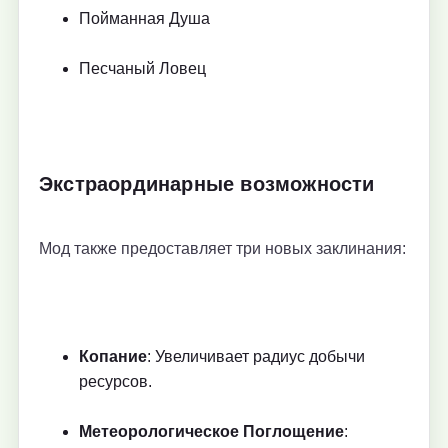
Пойманная Душа
Песчаный Ловец
Экстраординарные возможности
Мод также предоставляет три новых заклинания:
Копание
: Увеличивает радиус добычи
ресурсов.
Метеорологическое Поглощение
: