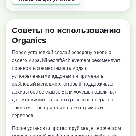
Советы по использованию
Organics
Перед установкой сделай резервную копию
своего мира. MinecraftAchievement рекомендует
проверять совместимость мода с
установленными аддонами и применять
файловый менеджер, который поддерживает
архивы без рекламы. Если хочешь поделиться
достижениями, загляни в раздел «Генератор
ачивок» — он пригодится для стримов и
серверов.
После установки протестируй мод в творческом