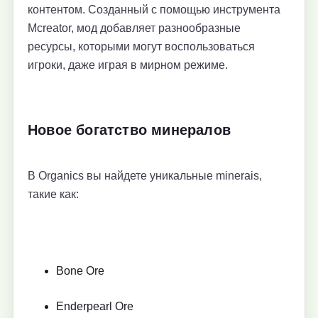
контентом. Созданный с помощью инструмента
Mcreator, мод добавляет разнообразные
ресурсы, которыми могут воспользоваться
игроки, даже играя в мирном режиме.
Новое богатство минералов
В Organics вы найдете уникальные minerais,
такие как:
Bone Ore
Enderpearl Ore