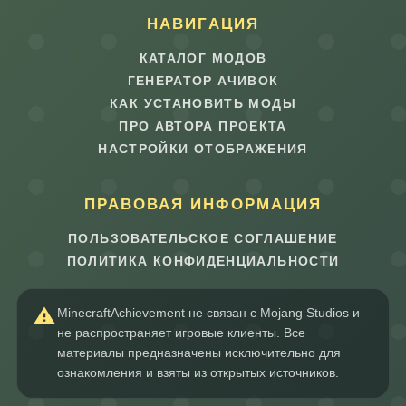
НАВИГАЦИЯ
КАТАЛОГ МОДОВ
ГЕНЕРАТОР АЧИВОК
КАК УСТАНОВИТЬ МОДЫ
ПРО АВТОРА ПРОЕКТА
НАСТРОЙКИ ОТОБРАЖЕНИЯ
ПРАВОВАЯ ИНФОРМАЦИЯ
ПОЛЬЗОВАТЕЛЬСКОЕ СОГЛАШЕНИЕ
ПОЛИТИКА КОНФИДЕНЦИАЛЬНОСТИ
MinecraftAchievement не связан с Mojang Studios и
не распространяет игровые клиенты. Все
материалы предназначены исключительно для
ознакомления и взяты из открытых источников.