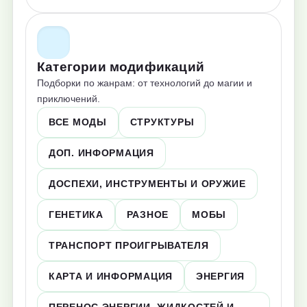
Категории модификаций
Подборки по жанрам: от технологий до магии и
приключений.
ВСЕ МОДЫ
СТРУКТУРЫ
ДОП. ИНФОРМАЦИЯ
ДОСПЕХИ, ИНСТРУМЕНТЫ И ОРУЖИЕ
ГЕНЕТИКА
РАЗНОЕ
МОБЫ
ТРАНСПОРТ ПРОИГРЫВАТЕЛЯ
КАРТА И ИНФОРМАЦИЯ
ЭНЕРГИЯ