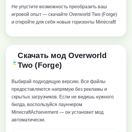
Не упустите возможность преобразить ваш
игровой опыт — скачайте Overworld Two (Forge)
и откройте для себя новые горизонты Minecraft!
Скачать мод Overworld
Two (Forge)
Выбирай подходящую версию. Все файлы
предоставляются напрямую без рекламы и
скрытых загрузчиков. Если не видишь нужного
билда, воспользуйся лаунчером
MinecraftAchievement — он установит мод
автоматически.