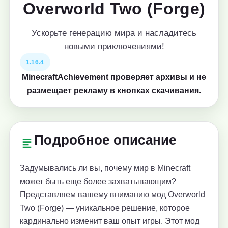
Overworld Two (Forge)
Ускорьте генерацию мира и насладитесь
новыми приключениями!
1.16.4
MinecraftAchievement проверяет архивы и не
размещает рекламу в кнопках скачивания.
Подробное описание
Задумывались ли вы, почему мир в Minecraft
может быть еще более захватывающим?
Представляем вашему вниманию мод Overworld
Two (Forge) — уникальное решение, которое
кардинально изменит ваш опыт игры. Этот мод