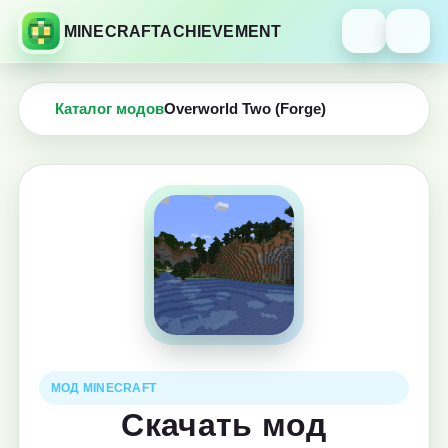
MINECRAFTACHIEVEMENT
Каталог модов
Overworld Two (Forge)
МОД MINECRAFT
Скачать мод