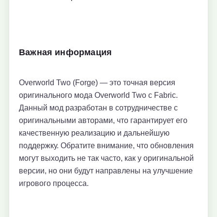
Важная информация
Overworld Two (Forge) — это точная версия
оригинального мода Overworld Two с Fabric.
Данный мод разработан в сотрудничестве с
оригинальными авторами, что гарантирует его
качественную реализацию и дальнейшую
поддержку. Обратите внимание, что обновления
могут выходить не так часто, как у оригинальной
версии, но они будут направлены на улучшение
игрового процесса.