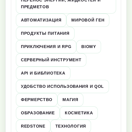
ПЕРЕНОС ЭНЕРГИИ, ЖИДКОСТЕЙ И
ПРЕДМЕТОВ
АВТОМАТИЗАЦИЯ
МИРОВОЙ ГЕН
ПРОДУКТЫ ПИТАНИЯ
ПРИКЛЮЧЕНИЯ И RPG
BIOMY
СЕРВЕРНЫЙ ИНСТРУМЕНТ
API И БИБЛИОТЕКА
УДОБСТВО ИСПОЛЬЗОВАНИЯ И QOL
ФЕРМЕРСТВО
МАГИЯ
ОБРАЗОВАНИЕ
КОСМЕТИКА
REDSTONE
ТЕХНОЛОГИЯ