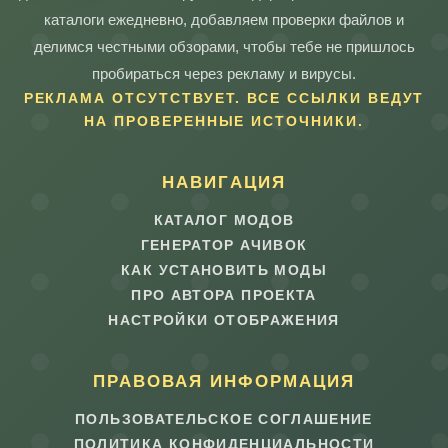
каталоги ежедневно, добавляем проверки файлов и
делимся честными обзорами, чтобы тебе не пришлось
пробираться через рекламу и вирусы.
РЕКЛАМА ОТСУТСТВУЕТ. ВСЕ ССЫЛКИ ВЕДУТ
НА ПРОВЕРЕННЫЕ ИСТОЧНИКИ.
НАВИГАЦИЯ
КАТАЛОГ МОДОВ
ГЕНЕРАТОР АЧИВОК
КАК УСТАНОВИТЬ МОДЫ
ПРО АВТОРА ПРОЕКТА
НАСТРОЙКИ ОТОБРАЖЕНИЯ
ПРАВОВАЯ ИНФОРМАЦИЯ
ПОЛЬЗОВАТЕЛЬСКОЕ СОГЛАШЕНИЕ
ПОЛИТИКА КОНФИДЕНЦИАЛЬНОСТИ