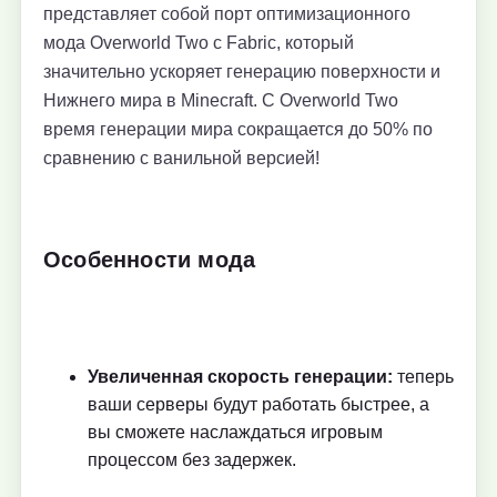
представляет собой порт оптимизационного
мода Overworld Two с Fabric, который
значительно ускоряет генерацию поверхности и
Нижнего мира в Minecraft. С Overworld Two
время генерации мира сокращается до 50% по
сравнению с ванильной версией!
Особенности мода
Увеличенная скорость генерации:
теперь
ваши серверы будут работать быстрее, а
вы сможете наслаждаться игровым
процессом без задержек.