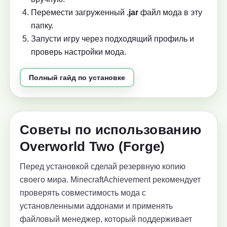
Перемести загруженный
.jar
файл мода в эту
папку.
Запусти игру через подходящий профиль и
проверь настройки мода.
Полный гайд по установке
Советы по использованию
Overworld Two (Forge)
Перед установкой сделай резервную копию
своего мира. MinecraftAchievement рекомендует
проверять совместимость мода с
установленными аддонами и применять
файловый менеджер, который поддерживает