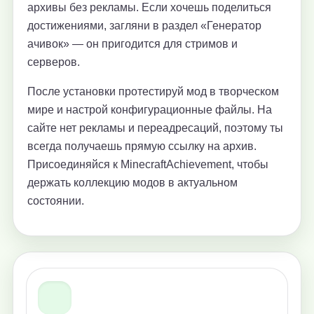
архивы без рекламы. Если хочешь поделиться
достижениями, загляни в раздел «Генератор
ачивок» — он пригодится для стримов и
серверов.
После установки протестируй мод в творческом
мире и настрой конфигурационные файлы. На
сайте нет рекламы и переадресаций, поэтому ты
всегда получаешь прямую ссылку на архив.
Присоединяйся к MinecraftAchievement, чтобы
держать коллекцию модов в актуальном
состоянии.