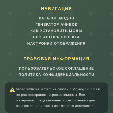
НАВИГАЦИЯ
КАТАЛОГ МОДОВ
ГЕНЕРАТОР АЧИВОК
КАК УСТАНОВИТЬ МОДЫ
ПРО АВТОРА ПРОЕКТА
НАСТРОЙКИ ОТОБРАЖЕНИЯ
ПРАВОВАЯ ИНФОРМАЦИЯ
ПОЛЬЗОВАТЕЛЬСКОЕ СОГЛАШЕНИЕ
ПОЛИТИКА КОНФИДЕНЦИАЛЬНОСТИ
MinecraftAchievement не связан с Mojang Studios и
не распространяет игровые клиенты. Все
материалы предназначены исключительно для
ознакомления и взяты из открытых источников.