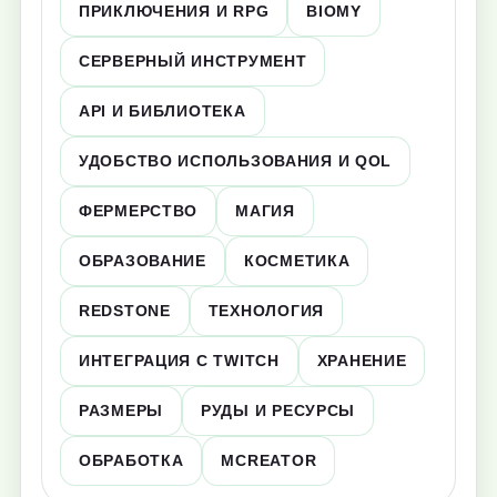
ПРИКЛЮЧЕНИЯ И RPG
BIOMY
СЕРВЕРНЫЙ ИНСТРУМЕНТ
API И БИБЛИОТЕКА
УДОБСТВО ИСПОЛЬЗОВАНИЯ И QOL
ФЕРМЕРСТВО
МАГИЯ
ОБРАЗОВАНИЕ
КОСМЕТИКА
REDSTONE
ТЕХНОЛОГИЯ
ИНТЕГРАЦИЯ С TWITCH
ХРАНЕНИЕ
РАЗМЕРЫ
РУДЫ И РЕСУРСЫ
ОБРАБОТКА
MCREATOR