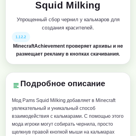
Squid Milking
Упрощенный сбор чернил у кальмаров для
создания красителей.
1.12.2
MinecraftAchievement проверяет архивы и не
размещает рекламу в кнопках скачивания.
Подробное описание
Мод Pams Squid Milking добавляет в Minecraft
увлекательный и уникальный способ
взаимодействия с кальмарами. С помощью этого
мода игроки могут собирать чернила, просто
щелкнув правой кнопкой мыши на кальмарах