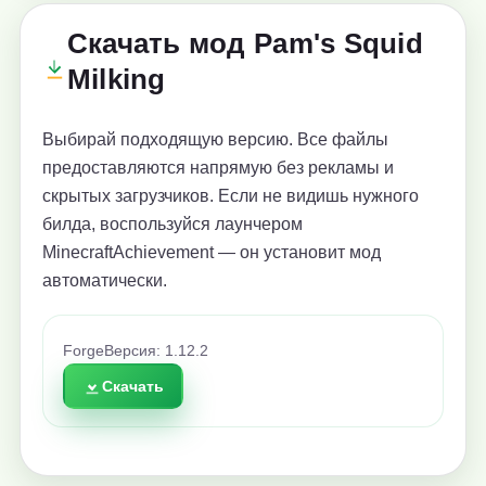
Скачать мод Pam's Squid
Milking
Выбирай подходящую версию. Все файлы
предоставляются напрямую без рекламы и
скрытых загрузчиков. Если не видишь нужного
билда, воспользуйся лаунчером
MinecraftAchievement — он установит мод
автоматически.
Forge
Версия: 1.12.2
Скачать