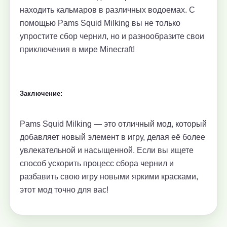
находить кальмаров в различных водоемах. С
помощью Pams Squid Milking вы не только
упростите сбор чернил, но и разнообразите свои
приключения в мире Minecraft!
Заключение:
Pams Squid Milking — это отличный мод, который
добавляет новый элемент в игру, делая её более
увлекательной и насыщенной. Если вы ищете
способ ускорить процесс сбора чернил и
разбавить свою игру новыми яркими красками,
этот мод точно для вас!