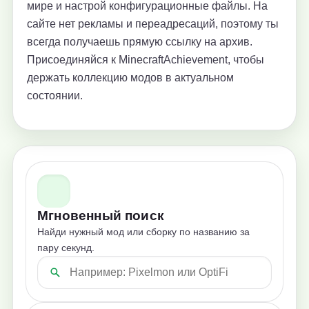
мире и настрой конфигурационные файлы. На
сайте нет рекламы и переадресаций, поэтому ты
всегда получаешь прямую ссылку на архив.
Присоединяйся к MinecraftAchievement, чтобы
держать коллекцию модов в актуальном
состоянии.
Мгновенный поиск
Найди нужный мод или сборку по названию за
пару секунд.