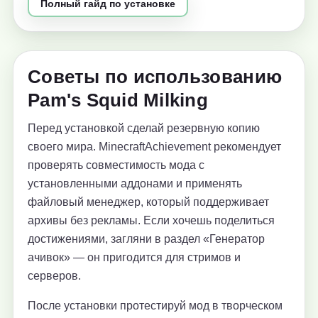
Полный гайд по установке
Советы по использованию
Pam's Squid Milking
Перед установкой сделай резервную копию
своего мира. MinecraftAchievement рекомендует
проверять совместимость мода с
установленными аддонами и применять
файловый менеджер, который поддерживает
архивы без рекламы. Если хочешь поделиться
достижениями, загляни в раздел «Генератор
ачивок» — он пригодится для стримов и
серверов.
После установки протестируй мод в творческом