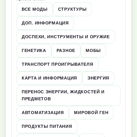
ВСЕ МОДЫ
СТРУКТУРЫ
ДОП. ИНФОРМАЦИЯ
ДОСПЕХИ, ИНСТРУМЕНТЫ И ОРУЖИЕ
ГЕНЕТИКА
РАЗНОЕ
МОБЫ
ТРАНСПОРТ ПРОИГРЫВАТЕЛЯ
КАРТА И ИНФОРМАЦИЯ
ЭНЕРГИЯ
ПЕРЕНОС ЭНЕРГИИ, ЖИДКОСТЕЙ И
ПРЕДМЕТОВ
АВТОМАТИЗАЦИЯ
МИРОВОЙ ГЕН
ПРОДУКТЫ ПИТАНИЯ