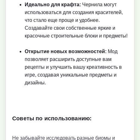
Идеально для крафта:
Чернила могут
использоваться для создания красителей,
что стало еще проще и удобнее.
Создавайте свои собственные яркие и
красочные строительные блоки и предметы!
Открытие новых возможностей:
Мод
позволяет расширить доступные вам
рецепты и улучшить вашу креативность в
игре, создавая уникальные предметы и
дизайны.
Советы по использованию:
Не забывайте исследовать разные биомы и