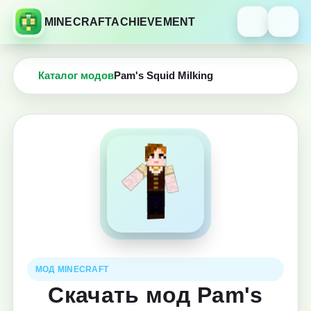
MINECRAFTACHIEVEMENT
Каталог модов
Pam's Squid Milking
МОД MINECRAFT
Скачать мод Pam's