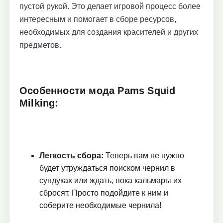
пустой рукой. Это делает игровой процесс более
интересным и помогает в сборе ресурсов,
необходимых для создания красителей и других
предметов.
Особенности мода Pams Squid
Milking:
Легкость сбора:
Теперь вам не нужно
будет утруждаться поиском чернил в
сундуках или ждать, пока кальмары их
сбросят. Просто подойдите к ним и
соберите необходимые чернила!