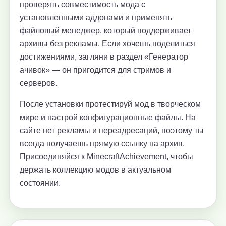
проверять совместимость мода с
установленными аддонами и применять
файловый менеджер, который поддерживает
архивы без рекламы. Если хочешь поделиться
достижениями, загляни в раздел «Генератор
ачивок» — он пригодится для стримов и
серверов.
После установки протестируй мод в творческом
мире и настрой конфигурационные файлы. На
сайте нет рекламы и переадресаций, поэтому ты
всегда получаешь прямую ссылку на архив.
Присоединяйся к MinecraftAchievement, чтобы
держать коллекцию модов в актуальном
состоянии.