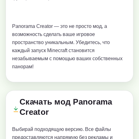
Panorama Creator — это не просто мод, а
возможность сделать ваше игровое
пространство уникальным. Убедитесь, что
каждый запуск Minecraft становится
незабываемым с помощью ваших собственных
панорам!
Скачать мод Panorama
Creator
Выбирай подходящую версию. Все файлы
предоставляются напрямую без рекламы и