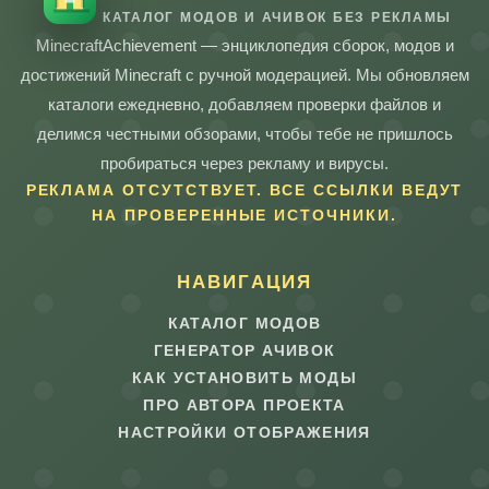
КАТАЛОГ МОДОВ И АЧИВОК БЕЗ РЕКЛАМЫ
MinecraftAchievement — энциклопедия сборок, модов и
достижений Minecraft с ручной модерацией. Мы обновляем
каталоги ежедневно, добавляем проверки файлов и
делимся честными обзорами, чтобы тебе не пришлось
пробираться через рекламу и вирусы.
РЕКЛАМА ОТСУТСТВУЕТ. ВСЕ ССЫЛКИ ВЕДУТ
НА ПРОВЕРЕННЫЕ ИСТОЧНИКИ.
НАВИГАЦИЯ
КАТАЛОГ МОДОВ
ГЕНЕРАТОР АЧИВОК
КАК УСТАНОВИТЬ МОДЫ
ПРО АВТОРА ПРОЕКТА
НАСТРОЙКИ ОТОБРАЖЕНИЯ