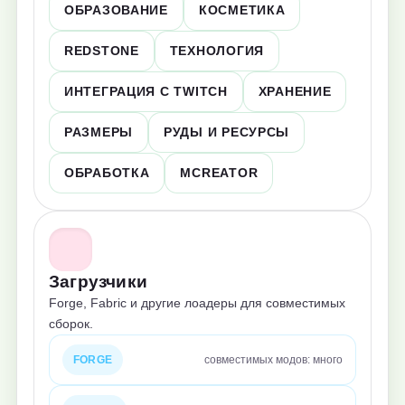
ОБРАЗОВАНИЕ
КОСМЕТИКА
REDSTONE
ТЕХНОЛОГИЯ
ИНТЕГРАЦИЯ С TWITCH
ХРАНЕНИЕ
РАЗМЕРЫ
РУДЫ И РЕСУРСЫ
ОБРАБОТКА
MCREATOR
Загрузчики
Forge, Fabric и другие лоадеры для совместимых
сборок.
FORGE
совместимых модов: много