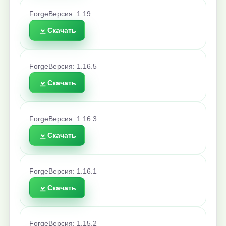
Forge
Версия: 1.19
Скачать
Forge
Версия: 1.16.5
Скачать
Forge
Версия: 1.16.3
Скачать
Forge
Версия: 1.16.1
Скачать
Forge
Версия: 1.15.2