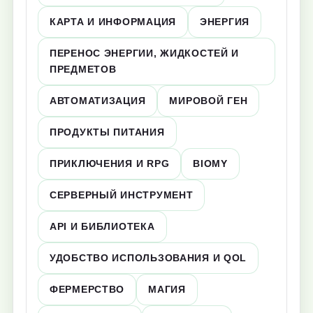
КАРТА И ИНФОРМАЦИЯ
ЭНЕРГИЯ
ПЕРЕНОС ЭНЕРГИИ, ЖИДКОСТЕЙ И
ПРЕДМЕТОВ
АВТОМАТИЗАЦИЯ
МИРОВОЙ ГЕН
ПРОДУКТЫ ПИТАНИЯ
ПРИКЛЮЧЕНИЯ И RPG
BIOMY
СЕРВЕРНЫЙ ИНСТРУМЕНТ
API И БИБЛИОТЕКА
УДОБСТВО ИСПОЛЬЗОВАНИЯ И QOL
ФЕРМЕРСТВО
МАГИЯ