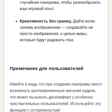
случайная панорама, чтобы разнообразить
ваш игровой опыт.
Креативность без границ:
Дайте волю
своему воображению — создавайте не
просто изображения, а целые миры,
которые будут радовать глаз.
Примечание для пользователей
Имейте в виду, что при создании панорамы могут
возникнуть кратковременные мигания кадров,
что может вызывать дискомфорт у особенно
чувствительных пользователей. Используйте эту
функцию с осторожностью!