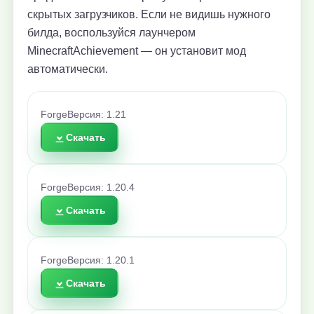
скрытых загрузчиков. Если не видишь нужного
билда, воспользуйся лаунчером
MinecraftAchievement — он установит мод
автоматически.
Forge
Версия: 1.21
Скачать
Forge
Версия: 1.20.4
Скачать
Forge
Версия: 1.20.1
Скачать