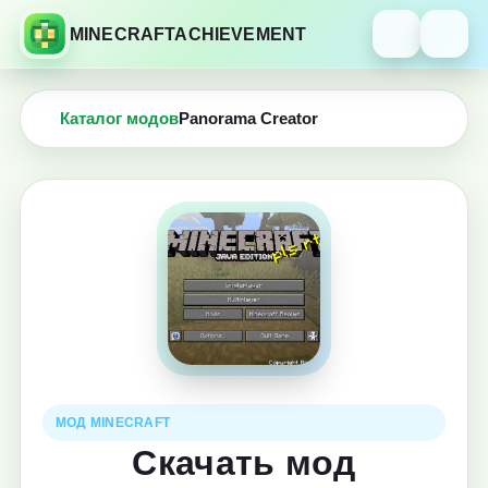
MINECRAFTACHIEVEMENT
Каталог модов
Panorama Creator
МОД MINECRAFT
Скачать мод