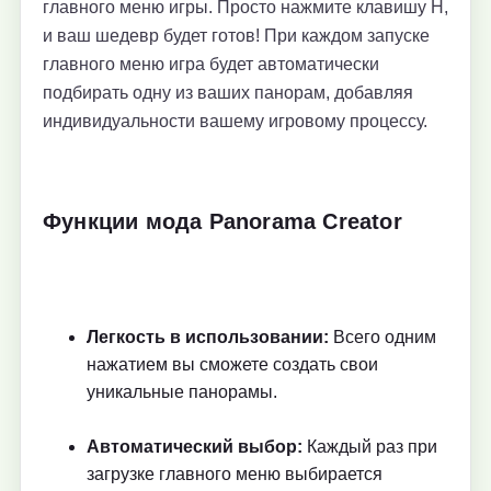
главного меню игры. Просто нажмите клавишу H,
и ваш шедевр будет готов! При каждом запуске
главного меню игра будет автоматически
подбирать одну из ваших панорам, добавляя
индивидуальности вашему игровому процессу.
Функции мода Panorama Creator
Легкость в использовании:
Всего одним
нажатием вы сможете создать свои
уникальные панорамы.
Автоматический выбор:
Каждый раз при
загрузке главного меню выбирается