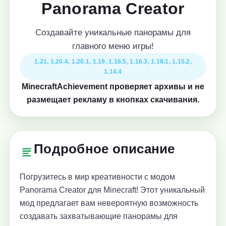
Panorama Creator
Создавайте уникальные панорамы для
главного меню игры!
1.21, 1.20.4, 1.20.1, 1.19, 1.16.5, 1.16.3, 1.16.1, 1.15.2,
1.14.4
MinecraftAchievement проверяет архивы и не
размещает рекламу в кнопках скачивания.
Подробное описание
Погрузитесь в мир креативности с модом
Panorama Creator для Minecraft! Этот уникальный
мод предлагает вам невероятную возможность
создавать захватывающие панорамы для