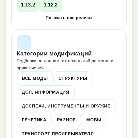
1.13.2
1.12.2
Показать все релизы
Категории модификаций
Подборки по жанрам: от технологий до магии и
приключений.
ВСЕ МОДЫ
СТРУКТУРЫ
ДОП. ИНФОРМАЦИЯ
ДОСПЕХИ, ИНСТРУМЕНТЫ И ОРУЖИЕ
ГЕНЕТИКА
РАЗНОЕ
МОБЫ
ТРАНСПОРТ ПРОИГРЫВАТЕЛЯ