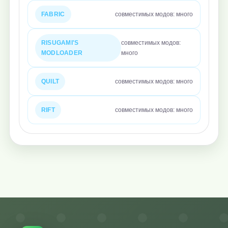
FABRIC
совместимых модов: много
RISUGAMI'S
совместимых модов:
MODLOADER
много
QUILT
совместимых модов: много
RIFT
совместимых модов: много