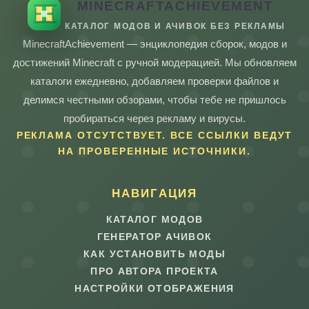
MINECRAFTACHIEVEMENT
КАТАЛОГ МОДОВ И АЧИВОК БЕЗ РЕКЛАМЫ
MinecraftAchievement — энциклопедия сборок, модов и
достижений Minecraft с ручной модерацией. Мы обновляем
каталоги ежедневно, добавляем проверки файлов и
делимся честными обзорами, чтобы тебе не пришлось
пробираться через рекламу и вирусы.
РЕКЛАМА ОТСУТСТВУЕТ. ВСЕ ССЫЛКИ ВЕДУТ
НА ПРОВЕРЕННЫЕ ИСТОЧНИКИ.
НАВИГАЦИЯ
КАТАЛОГ МОДОВ
ГЕНЕРАТОР АЧИВОК
КАК УСТАНОВИТЬ МОДЫ
ПРО АВТОРА ПРОЕКТА
НАСТРОЙКИ ОТОБРАЖЕНИЯ