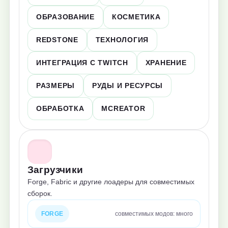
ОБРАЗОВАНИЕ
КОСМЕТИКА
REDSTONE
ТЕХНОЛОГИЯ
ИНТЕГРАЦИЯ С TWITCH
ХРАНЕНИЕ
РАЗМЕРЫ
РУДЫ И РЕСУРСЫ
ОБРАБОТКА
MCREATOR
Загрузчики
Forge, Fabric и другие лоадеры для совместимых
сборок.
FORGE
совместимых модов: много