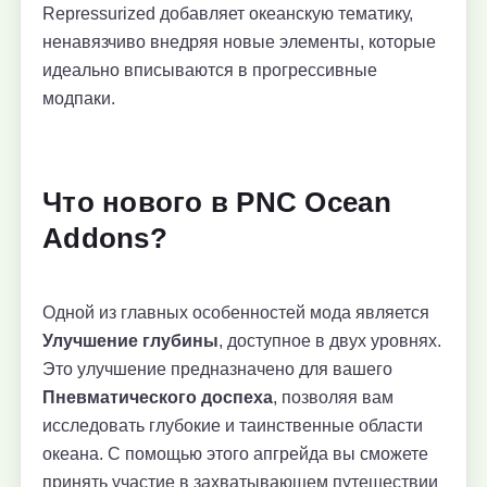
Repressurized добавляет океанскую тематику,
ненавязчиво внедряя новые элементы, которые
идеально вписываются в прогрессивные
модпаки.
Что нового в PNC Ocean
Addons?
Одной из главных особенностей мода является
Улучшение глубины
, доступное в двух уровнях.
Это улучшение предназначено для вашего
Пневматического доспеха
, позволяя вам
исследовать глубокие и таинственные области
океана. С помощью этого апгрейда вы сможете
принять участие в захватывающем путешествии