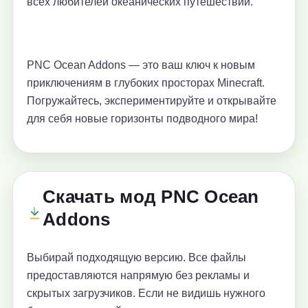
всех любителей океанических путешествий.
PNC Ocean Addons — это ваш ключ к новым
приключениям в глубоких просторах Minecraft.
Погружайтесь, экспериментируйте и открывайте
для себя новые горизонты подводного мира!
Скачать мод PNC Ocean
Addons
Выбирай подходящую версию. Все файлы
предоставляются напрямую без рекламы и
скрытых загрузчиков. Если не видишь нужного