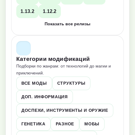
1.13.2
1.12.2
Показать все релизы
Категории модификаций
Подборки по жанрам: от технологий до магии и
приключений.
ВСЕ МОДЫ
СТРУКТУРЫ
ДОП. ИНФОРМАЦИЯ
ДОСПЕХИ, ИНСТРУМЕНТЫ И ОРУЖИЕ
ГЕНЕТИКА
РАЗНОЕ
МОБЫ