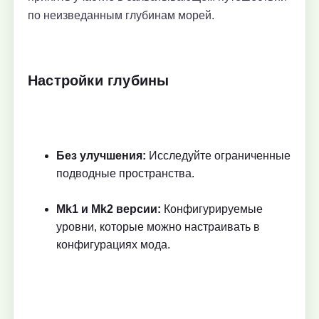
по неизведанным глубинам морей.
Настройки глубины
Без улучшения:
Исследуйте ограниченные
подводные пространства.
Mk1 и Mk2 версии:
Конфигурируемые
уровни, которые можно настраивать в
конфигурациях мода.