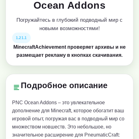
Ocean Addons
Погружайтесь в глубокий подводный мир с
новыми возможностями!
1.21.1
MinecraftAchievement проверяет архивы и не
размещает рекламу в кнопках скачивания.
Подробное описание
PNC Ocean Addons – это увлекательное
дополнение для Minecraft, которое обогатит ваш
игровой опыт, погружая вас в подводный мир со
множеством новшеств. Это небольшое, но
значительное расширение для PneumaticCraft: