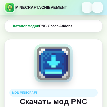
MINECRAFTACHIEVEMENT
Каталог модов
PNC Ocean Addons
МОД MINECRAFT
Скачать мод PNC