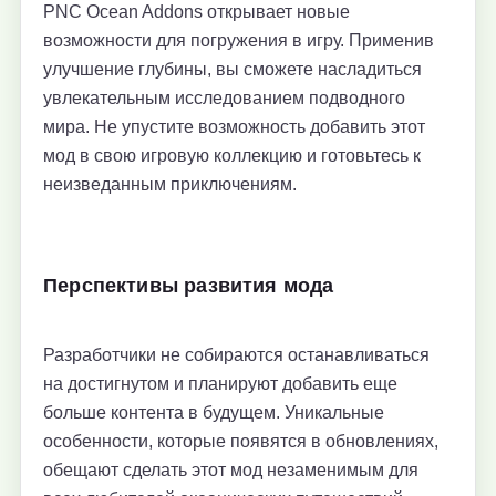
PNC Ocean Addons открывает новые
возможности для погружения в игру. Применив
улучшение глубины, вы сможете насладиться
увлекательным исследованием подводного
мира. Не упустите возможность добавить этот
мод в свою игровую коллекцию и готовьтесь к
неизведанным приключениям.
Перспективы развития мода
Разработчики не собираются останавливаться
на достигнутом и планируют добавить еще
больше контента в будущем. Уникальные
особенности, которые появятся в обновлениях,
обещают сделать этот мод незаменимым для