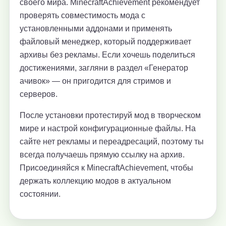
своего мира. MinecraftAchievement рекомендует
проверять совместимость мода с
установленными аддонами и применять
файловый менеджер, который поддерживает
архивы без рекламы. Если хочешь поделиться
достижениями, загляни в раздел «Генератор
ачивок» — он пригодится для стримов и
серверов.
После установки протестируй мод в творческом
мире и настрой конфигурационные файлы. На
сайте нет рекламы и переадресаций, поэтому ты
всегда получаешь прямую ссылку на архив.
Присоединяйся к MinecraftAchievement, чтобы
держать коллекцию модов в актуальном
состоянии.