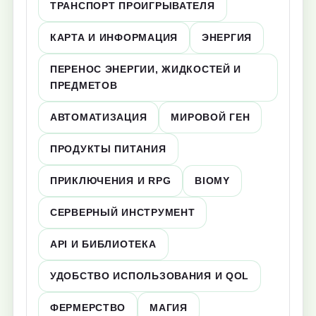
ТРАНСПОРТ ПРОИГРЫВАТЕЛЯ
КАРТА И ИНФОРМАЦИЯ
ЭНЕРГИЯ
ПЕРЕНОС ЭНЕРГИИ, ЖИДКОСТЕЙ И
ПРЕДМЕТОВ
АВТОМАТИЗАЦИЯ
МИРОВОЙ ГЕН
ПРОДУКТЫ ПИТАНИЯ
ПРИКЛЮЧЕНИЯ И RPG
BIOMY
СЕРВЕРНЫЙ ИНСТРУМЕНТ
API И БИБЛИОТЕКА
УДОБСТВО ИСПОЛЬЗОВАНИЯ И QOL
ФЕРМЕРСТВО
МАГИЯ