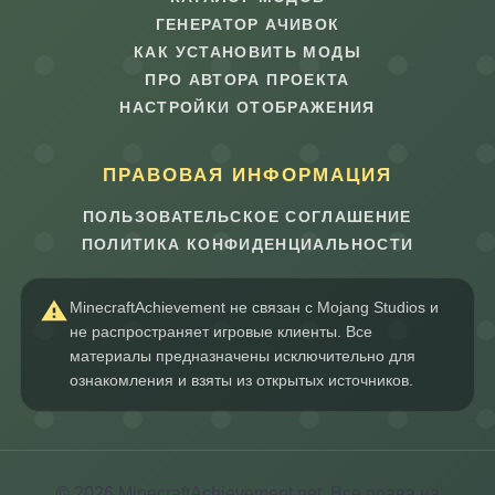
ГЕНЕРАТОР АЧИВОК
КАК УСТАНОВИТЬ МОДЫ
ПРО АВТОРА ПРОЕКТА
НАСТРОЙКИ ОТОБРАЖЕНИЯ
ПРАВОВАЯ ИНФОРМАЦИЯ
ПОЛЬЗОВАТЕЛЬСКОЕ СОГЛАШЕНИЕ
ПОЛИТИКА КОНФИДЕНЦИАЛЬНОСТИ
MinecraftAchievement не связан с Mojang Studios и
не распространяет игровые клиенты. Все
материалы предназначены исключительно для
ознакомления и взяты из открытых источников.
© 2026 MinecraftAchievement.net. Все права на