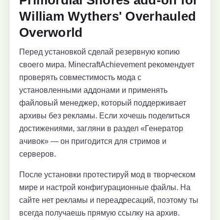
William Wythers' Overhauled
Overworld
Перед установкой сделай резервную копию
своего мира. MinecraftAchievement рекомендует
проверять совместимость мода с
установленными аддонами и применять
файловый менеджер, который поддерживает
архивы без рекламы. Если хочешь поделиться
достижениями, загляни в раздел «Генератор
ачивок» — он пригодится для стримов и
серверов.
После установки протестируй мод в творческом
мире и настрой конфигурационные файлы. На
сайте нет рекламы и переадресаций, поэтому ты
всегда получаешь прямую ссылку на архив.