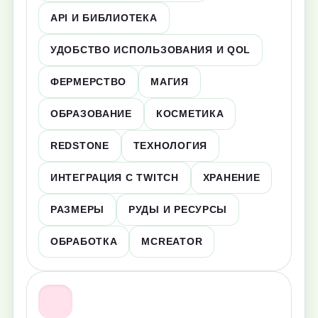
API И БИБЛИОТЕКА
УДОБСТВО ИСПОЛЬЗОВАНИЯ И QOL
ФЕРМЕРСТВО
МАГИЯ
ОБРАЗОВАНИЕ
КОСМЕТИКА
REDSTONE
ТЕХНОЛОГИЯ
ИНТЕГРАЦИЯ С TWITCH
ХРАНЕНИЕ
РАЗМЕРЫ
РУДЫ И РЕСУРСЫ
ОБРАБОТКА
MCREATOR