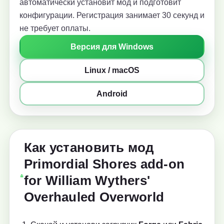
автоматически установит мод и подготовит
конфигурации. Регистрация занимает 30 секунд и
не требует оплаты.
Версия для Windows
Linux / macOS
Android
Как установить мод
Primordial Shores add-on
for William Wythers'
Overhauled Overworld