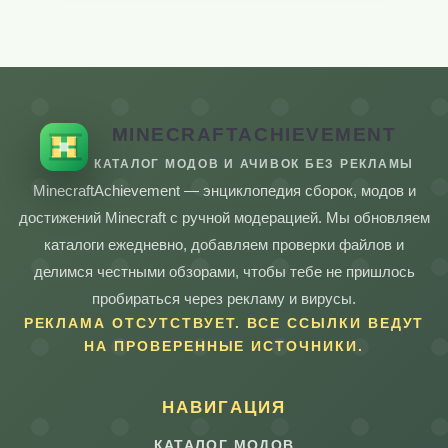
MINECRAFTACHIEVEMENT
КАТАЛОГ МОДОВ И АЧИВОК БЕЗ РЕКЛАМЫ
MinecraftAchievement — энциклопедия сборок, модов и
достижений Minecraft с ручной модерацией. Мы обновляем
каталоги ежедневно, добавляем проверки файлов и
делимся честными обзорами, чтобы тебе не пришлось
пробираться через рекламу и вирусы.
РЕКЛАМА ОТСУТСТВУЕТ. ВСЕ ССЫЛКИ ВЕДУТ
НА ПРОВЕРЕННЫЕ ИСТОЧНИКИ.
НАВИГАЦИЯ
КАТАЛОГ МОДОВ