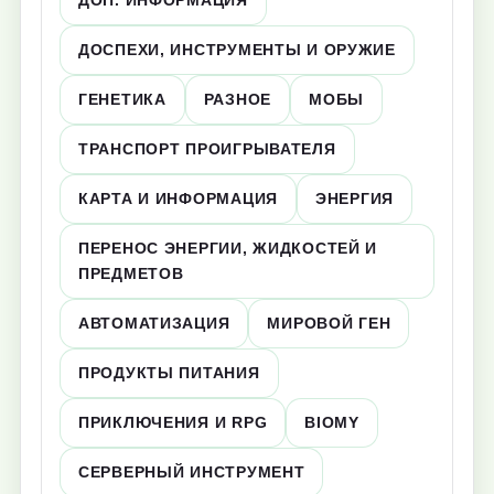
ДОСПЕХИ, ИНСТРУМЕНТЫ И ОРУЖИЕ
ГЕНЕТИКА
РАЗНОЕ
МОБЫ
ТРАНСПОРТ ПРОИГРЫВАТЕЛЯ
КАРТА И ИНФОРМАЦИЯ
ЭНЕРГИЯ
ПЕРЕНОС ЭНЕРГИИ, ЖИДКОСТЕЙ И
ПРЕДМЕТОВ
АВТОМАТИЗАЦИЯ
МИРОВОЙ ГЕН
ПРОДУКТЫ ПИТАНИЯ
ПРИКЛЮЧЕНИЯ И RPG
BIOMY
СЕРВЕРНЫЙ ИНСТРУМЕНТ