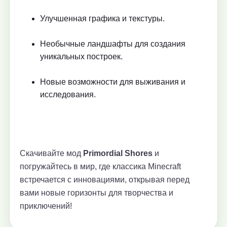
Улучшенная графика и текстуры.
Необычные ландшафты для создания
уникальных построек.
Новые возможности для выживания и
исследования.
Скачивайте мод
Primordial Shores
и
погружайтесь в мир, где классика Minecraft
встречается с инновациями, открывая перед
вами новые горизонты для творчества и
приключений!