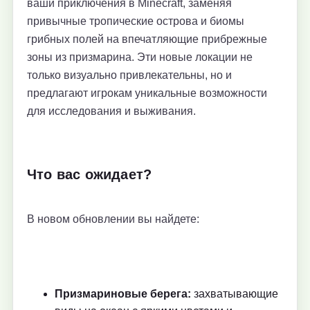
ваши приключения в Minecraft, заменяя
привычные тропические острова и биомы
грибных полей на впечатляющие прибрежные
зоны из призмарина. Эти новые локации не
только визуально привлекательны, но и
предлагают игрокам уникальные возможности
для исследования и выживания.
Что вас ожидает?
В новом обновлении вы найдете:
Призмариновые берега:
захватывающие