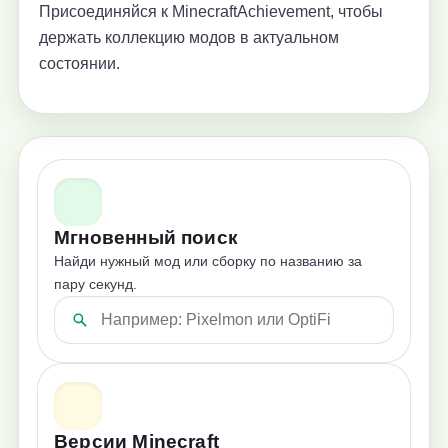
Присоединяйся к MinecraftAchievement, чтобы
держать коллекцию модов в актуальном
состоянии.
Мгновенный поиск
Найди нужный мод или сборку по названию за
пару секунд.
Версии Minecraft