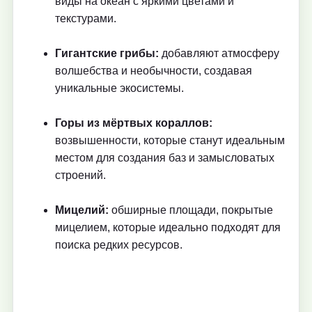
виды на океан с яркими цветами и
текстурами.
Гигантские грибы:
добавляют атмосферу
волшебства и необычности, создавая
уникальные экосистемы.
Горы из мёртвых кораллов:
возвышенности, которые станут идеальным
местом для создания баз и замысловатых
строений.
Мицелий:
обширные площади, покрытые
мицелием, которые идеально подходят для
поиска редких ресурсов.