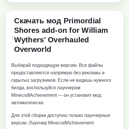
Скачать мод Primordial
Shores add-on for William
Wythers' Overhauled
Overworld
Выбирай подходящую версию. Все файлы
предоставляются напрямую без рекламы и
скрытых загрузчиков. Если не видишь нужного
билда, воспользуйся лаунчером
MinecraftAchievement — он установит мод
автоматически.
Для этой сборки доступны только лаунчерные
версии. Лаунчер MinecraftAchievement