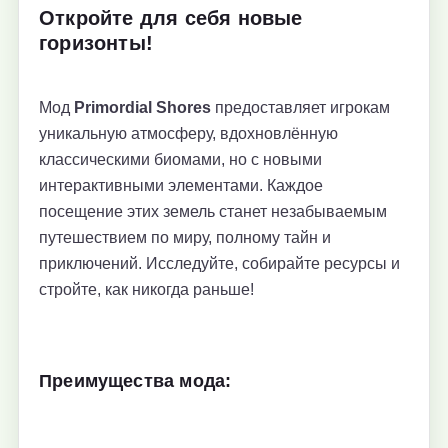
Откройте для себя новые
горизонты!
Мод
Primordial Shores
предоставляет игрокам
уникальную атмосферу, вдохновлённую
классическими биомами, но с новыми
интерактивными элементами. Каждое
посещение этих земель станет незабываемым
путешествием по миру, полному тайн и
приключений. Исследуйте, собирайте ресурсы и
стройте, как никогда раньше!
Преимущества мода: