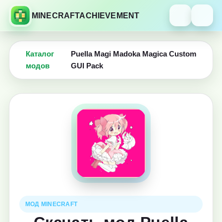
MINECRAFTACHIEVEMENT
Каталог
Puella Magi Madoka Magica Custom
модов
GUI Pack
МОД MINECRAFT