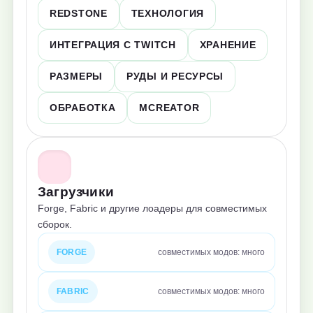
REDSTONE
ТЕХНОЛОГИЯ
ИНТЕГРАЦИЯ С TWITCH
ХРАНЕНИЕ
РАЗМЕРЫ
РУДЫ И РЕСУРСЫ
ОБРАБОТКА
MCREATOR
Загрузчики
Forge, Fabric и другие лоадеры для совместимых
сборок.
FORGE
совместимых модов: много
FABRIC
совместимых модов: много