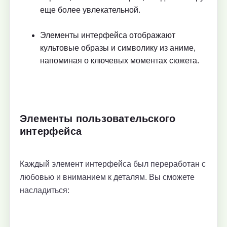
еще более увлекательной.
Элементы интерфейса отображают
культовые образы и символику из аниме,
напоминая о ключевых моментах сюжета.
Элементы пользовательского
интерфейса
Каждый элемент интерфейса был переработан с
любовью и вниманием к деталям. Вы сможете
насладиться: