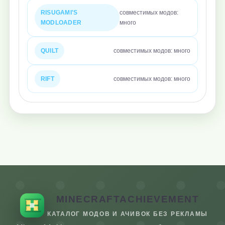
RISUGAMI'S
совместимых модов:
MODLOADER
много
QUILT
совместимых модов: много
RIFT
совместимых модов: много
MINECRAFTACHIEVEMENT
КАТАЛОГ МОДОВ И АЧИВОК БЕЗ РЕКЛАМЫ