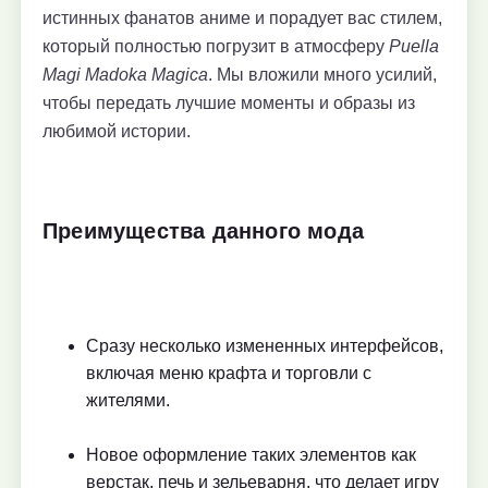
истинных фанатов аниме и порадует вас стилем,
который полностью погрузит в атмосферу
Puella
Magi Madoka Magica
. Мы вложили много усилий,
чтобы передать лучшие моменты и образы из
любимой истории.
Преимущества данного мода
Сразу несколько измененных интерфейсов,
включая меню крафта и торговли с
жителями.
Новое оформление таких элементов как
верстак, печь и зельеварня, что делает игру