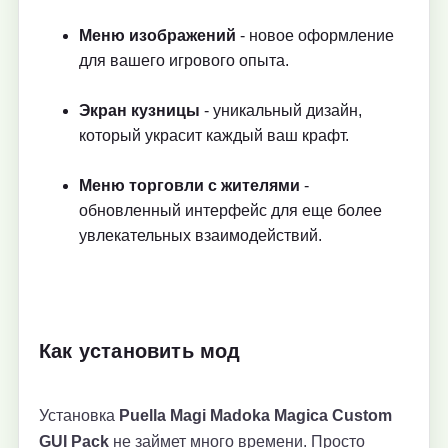
Меню изображений
- новое оформление
для вашего игрового опыта.
Экран кузницы
- уникальный дизайн,
который украсит каждый ваш крафт.
Меню торговли с жителями
-
обновленный интерфейс для еще более
увлекательных взаимодействий.
Как установить мод
Установка
Puella Magi Madoka Magica Custom
GUI Pack
не займет много времени. Просто