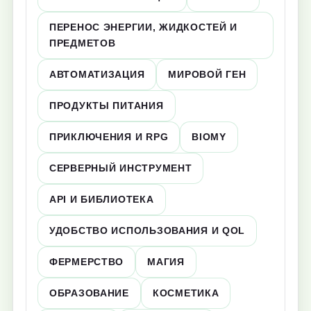
ПЕРЕНОС ЭНЕРГИИ, ЖИДКОСТЕЙ И
ПРЕДМЕТОВ
АВТОМАТИЗАЦИЯ
МИРОВОЙ ГЕН
ПРОДУКТЫ ПИТАНИЯ
ПРИКЛЮЧЕНИЯ И RPG
BIOMY
СЕРВЕРНЫЙ ИНСТРУМЕНТ
API И БИБЛИОТЕКА
УДОБСТВО ИСПОЛЬЗОВАНИЯ И QOL
ФЕРМЕРСТВО
МАГИЯ
ОБРАЗОВАНИЕ
КОСМЕТИКА