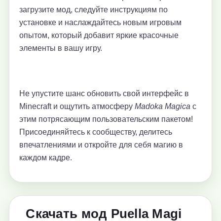
загрузите мод, следуйте инструкциям по
установке и наслаждайтесь новым игровым
опытом, который добавит яркие красочные
элементы в вашу игру.
Не упустите шанс обновить свой интерфейс в
Minecraft и ощутить атмосферу
Madoka Magica
с
этим потрясающим пользовательским пакетом!
Присоединяйтесь к сообществу, делитесь
впечатлениями и откройте для себя магию в
каждом кадре.
Скачать мод Puella Magi