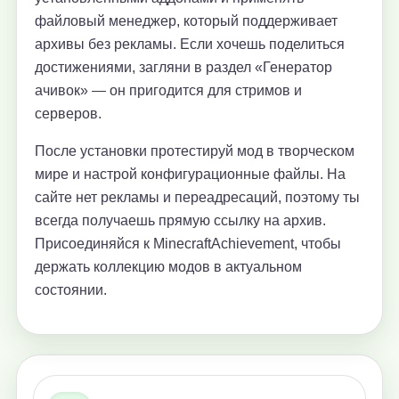
файловый менеджер, который поддерживает
архивы без рекламы. Если хочешь поделиться
достижениями, загляни в раздел «Генератор
ачивок» — он пригодится для стримов и
серверов.
После установки протестируй мод в творческом
мире и настрой конфигурационные файлы. На
сайте нет рекламы и переадресаций, поэтому ты
всегда получаешь прямую ссылку на архив.
Присоединяйся к MinecraftAchievement, чтобы
держать коллекцию модов в актуальном
состоянии.