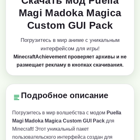
Скачать мод Puella
Magi Madoka Magica
Custom GUI Pack
Погрузитесь в мир аниме с уникальным
интерфейсом для игры!
MinecraftAchievement проверяет архивы и не
размещает рекламу в кнопках скачивания.
Подробное описание
Погрузитесь в мир волшебства с модом
Puella
Magi Madoka Magica Custom GUI Pack
для
Minecraft! Этот уникальный пакет
пользовательского интерфейса создан для