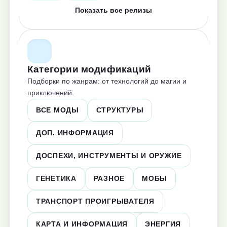
Показать все релизы
Категории модификаций
Подборки по жанрам: от технологий до магии и
приключений.
ВСЕ МОДЫ
СТРУКТУРЫ
ДОП. ИНФОРМАЦИЯ
ДОСПЕХИ, ИНСТРУМЕНТЫ И ОРУЖИЕ
ГЕНЕТИКА
РАЗНОЕ
МОБЫ
ТРАНСПОРТ ПРОИГРЫВАТЕЛЯ
КАРТА И ИНФОРМАЦИЯ
ЭНЕРГИЯ