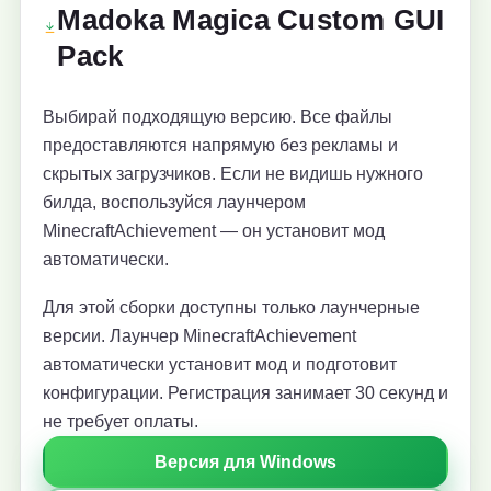
Madoka Magica Custom GUI
Pack
Выбирай подходящую версию. Все файлы
предоставляются напрямую без рекламы и
скрытых загрузчиков. Если не видишь нужного
билда, воспользуйся лаунчером
MinecraftAchievement — он установит мод
автоматически.
Для этой сборки доступны только лаунчерные
версии. Лаунчер MinecraftAchievement
автоматически установит мод и подготовит
конфигурации. Регистрация занимает 30 секунд и
не требует оплаты.
Версия для Windows