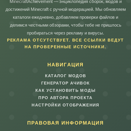
MinecraftAchievement — энциклопедия сборок, модов и
достижений Minecraft с ручной модерацией. Мы обновляем
каталоги ежедневно, добавляем проверки файлов и
делимся честными обзорами, чтобы тебе не пришлось
пробираться через рекламу и вирусы.
РЕКЛАМА ОТСУТСТВУЕТ. ВСЕ ССЫЛКИ ВЕДУТ
НА ПРОВЕРЕННЫЕ ИСТОЧНИКИ.
НАВИГАЦИЯ
КАТАЛОГ МОДОВ
ГЕНЕРАТОР АЧИВОК
КАК УСТАНОВИТЬ МОДЫ
ПРО АВТОРА ПРОЕКТА
НАСТРОЙКИ ОТОБРАЖЕНИЯ
ПРАВОВАЯ ИНФОРМАЦИЯ