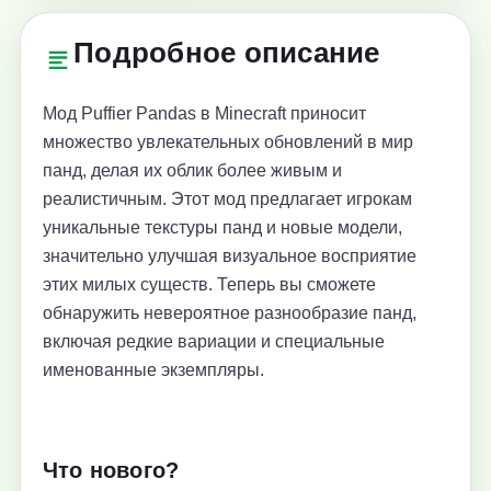
Подробное описание
Мод Puffier Pandas в Minecraft приносит
множество увлекательных обновлений в мир
панд, делая их облик более живым и
реалистичным. Этот мод предлагает игрокам
уникальные текстуры панд и новые модели,
значительно улучшая визуальное восприятие
этих милых существ. Теперь вы сможете
обнаружить невероятное разнообразие панд,
включая редкие вариации и специальные
именованные экземпляры.
Что нового?