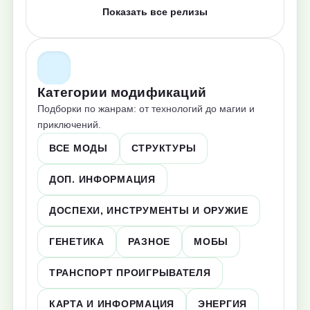
Показать все релизы
Категории модификаций
Подборки по жанрам: от технологий до магии и
приключений.
ВСЕ МОДЫ
СТРУКТУРЫ
ДОП. ИНФОРМАЦИЯ
ДОСПЕХИ, ИНСТРУМЕНТЫ И ОРУЖИЕ
ГЕНЕТИКА
РАЗНОЕ
МОБЫ
ТРАНСПОРТ ПРОИГРЫВАТЕЛЯ
КАРТА И ИНФОРМАЦИЯ
ЭНЕРГИЯ