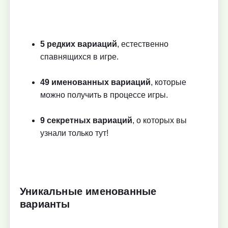
5 редких вариаций
, естественно
спавнящихся в игре.
49 именованных вариаций
, которые
можно получить в процессе игры.
9 секретных вариаций
, о которых вы
узнали только тут!
Уникальные именованные
варианты