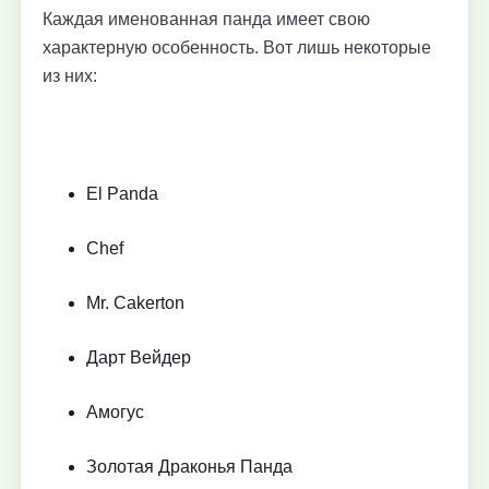
Каждая именованная панда имеет свою
характерную особенность. Вот лишь некоторые
из них:
El Panda
Chef
Mr. Cakerton
Дарт Вейдер
Амогус
Золотая Драконья Панда