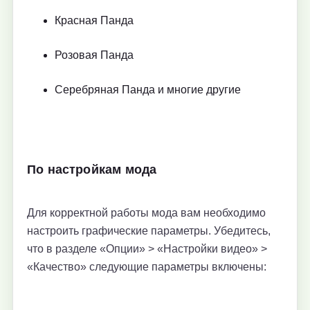
Красная Панда
Розовая Панда
Серебряная Панда и многие другие
По настройкам мода
Для корректной работы мода вам необходимо
настроить графические параметры. Убедитесь,
что в разделе «Опции» > «Настройки видео» >
«Качество» следующие параметры включены: