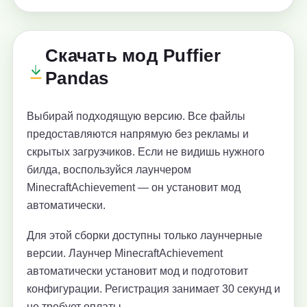
Скачать мод Puffier
Pandas
Выбирай подходящую версию. Все файлы
предоставляются напрямую без рекламы и
скрытых загрузчиков. Если не видишь нужного
билда, воспользуйся лаунчером
MinecraftAchievement — он установит мод
автоматически.
Для этой сборки доступны только лаунчерные
версии. Лаунчер MinecraftAchievement
автоматически установит мод и подготовит
конфигурации. Регистрация занимает 30 секунд и
не требует оплаты.