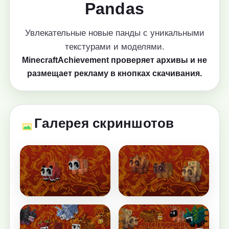
Pandas
Увлекательные новые панды с уникальными
текстурами и моделями.
MinecraftAchievement проверяет архивы и не
размещает рекламу в кнопках скачивания.
Галерея скриншотов