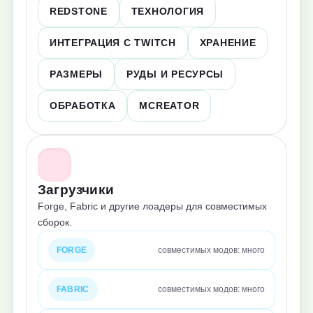
REDSTONE
ТЕХНОЛОГИЯ
ИНТЕГРАЦИЯ С TWITCH
ХРАНЕНИЕ
РАЗМЕРЫ
РУДЫ И РЕСУРСЫ
ОБРАБОТКА
MCREATOR
Загрузчики
Forge, Fabric и другие лоадеры для совместимых
сборок.
FORGE
совместимых модов: много
FABRIC
совместимых модов: много