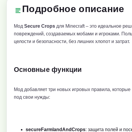
Подробное описание
Мод
Secure Crops
для Minecraft – это идеальное реш
повреждений, создаваемых мобами и игроками. Поль
целости и безопасности, без лишних хлопот и затрат.
Основные функции
Мод добавляет три новых игровых правила, которые 
под свои нужды:
secureFarmlandAndCrops
: защита полей и по