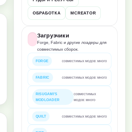
ОБРАБОТКА
MCREATOR
Загрузчики
Forge, Fabric и другие лоадеры для
совместимых сборок.
FORGE
совместимых модов: много
FABRIC
совместимых модов: много
RISUGAMI'S
совместимых
MODLOADER
модов: много
QUILT
совместимых модов: много