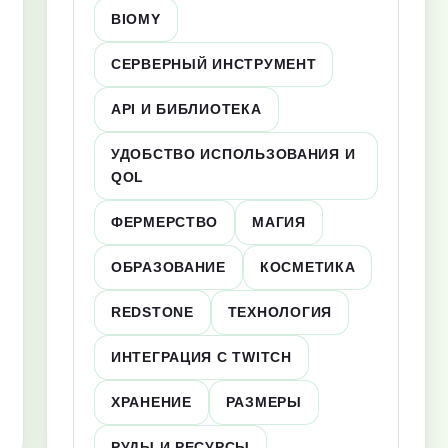
BIOMY
СЕРВЕРНЫЙ ИНСТРУМЕНТ
API И БИБЛИОТЕКА
УДОБСТВО ИСПОЛЬЗОВАНИЯ И
QOL
ФЕРМЕРСТВО
МАГИЯ
ОБРАЗОВАНИЕ
КОСМЕТИКА
REDSTONE
ТЕХНОЛОГИЯ
ИНТЕГРАЦИЯ С TWITCH
ХРАНЕНИЕ
РАЗМЕРЫ
РУДЫ И РЕСУРСЫ