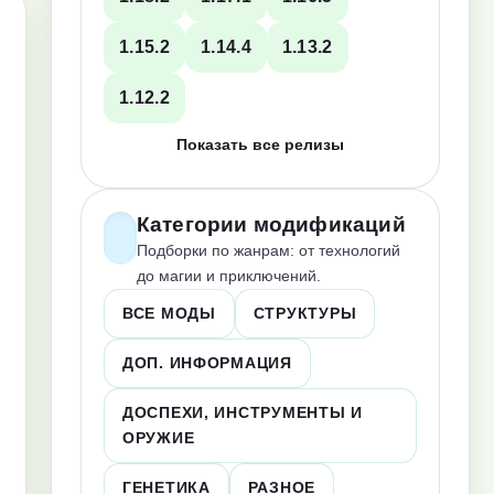
1.15.2
1.14.4
1.13.2
1.12.2
Показать все релизы
Категории модификаций
Подборки по жанрам: от технологий
до магии и приключений.
ВСЕ МОДЫ
СТРУКТУРЫ
ДОП. ИНФОРМАЦИЯ
ДОСПЕХИ, ИНСТРУМЕНТЫ И
ОРУЖИЕ
ГЕНЕТИКА
РАЗНОЕ