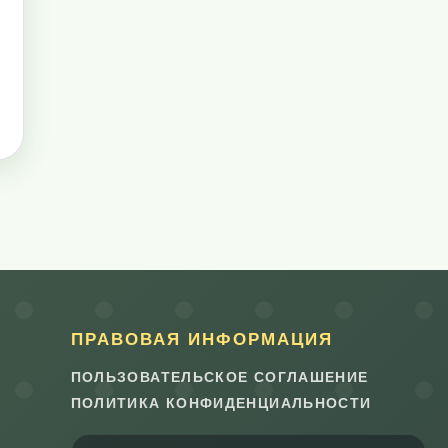
ПРАВОВАЯ ИНФОРМАЦИЯ
ПОЛЬЗОВАТЕЛЬСКОЕ СОГЛАШЕНИЕ
ПОЛИТИКА КОНФИДЕНЦИАЛЬНОСТИ