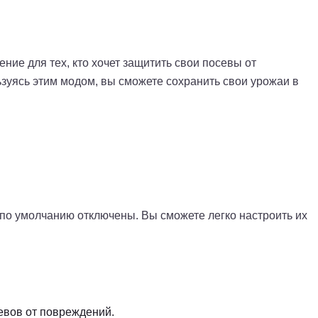
ение для тех, кто хочет защитить свои посевы от
зуясь этим модом, вы сможете сохранить свои урожаи в
по умолчанию отключены. Вы сможете легко настроить их
севов от повреждений.