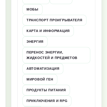
МОБЫ
ТРАНСПОРТ ПРОИГРЫВАТЕЛЯ
КАРТА И ИНФОРМАЦИЯ
ЭНЕРГИЯ
ПЕРЕНОС ЭНЕРГИИ,
ЖИДКОСТЕЙ И ПРЕДМЕТОВ
АВТОМАТИЗАЦИЯ
МИРОВОЙ ГЕН
ПРОДУКТЫ ПИТАНИЯ
ПРИКЛЮЧЕНИЯ И RPG