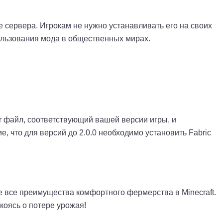
е сервера. Игрокам не нужно устанавливать его на своих
ользования мода в общественных мирах.
jar файл, соответствующий вашей версии игры, и
, что для версий до 2.0.0 необходимо установить Fabric
е все преимущества комфортного фермерства в Minecraft.
коясь о потере урожая!