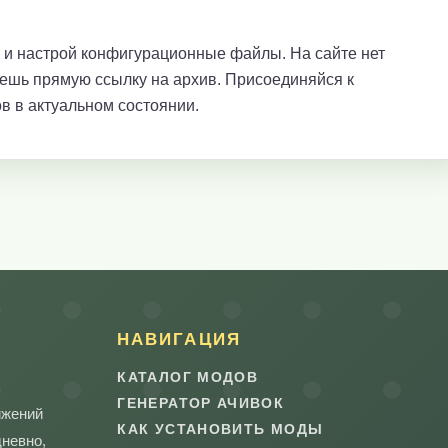
е и настрой конфигурационные файлы. На сайте нет
аешь прямую ссылку на архив. Присоединяйся к
в в актуальном состоянии.
НАВИГАЦИЯ
КАТАЛОГ МОДОВ
ГЕНЕРАТОР АЧИВОК
ижений
КАК УСТАНОВИТЬ МОДЫ
дневно,