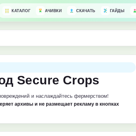
КАТАЛОГ
АЧИВКИ
СКАЧАТЬ
ГАЙДЫ
од Secure Crops
повреждений и наслаждайтесь фермерством!
веряет архивы и не размещает рекламу в кнопках