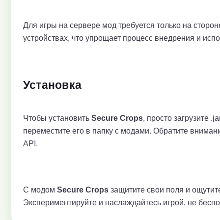
Для игры на сервере мод требуется только на сторон
устройствах, что упрощает процесс внедрения и исп
Установка
Чтобы установить
Secure Crops
, просто загрузите .
переместите его в папку с модами. Обратите внимание
API.
С модом
Secure Crops
защитите свои поля и ощутит
Экспериментируйте и наслаждайтесь игрой, не беспо