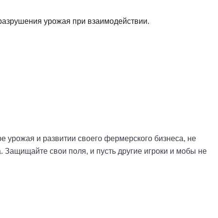
разрушения урожая при взаимодействии.
е урожая и развитии своего фермерского бизнеса, не
 Защищайте свои поля, и пусть другие игроки и мобы не