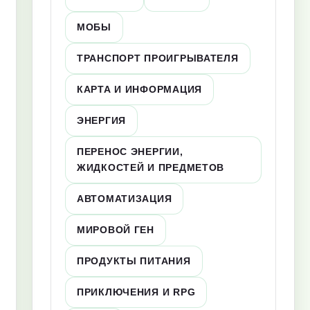
МОБЫ
ТРАНСПОРТ ПРОИГРЫВАТЕЛЯ
КАРТА И ИНФОРМАЦИЯ
ЭНЕРГИЯ
ПЕРЕНОС ЭНЕРГИИ,
ЖИДКОСТЕЙ И ПРЕДМЕТОВ
АВТОМАТИЗАЦИЯ
МИРОВОЙ ГЕН
ПРОДУКТЫ ПИТАНИЯ
ПРИКЛЮЧЕНИЯ И RPG