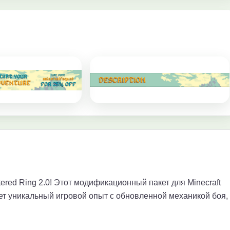
red Ring 2.0! Этот модификационный пакет для Minecraft
ет уникальный игровой опыт с обновленной механикой боя,