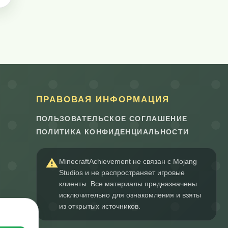
ПРАВОВАЯ ИНФОРМАЦИЯ
ПОЛЬЗОВАТЕЛЬСКОЕ СОГЛАШЕНИЕ
ПОЛИТИКА КОНФИДЕНЦИАЛЬНОСТИ
MinecraftAchievement не связан с Mojang
Studios и не распространяет игровые
клиенты. Все материалы предназначены
исключительно для ознакомления и взяты
из открытых источников.