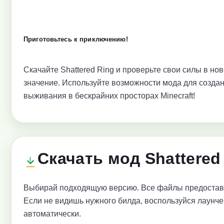
Приготовьтесь к приключению!
Скачайте Shattered Ring и проверьте свои силы в но
значение. Используйте возможности мода для созда
выживания в бескрайних просторах Minecraft!
Скачать мод Shattered
Выбирай подходящую версию. Все файлы предоставл
Если не видишь нужного билда, воспользуйся лаунче
автоматически.