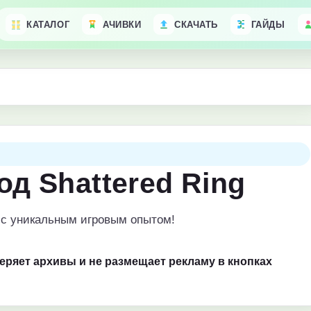
КАТАЛОГ
АЧИВКИ
СКАЧАТЬ
ГАЙДЫ
од Shattered Ring
 с уникальным игровым опытом!
веряет архивы и не размещает рекламу в кнопках