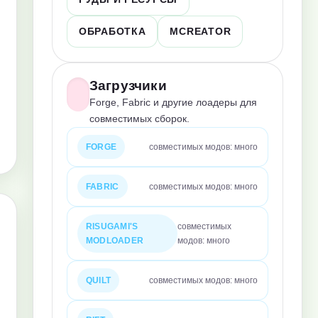
ОБРАБОТКА
MCREATOR
Загрузчики
Forge, Fabric и другие лоадеры для
совместимых сборок.
FORGE
совместимых модов: много
FABRIC
совместимых модов: много
RISUGAMI'S
совместимых
MODLOADER
модов: много
QUILT
совместимых модов: много