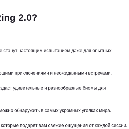
ing 2.0?
ые станут настоящим испытанием даже для опытных
ающими приключениями и неожиданными встречами.
здаст удивительные и разнообразные биомы для
можно обнаружить в самых укромных уголках мира.
которые подарят вам свежие ощущения от каждой сессии.