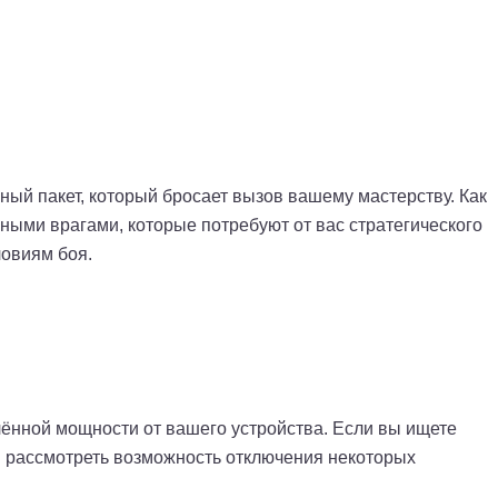
чный пакет, который бросает вызов вашему мастерству. Как
сными врагами, которые потребуют от вас стратегического
овиям боя.
лённой мощности от вашего устройства. Если вы ищете
 рассмотреть возможность отключения некоторых