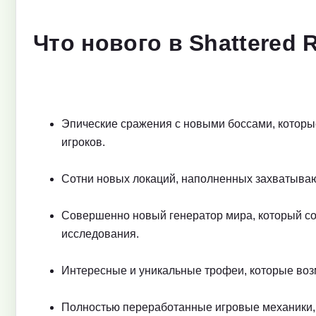
Что нового в Shattered R
Эпические сражения с новыми боссами, котор
игроков.
Сотни новых локаций, наполненных захватыв
Совершенно новый генератор мира, который со
исследования.
Интересные и уникальные трофеи, которые воз
Полностью переработанные игровые механики, 