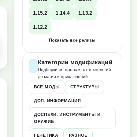
1.15.2
1.14.4
1.13.2
1.12.2
Показать все релизы
Категории модификаций
Подборки по жанрам: от технологий
до магии и приключений.
ВСЕ МОДЫ
СТРУКТУРЫ
ДОП. ИНФОРМАЦИЯ
ДОСПЕХИ, ИНСТРУМЕНТЫ И
ОРУЖИЕ
ГЕНЕТИКА
РАЗНОЕ