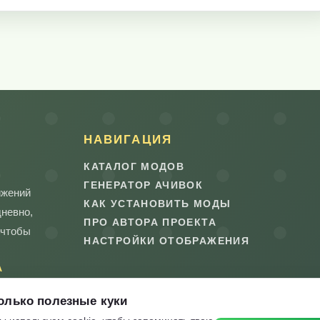
НАВИГАЦИЯ
КАТАЛОГ МОДОВ
ГЕНЕРАТОР АЧИВОК
ижений
КАК УСТАНОВИТЬ МОДЫ
дневно,
ПРО АВТОРА ПРОЕКТА
 чтобы
НАСТРОЙКИ ОТОБРАЖЕНИЯ
А
олько полезные куки