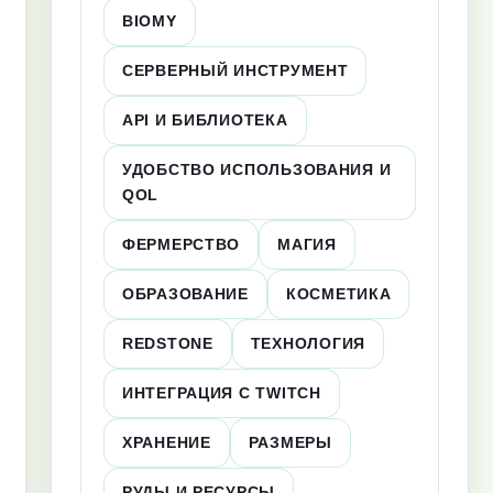
BIOMY
СЕРВЕРНЫЙ ИНСТРУМЕНТ
API И БИБЛИОТЕКА
УДОБСТВО ИСПОЛЬЗОВАНИЯ И
QOL
ФЕРМЕРСТВО
МАГИЯ
ОБРАЗОВАНИЕ
КОСМЕТИКА
REDSTONE
ТЕХНОЛОГИЯ
ИНТЕГРАЦИЯ С TWITCH
ХРАНЕНИЕ
РАЗМЕРЫ
РУДЫ И РЕСУРСЫ