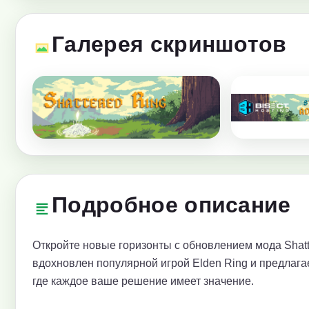
Галерея скриншотов
Подробное описание
Откройте новые горизонты с обновлением мода Shatte
вдохновлен популярной игрой Elden Ring и предлага
где каждое ваше решение имеет значение.