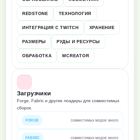
REDSTONE
ТЕХНОЛОГИЯ
ИНТЕГРАЦИЯ С TWITCH
ХРАНЕНИЕ
РАЗМЕРЫ
РУДЫ И РЕСУРСЫ
ОБРАБОТКА
MCREATOR
Загрузчики
Forge, Fabric и другие лоадеры для совместимых
сборок.
FORGE
совместимых модов: много
FABRIC
совместимых модов: много