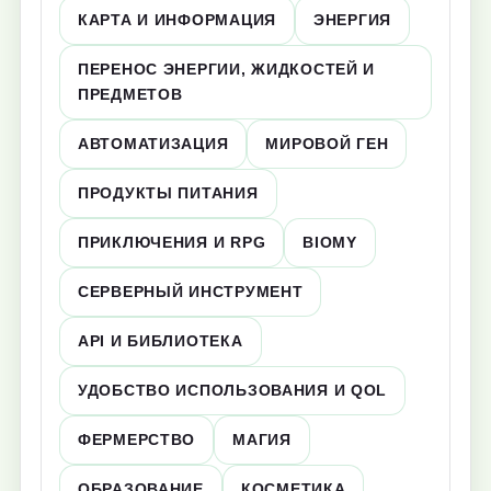
КАРТА И ИНФОРМАЦИЯ
ЭНЕРГИЯ
ПЕРЕНОС ЭНЕРГИИ, ЖИДКОСТЕЙ И
ПРЕДМЕТОВ
АВТОМАТИЗАЦИЯ
МИРОВОЙ ГЕН
ПРОДУКТЫ ПИТАНИЯ
ПРИКЛЮЧЕНИЯ И RPG
BIOMY
СЕРВЕРНЫЙ ИНСТРУМЕНТ
API И БИБЛИОТЕКА
УДОБСТВО ИСПОЛЬЗОВАНИЯ И QOL
ФЕРМЕРСТВО
МАГИЯ
ОБРАЗОВАНИЕ
КОСМЕТИКА