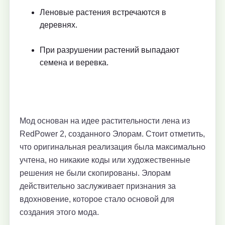
Леновые растения встречаются в
деревнях.
При разрушении растений выпадают
семена и веревка.
Мод основан на идее растительности лена из
RedPower 2, созданного Элорам. Стоит отметить,
что оригинальная реализация была максимально
учтена, но никакие коды или художественные
решения не были скопированы. Элорам
действительно заслуживает признания за
вдохновение, которое стало основой для
создания этого мода.