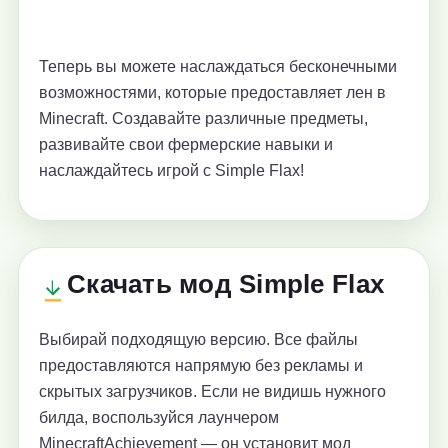
Теперь вы можете наслаждаться бесконечными
возможностями, которые предоставляет лен в
Minecraft. Создавайте различные предметы,
развивайте свои фермерские навыки и
наслаждайтесь игрой с Simple Flax!
Скачать мод Simple Flax
Выбирай подходящую версию. Все файлы
предоставляются напрямую без рекламы и
скрытых загрузчиков. Если не видишь нужного
билда, воспользуйся лаунчером
MinecraftAchievement — он установит мод