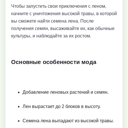
Чтобы запустить свои приключения с леном,
начните с уничтожения высокой травы, в которой
вы сможете найти семена лена. После
получения семян, высаживайте их, как обычные
культуры, и наблюдайте за их ростом.
Основные особенности мода
Добавление леновых растений и семян.
Лен вырастает до 2 блоков в высоту.
Семена лена выпадают из высокой травы.