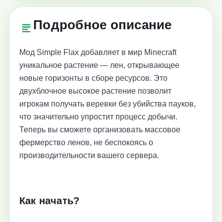
Подробное описание
Мод Simple Flax добавляет в мир Minecraft
уникальное растение — лен, открывающее
новые горизонты в сборе ресурсов. Это
двухблочное высокое растение позволит
игрокам получать веревки без убийства пауков,
что значительно упростит процесс добычи.
Теперь вы сможете организовать массовое
фермерство ленов, не беспокоясь о
производительности вашего сервера.
Как начать?