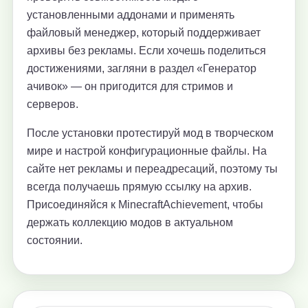
установленными аддонами и применять
файловый менеджер, который поддерживает
архивы без рекламы. Если хочешь поделиться
достижениями, загляни в раздел «Генератор
ачивок» — он пригодится для стримов и
серверов.
После установки протестируй мод в творческом
мире и настрой конфигурационные файлы. На
сайте нет рекламы и переадресаций, поэтому ты
всегда получаешь прямую ссылку на архив.
Присоединяйся к MinecraftAchievement, чтобы
держать коллекцию модов в актуальном
состоянии.