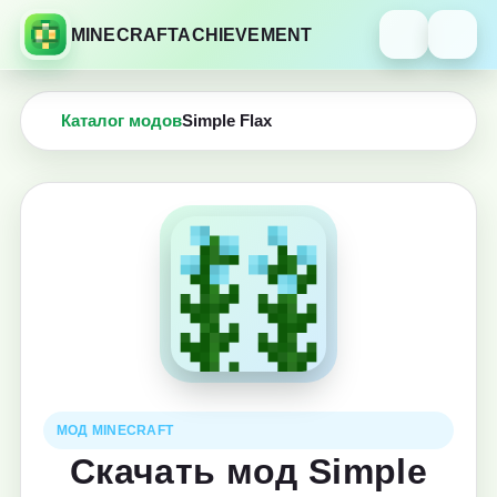
MINECRAFTACHIEVEMENT
Каталог модов
Simple Flax
МОД MINECRAFT
Скачать мод Simple