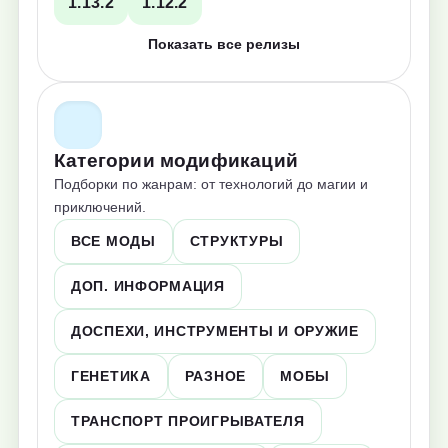
1.13.2
1.12.2
Показать все релизы
Категории модификаций
Подборки по жанрам: от технологий до магии и
приключений.
ВСЕ МОДЫ
СТРУКТУРЫ
ДОП. ИНФОРМАЦИЯ
ДОСПЕХИ, ИНСТРУМЕНТЫ И ОРУЖИЕ
ГЕНЕТИКА
РАЗНОЕ
МОБЫ
ТРАНСПОРТ ПРОИГРЫВАТЕЛЯ