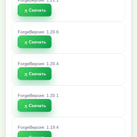
Forge
Версия: 1.21.1
Скачать
Forge
Версия: 1.20.6
Скачать
Forge
Версия: 1.20.4
Скачать
Forge
Версия: 1.20.1
Скачать
Forge
Версия: 1.19.4