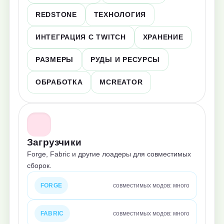
REDSTONE
ТЕХНОЛОГИЯ
ИНТЕГРАЦИЯ С TWITCH
ХРАНЕНИЕ
РАЗМЕРЫ
РУДЫ И РЕСУРСЫ
ОБРАБОТКА
MCREATOR
Загрузчики
Forge, Fabric и другие лоадеры для совместимых
сборок.
FORGE
совместимых модов: много
FABRIC
совместимых модов: много