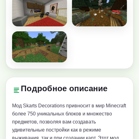
Подробное описание
Мод Skarts Decorations привносит в мир Minecraft
более 750 уникальных блоков и множество
предметов, позволяя вам создавать
удивительные постройки как в режиме
выживания, так и при создании карт. Этот мод