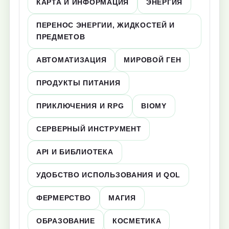
КАРТА И ИНФОРМАЦИЯ
ЭНЕРГИЯ
ПЕРЕНОС ЭНЕРГИИ, ЖИДКОСТЕЙ И
ПРЕДМЕТОВ
АВТОМАТИЗАЦИЯ
МИРОВОЙ ГЕН
ПРОДУКТЫ ПИТАНИЯ
ПРИКЛЮЧЕНИЯ И RPG
BIOMY
СЕРВЕРНЫЙ ИНСТРУМЕНТ
API И БИБЛИОТЕКА
УДОБСТВО ИСПОЛЬЗОВАНИЯ И QOL
ФЕРМЕРСТВО
МАГИЯ
ОБРАЗОВАНИЕ
КОСМЕТИКА