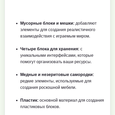
Мусорные блоки и мешки:
добавляют
элементы для создания реалистичного
взаимодействия с играемым миром.
Четыре блока для хранения:
с
уникальными интерфейсами, которые
помогут организовать ваши ресурсы.
Медные и незеритовые самородки:
редкие элементы, используемые для
создания роскошной мебели.
Пластик:
основной материал для создания
пластиковых блоков.