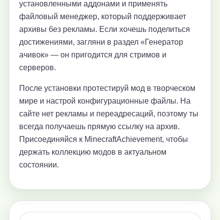
установленными аддонами и применять
файловый менеджер, который поддерживает
архивы без рекламы. Если хочешь поделиться
достижениями, загляни в раздел «Генератор
ачивок» — он пригодится для стримов и
серверов.
После установки протестируй мод в творческом
мире и настрой конфигурационные файлы. На
сайте нет рекламы и переадресаций, поэтому ты
всегда получаешь прямую ссылку на архив.
Присоединяйся к MinecraftAchievement, чтобы
держать коллекцию модов в актуальном
состоянии.