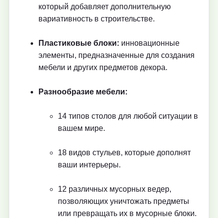
который добавляет дополнительную
вариативность в строительстве.
Пластиковые блоки:
инновационные
элементы, предназначенные для создания
мебели и других предметов декора.
Разнообразие мебели:
14 типов столов для любой ситуации в
вашем мире.
18 видов стульев, которые дополнят
ваши интерьеры.
12 различных мусорных ведер,
позволяющих уничтожать предметы
или превращать их в мусорные блоки.