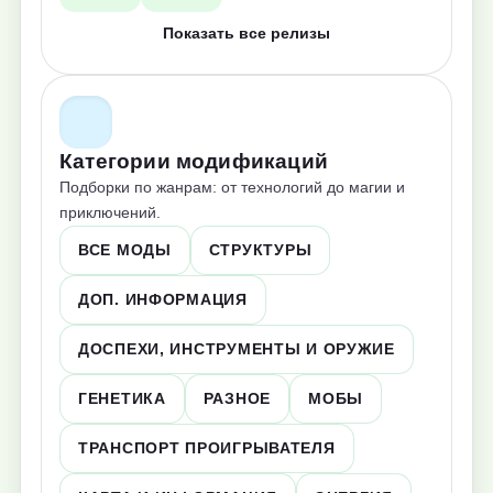
Показать все релизы
Категории модификаций
Подборки по жанрам: от технологий до магии и
приключений.
ВСЕ МОДЫ
СТРУКТУРЫ
ДОП. ИНФОРМАЦИЯ
ДОСПЕХИ, ИНСТРУМЕНТЫ И ОРУЖИЕ
ГЕНЕТИКА
РАЗНОЕ
МОБЫ
ТРАНСПОРТ ПРОИГРЫВАТЕЛЯ