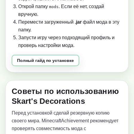
Открой папку
. Если её нет, создай
mods
вручную.
Перемести загруженный
.jar
файл мода в эту
папку.
Запусти игру через подходящий профиль и
проверь настройки мода.
Полный гайд по установке
Советы по использованию
Skart's Decorations
Перед установкой сделай резервную копию
своего мира. MinecraftAchievement рекомендует
проверять совместимость мода с