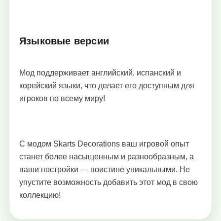
Языковые версии
Мод поддерживает английский, испанский и
корейский языки, что делает его доступным для
игроков по всему миру!
С модом Skarts Decorations ваш игровой опыт
станет более насыщенным и разнообразным, а
ваши постройки — поистине уникальными. Не
упустите возможность добавить этот мод в свою
коллекцию!