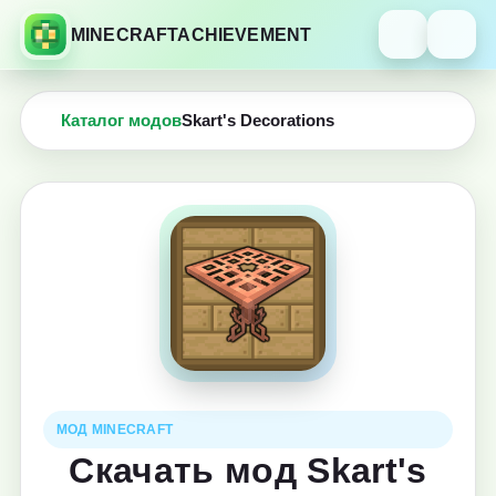
MINECRAFTACHIEVEMENT
Каталог модов
Skart's Decorations
МОД MINECRAFT
Скачать мод Skart's