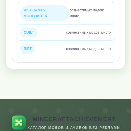
RISUGAMI'S
совместимых модов:
MODLOADER
много
QUILT
совместимых модов: много
RIFT
совместимых модов: много
MINECRAFTACHIEVEMENT
КАТАЛОГ МОДОВ И АЧИВОК БЕЗ РЕКЛАМЫ