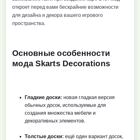
откроет перед вами бескрайние возможности
для дизайна и декора вашего игрового
пространства.
Основные особенности
мода Skarts Decorations
Гладкие доски:
новая гладкая версия
обычных досок, используемые для
создания множества мебели и
декоративных элементов.
Толстые доски:
ещё один вариант досок,