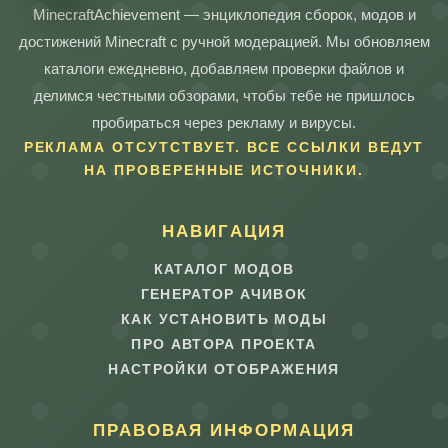
MinecraftAchievement — энциклопедия сборок, модов и
достижений Minecraft с ручной модерацией. Мы обновляем
каталоги ежедневно, добавляем проверки файлов и
делимся честными обзорами, чтобы тебе не пришлось
пробираться через рекламу и вирусы.
РЕКЛАМА ОТСУТСТВУЕТ. ВСЕ ССЫЛКИ ВЕДУТ
НА ПРОВЕРЕННЫЕ ИСТОЧНИКИ.
НАВИГАЦИЯ
КАТАЛОГ МОДОВ
ГЕНЕРАТОР АЧИВОК
КАК УСТАНОВИТЬ МОДЫ
ПРО АВТОРА ПРОЕКТА
НАСТРОЙКИ ОТОБРАЖЕНИЯ
ПРАВОВАЯ ИНФОРМАЦИЯ