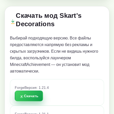
Скачать мод Skart's
Decorations
Выбирай подходящую версию. Все файлы
предоставляются напрямую без рекламы и
скрытых загрузчиков. Если не видишь нужного
билда, воспользуйся лаунчером
MinecraftAchievement — он установит мод
автоматически.
Forge
Версия: 1.21.4
Скачать