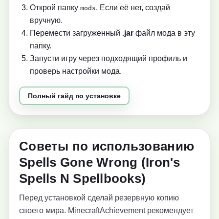
Открой папку
. Если её нет, создай
mods
вручную.
Перемести загруженный
.jar
файл мода в эту
папку.
Запусти игру через подходящий профиль и
проверь настройки мода.
Полный гайд по установке
Советы по использованию
Spells Gone Wrong (Iron's
Spells N Spellbooks)
Перед установкой сделай резервную копию
своего мира. MinecraftAchievement рекомендует