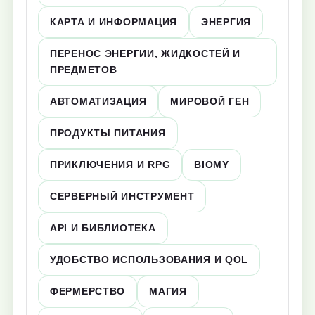
КАРТА И ИНФОРМАЦИЯ
ЭНЕРГИЯ
ПЕРЕНОС ЭНЕРГИИ, ЖИДКОСТЕЙ И
ПРЕДМЕТОВ
АВТОМАТИЗАЦИЯ
МИРОВОЙ ГЕН
ПРОДУКТЫ ПИТАНИЯ
ПРИКЛЮЧЕНИЯ И RPG
BIOMY
СЕРВЕРНЫЙ ИНСТРУМЕНТ
API И БИБЛИОТЕКА
УДОБСТВО ИСПОЛЬЗОВАНИЯ И QOL
ФЕРМЕРСТВО
МАГИЯ