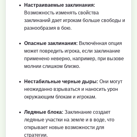
Настраиваемые заклинания:
Возможность изменять свойства
заклинаний дает игрокам больше свободы и
разнообразия в бою.
Опасные заклинания:
Включённая опция
может повредить игрока, если заклинание
применено неверно, например, при вызове
молнии слишком близко.
Нестабильные черные дыры:
Они могут
неожиданно взрываться и наносить урон
окружающим блокам и игрокам.
Ледяные блока:
Заклинание создает
ледяные участки на земле и в воде, что
открывает новые возможности для
стратегии.