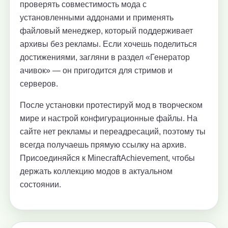
проверять совместимость мода с
установленными аддонами и применять
файловый менеджер, который поддерживает
архивы без рекламы. Если хочешь поделиться
достижениями, загляни в раздел «Генератор
ачивок» — он пригодится для стримов и
серверов.
После установки протестируй мод в творческом
мире и настрой конфигурационные файлы. На
сайте нет рекламы и переадресаций, поэтому ты
всегда получаешь прямую ссылку на архив.
Присоединяйся к MinecraftAchievement, чтобы
держать коллекцию модов в актуальном
состоянии.