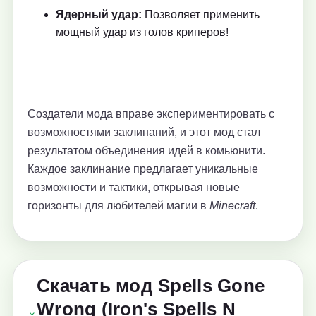
Ядерный удар:
Позволяет применить
мощный удар из голов криперов!
Создатели мода вправе экспериментировать с
возможностями заклинаний, и этот мод стал
результатом объединения идей в комьюнити.
Каждое заклинание предлагает уникальные
возможности и тактики, открывая новые
горизонты для любителей магии в
Minecraft
.
Скачать мод Spells Gone
Wrong (Iron's Spells N