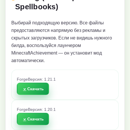
Spellbooks)
Выбирай подходящую версию. Все файлы
предоставляются напрямую без рекламы и
скрытых загрузчиков. Если не видишь нужного
билда, воспользуйся лаунчером
MinecraftAchievement — он установит мод
автоматически.
Forge
Версия: 1.21.1
Скачать
Forge
Версия: 1.20.1
Скачать