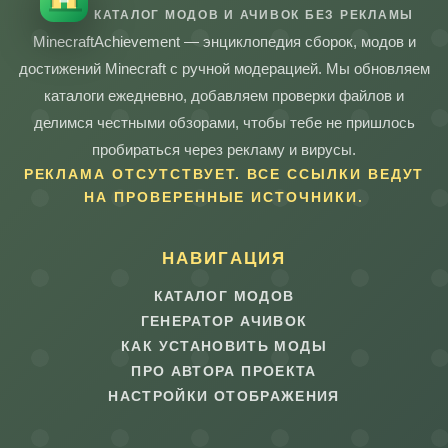
КАТАЛОГ МОДОВ И АЧИВОК БЕЗ РЕКЛАМЫ
MinecraftAchievement — энциклопедия сборок, модов и
достижений Minecraft с ручной модерацией. Мы обновляем
каталоги ежедневно, добавляем проверки файлов и
делимся честными обзорами, чтобы тебе не пришлось
пробираться через рекламу и вирусы.
РЕКЛАМА ОТСУТСТВУЕТ. ВСЕ ССЫЛКИ ВЕДУТ
НА ПРОВЕРЕННЫЕ ИСТОЧНИКИ.
НАВИГАЦИЯ
КАТАЛОГ МОДОВ
ГЕНЕРАТОР АЧИВОК
КАК УСТАНОВИТЬ МОДЫ
ПРО АВТОРА ПРОЕКТА
НАСТРОЙКИ ОТОБРАЖЕНИЯ