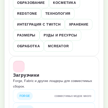
ОБРАЗОВАНИЕ
КОСМЕТИКА
REDSTONE
ТЕХНОЛОГИЯ
ИНТЕГРАЦИЯ С TWITCH
ХРАНЕНИЕ
РАЗМЕРЫ
РУДЫ И РЕСУРСЫ
ОБРАБОТКА
MCREATOR
Загрузчики
Forge, Fabric и другие лоадеры для совместимых
сборок.
FORGE
совместимых модов: много