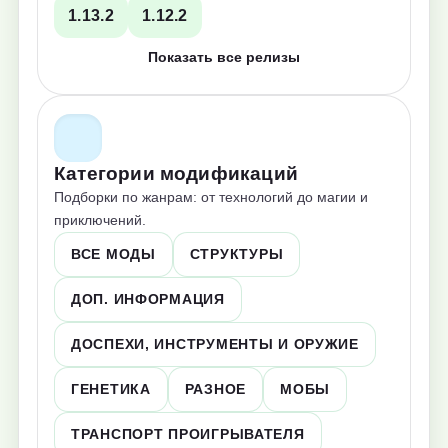
1.13.2
1.12.2
Показать все релизы
Категории модификаций
Подборки по жанрам: от технологий до магии и
приключений.
ВСЕ МОДЫ
СТРУКТУРЫ
ДОП. ИНФОРМАЦИЯ
ДОСПЕХИ, ИНСТРУМЕНТЫ И ОРУЖИЕ
ГЕНЕТИКА
РАЗНОЕ
МОБЫ
ТРАНСПОРТ ПРОИГРЫВАТЕЛЯ