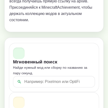
всегда получаешь прямую ссылку на архив.
Присоединяйся к MinecraftAchievement, чтобы
держать коллекцию модов в актуальном
состоянии.
Мгновенный поиск
Найди нужный мод или сборку по названию за
пару секунд.