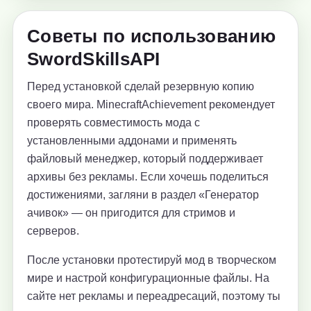
Советы по использованию
SwordSkillsAPI
Перед установкой сделай резервную копию
своего мира. MinecraftAchievement рекомендует
проверять совместимость мода с
установленными аддонами и применять
файловый менеджер, который поддерживает
архивы без рекламы. Если хочешь поделиться
достижениями, загляни в раздел «Генератор
ачивок» — он пригодится для стримов и
серверов.
После установки протестируй мод в творческом
мире и настрой конфигурационные файлы. На
сайте нет рекламы и переадресаций, поэтому ты