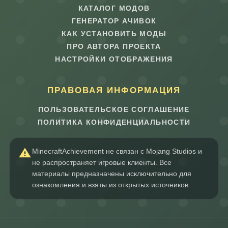
КАТАЛОГ МОДОВ
ГЕНЕРАТОР АЧИВОК
КАК УСТАНОВИТЬ МОДЫ
ПРО АВТОРА ПРОЕКТА
НАСТРОЙКИ ОТОБРАЖЕНИЯ
ПРАВОВАЯ ИНФОРМАЦИЯ
ПОЛЬЗОВАТЕЛЬСКОЕ СОГЛАШЕНИЕ
ПОЛИТИКА КОНФИДЕНЦИАЛЬНОСТИ
MinecraftAchievement не связан с Mojang Studios и
не распространяет игровые клиенты. Все
материалы предназначены исключительно для
ознакомления и взяты из открытых источников.