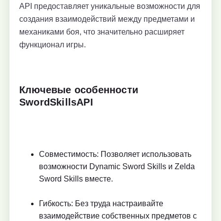
API предоставляет уникальные возможности для
создания взаимодействий между предметами и
механиками боя, что значительно расширяет
функционал игры.
Ключевые особенности
SwordSkillsAPI
Совместимость: Позволяет использовать
возможности Dynamic Sword Skills и Zelda
Sword Skills вместе.
Гибкость: Без труда настраивайте
взаимодействие собственных предметов с