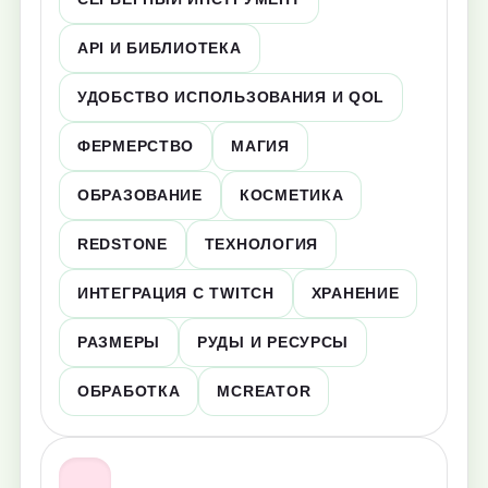
API И БИБЛИОТЕКА
УДОБСТВО ИСПОЛЬЗОВАНИЯ И QOL
ФЕРМЕРСТВО
МАГИЯ
ОБРАЗОВАНИЕ
КОСМЕТИКА
REDSTONE
ТЕХНОЛОГИЯ
ИНТЕГРАЦИЯ С TWITCH
ХРАНЕНИЕ
РАЗМЕРЫ
РУДЫ И РЕСУРСЫ
ОБРАБОТКА
MCREATOR