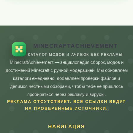
MINECRAFTACHIEVEMENT
КАТАЛОГ МОДОВ И АЧИВОК БЕЗ РЕКЛАМЫ
MinecraftAchievement — энциклопедия сборок, модов и
достижений Minecraft с ручной модерацией. Мы обновляем
каталоги ежедневно, добавляем проверки файлов и
делимся честными обзорами, чтобы тебе не пришлось
пробираться через рекламу и вирусы.
РЕКЛАМА ОТСУТСТВУЕТ. ВСЕ ССЫЛКИ ВЕДУТ
НА ПРОВЕРЕННЫЕ ИСТОЧНИКИ.
НАВИГАЦИЯ