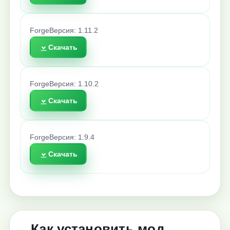
Forge
Версия: 1.11.2
Скачать
Forge
Версия: 1.10.2
Скачать
Forge
Версия: 1.9.4
Скачать
Как установить мод