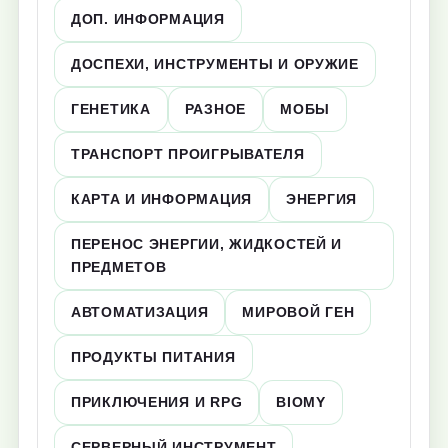
ДОП. ИНФОРМАЦИЯ
ДОСПЕХИ, ИНСТРУМЕНТЫ И ОРУЖИЕ
ГЕНЕТИКА
РАЗНОЕ
МОБЫ
ТРАНСПОРТ ПРОИГРЫВАТЕЛЯ
КАРТА И ИНФОРМАЦИЯ
ЭНЕРГИЯ
ПЕРЕНОС ЭНЕРГИИ, ЖИДКОСТЕЙ И
ПРЕДМЕТОВ
АВТОМАТИЗАЦИЯ
МИРОВОЙ ГЕН
ПРОДУКТЫ ПИТАНИЯ
ПРИКЛЮЧЕНИЯ И RPG
BIOMY
СЕРВЕРНЫЙ ИНСТРУМЕНТ