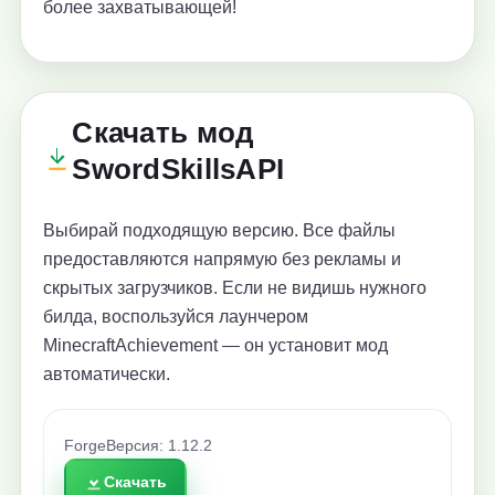
более захватывающей!
Скачать мод
SwordSkillsAPI
Выбирай подходящую версию. Все файлы
предоставляются напрямую без рекламы и
скрытых загрузчиков. Если не видишь нужного
билда, воспользуйся лаунчером
MinecraftAchievement — он установит мод
автоматически.
Forge
Версия: 1.12.2
Скачать