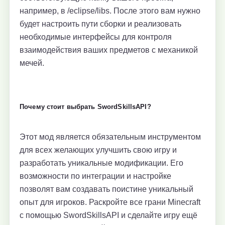
например, в /eclipse/libs. После этого вам нужно
будет настроить пути сборки и реализовать
необходимые интерфейсы для контроля
взаимодействия ваших предметов с механикой
мечей.
Почему стоит выбрать SwordSkillsAPI?
Этот мод является обязательным инструментом
для всех желающих улучшить свою игру и
разработать уникальные модификации. Его
возможности по интеграции и настройке
позволят вам создавать поистине уникальный
опыт для игроков. Раскройте все грани Minecraft
с помощью SwordSkillsAPI и сделайте игру ещё