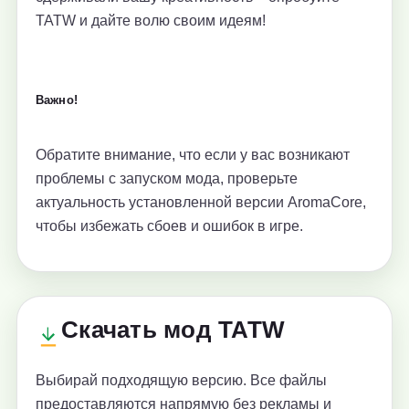
TATW и дайте волю своим идеям!
Важно!
Обратите внимание, что если у вас возникают
проблемы с запуском мода, проверьте
актуальность установленной версии AromaCore,
чтобы избежать сбоев и ошибок в игре.
Скачать мод TATW
Выбирай подходящую версию. Все файлы
предоставляются напрямую без рекламы и