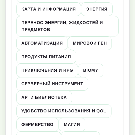
КАРТА И ИНФОРМАЦИЯ
ЭНЕРГИЯ
ПЕРЕНОС ЭНЕРГИИ, ЖИДКОСТЕЙ И
ПРЕДМЕТОВ
АВТОМАТИЗАЦИЯ
МИРОВОЙ ГЕН
ПРОДУКТЫ ПИТАНИЯ
ПРИКЛЮЧЕНИЯ И RPG
BIOMY
СЕРВЕРНЫЙ ИНСТРУМЕНТ
API И БИБЛИОТЕКА
УДОБСТВО ИСПОЛЬЗОВАНИЯ И QOL
ФЕРМЕРСТВО
МАГИЯ