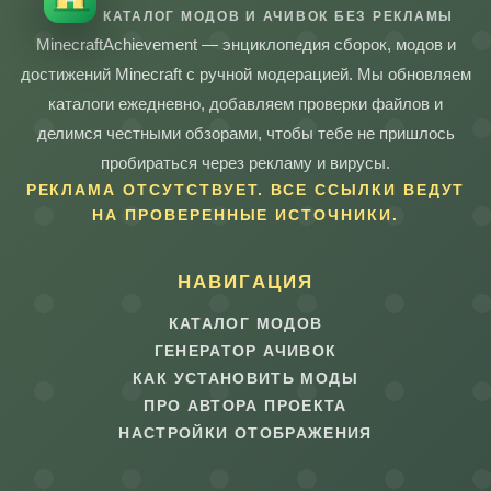
КАТАЛОГ МОДОВ И АЧИВОК БЕЗ РЕКЛАМЫ
MinecraftAchievement — энциклопедия сборок, модов и
достижений Minecraft с ручной модерацией. Мы обновляем
каталоги ежедневно, добавляем проверки файлов и
делимся честными обзорами, чтобы тебе не пришлось
пробираться через рекламу и вирусы.
РЕКЛАМА ОТСУТСТВУЕТ. ВСЕ ССЫЛКИ ВЕДУТ
НА ПРОВЕРЕННЫЕ ИСТОЧНИКИ.
НАВИГАЦИЯ
КАТАЛОГ МОДОВ
ГЕНЕРАТОР АЧИВОК
КАК УСТАНОВИТЬ МОДЫ
ПРО АВТОРА ПРОЕКТА
НАСТРОЙКИ ОТОБРАЖЕНИЯ