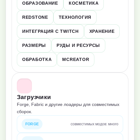
ОБРАЗОВАНИЕ
КОСМЕТИКА
REDSTONE
ТЕХНОЛОГИЯ
ИНТЕГРАЦИЯ С TWITCH
ХРАНЕНИЕ
РАЗМЕРЫ
РУДЫ И РЕСУРСЫ
ОБРАБОТКА
MCREATOR
Загрузчики
Forge, Fabric и другие лоадеры для совместимых
сборок.
FORGE
совместимых модов: много