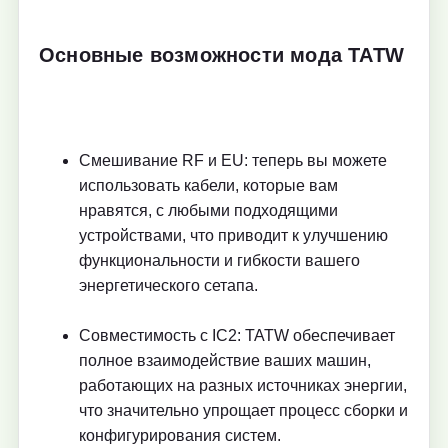
Основные возможности мода TATW
Смешивание RF и EU: теперь вы можете
использовать кабели, которые вам
нравятся, с любыми подходящими
устройствами, что приводит к улучшению
функциональности и гибкости вашего
энергетического сетапа.
Совместимость с IC2: TATW обеспечивает
полное взаимодействие ваших машин,
работающих на разных источниках энергии,
что значительно упрощает процесс сборки и
конфигурирования систем.