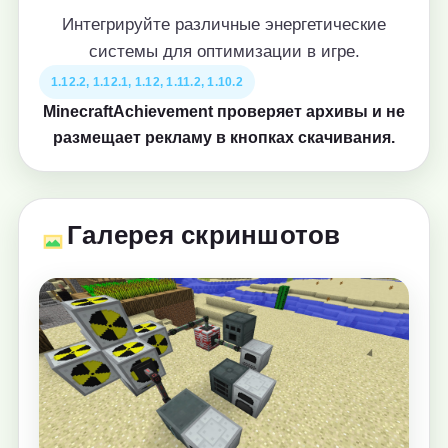
Интегрируйте различные энергетические
системы для оптимизации в игре.
1.12.2, 1.12.1, 1.12, 1.11.2, 1.10.2
MinecraftAchievement проверяет архивы и не
размещает рекламу в кнопках скачивания.
Галерея скриншотов