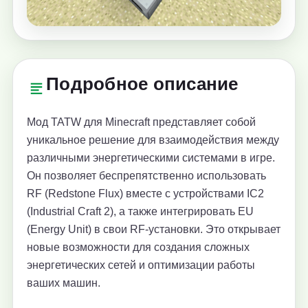
Подробное описание
Мод TATW для Minecraft представляет собой
уникальное решение для взаимодействия между
различными энергетическими системами в игре.
Он позволяет беспрепятственно использовать
RF (Redstone Flux) вместе с устройствами IC2
(Industrial Craft 2), а также интегрировать EU
(Energy Unit) в свои RF-установки. Это открывает
новые возможности для создания сложных
энергетических сетей и оптимизации работы
ваших машин.