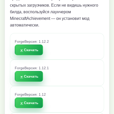
скрытых загрузчиков. Если не видишь нужного
билда, воспользуйся лаунчером
MinecraftAchievement — он установит мод
автоматически.
Forge
Версия: 1.12.2
Скачать
Forge
Версия: 1.12.1
Скачать
Forge
Версия: 1.12
Скачать