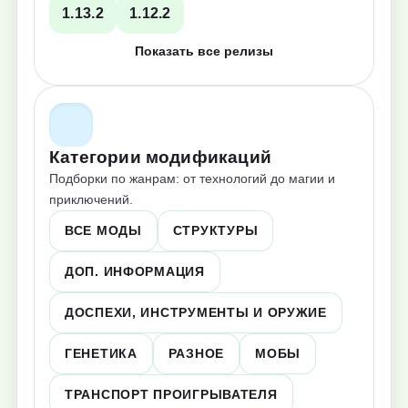
1.13.2
1.12.2
Показать все релизы
Категории модификаций
Подборки по жанрам: от технологий до магии и
приключений.
ВСЕ МОДЫ
СТРУКТУРЫ
ДОП. ИНФОРМАЦИЯ
ДОСПЕХИ, ИНСТРУМЕНТЫ И ОРУЖИЕ
ГЕНЕТИКА
РАЗНОЕ
МОБЫ
ТРАНСПОРТ ПРОИГРЫВАТЕЛЯ