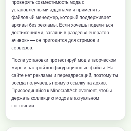
проверять совместимость мода с
установленными аддонами и применять
файловый менеджер, который поддерживает
архивы без рекламы. Если хочешь поделиться
достижениями, загляни в раздел «Генератор
ачивок» — он пригодится для стримов и
серверов.
После установки протестируй мод в творческом
мире и настрой конфигурационные файлы. На
сайте нет рекламы и переадресаций, поэтому ты
всегда получаешь прямую ссылку на архив.
Присоединяйся к MinecraftAchievement, чтобы
держать коллекцию модов в актуальном
состоянии.