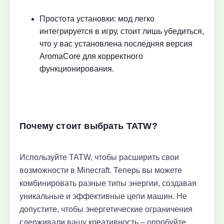
Простота установки: мод легко
интегрируется в игру, стоит лишь убедиться,
что у вас установлена последняя версия
AromaCore для корректного
функционирования.
Почему стоит выбрать TATW?
Используйте TATW, чтобы расширить свои
возможности в Minecraft. Теперь вы можете
комбинировать разные типы энергии, создавая
уникальные и эффективные цепи машин. Не
допустите, чтобы энергетические ограничения
сдерживали вашу креативность – опробуйте