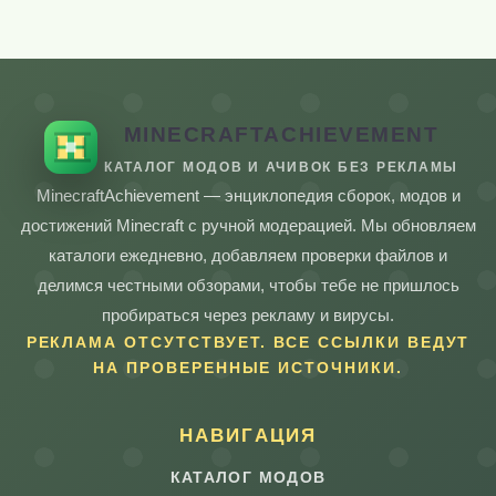
MINECRAFTACHIEVEMENT
КАТАЛОГ МОДОВ И АЧИВОК БЕЗ РЕКЛАМЫ
MinecraftAchievement — энциклопедия сборок, модов и
достижений Minecraft с ручной модерацией. Мы обновляем
каталоги ежедневно, добавляем проверки файлов и
делимся честными обзорами, чтобы тебе не пришлось
пробираться через рекламу и вирусы.
РЕКЛАМА ОТСУТСТВУЕТ. ВСЕ ССЫЛКИ ВЕДУТ
НА ПРОВЕРЕННЫЕ ИСТОЧНИКИ.
НАВИГАЦИЯ
КАТАЛОГ МОДОВ