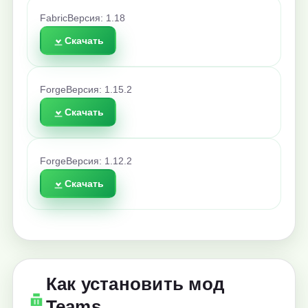
Fabric
Версия: 1.18
Скачать
Forge
Версия: 1.15.2
Скачать
Forge
Версия: 1.12.2
Скачать
Как установить мод
Teams