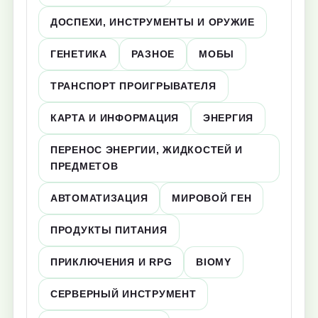
ДОСПЕХИ, ИНСТРУМЕНТЫ И ОРУЖИЕ
ГЕНЕТИКА
РАЗНОЕ
МОБЫ
ТРАНСПОРТ ПРОИГРЫВАТЕЛЯ
КАРТА И ИНФОРМАЦИЯ
ЭНЕРГИЯ
ПЕРЕНОС ЭНЕРГИИ, ЖИДКОСТЕЙ И
ПРЕДМЕТОВ
АВТОМАТИЗАЦИЯ
МИРОВОЙ ГЕН
ПРОДУКТЫ ПИТАНИЯ
ПРИКЛЮЧЕНИЯ И RPG
BIOMY
СЕРВЕРНЫЙ ИНСТРУМЕНТ