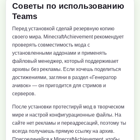
Советы по использованию
Teams
Перед установкой сделай резервную копию
своего мира. MinecraftAchievement рекомендует
проверять совместимость мода с
установленными аддонами и применять
файловый менеджер, который поддерживает
архивы без рекламы. Если хочешь поделиться
достижениями, загляни в раздел «Генератор
ачивок» — он пригодится для стримов и
серверов.
После установки протестируй мод в творческом
мире и настрой конфигурационные файлы. На
сайте нет рекламы и переадресаций, поэтому ты
всегда получаешь прямую ссылку на архив.
Присоединяйся к MinecraftAchievement, чтобы