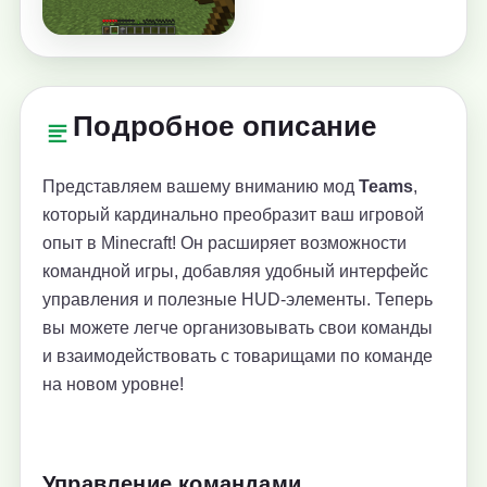
Подробное описание
Представляем вашему вниманию мод
Teams
,
который кардинально преобразит ваш игровой
опыт в Minecraft! Он расширяет возможности
командной игры, добавляя удобный интерфейс
управления и полезные HUD-элементы. Теперь
вы можете легче организовывать свои команды
и взаимодействовать с товарищами по команде
на новом уровне!
Управление командами