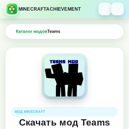
MINECRAFTACHIEVEMENT
Каталог модов
Teams
МОД MINECRAFT
Скачать мод Teams