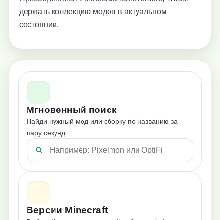
держать коллекцию модов в актуальном
состоянии.
Мгновенный поиск
Найди нужный мод или сборку по названию за
пару секунд.
Версии Minecraft