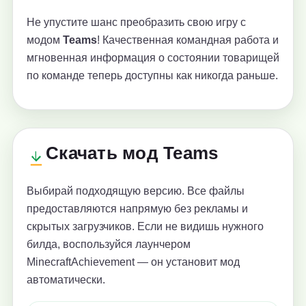
Не упустите шанс преобразить свою игру с
модом
Teams
! Качественная командная работа и
мгновенная информация о состоянии товарищей
по команде теперь доступны как никогда раньше.
Скачать мод Teams
Выбирай подходящую версию. Все файлы
предоставляются напрямую без рекламы и
скрытых загрузчиков. Если не видишь нужного
билда, воспользуйся лаунчером
MinecraftAchievement — он установит мод
автоматически.