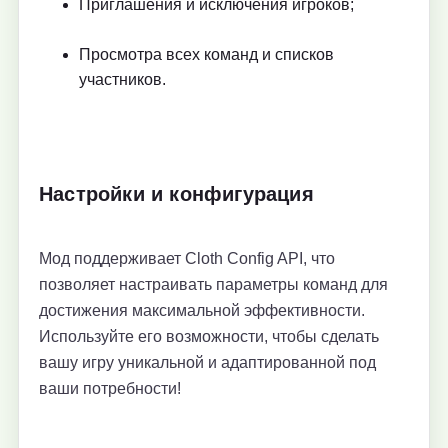
Приглашения и исключения игроков;
Просмотра всех команд и списков
участников.
Настройки и конфигурация
Мод поддерживает Cloth Config API, что
позволяет настраивать параметры команд для
достижения максимальной эффективности.
Используйте его возможности, чтобы сделать
вашу игру уникальной и адаптированной под
ваши потребности!