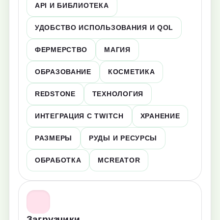
API И БИБЛИОТЕКА
УДОБСТВО ИСПОЛЬЗОВАНИЯ И QOL
ФЕРМЕРСТВО
МАГИЯ
ОБРАЗОВАНИЕ
КОСМЕТИКА
REDSTONE
ТЕХНОЛОГИЯ
ИНТЕГРАЦИЯ С TWITCH
ХРАНЕНИЕ
РАЗМЕРЫ
РУДЫ И РЕСУРСЫ
ОБРАБОТКА
MCREATOR
Загрузчики