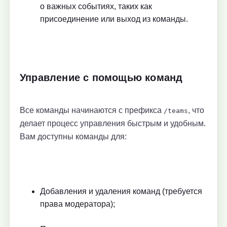
о важных событиях, таких как
присоединение или выход из команды.
Управление с помощью команд
Все команды начинаются с префикса
, что
/teams
делает процесс управления быстрым и удобным.
Вам доступны команды для:
Добавления и удаления команд (требуется
права модератора);