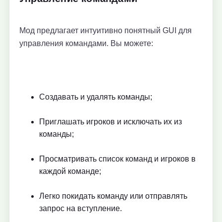
Мод предлагает интуитивно понятный GUI для
управления командами. Вы можете:
Создавать и удалять команды;
Приглашать игроков и исключать их из
команды;
Просматривать список команд и игроков в
каждой команде;
Легко покидать команду или отправлять
запрос на вступление.