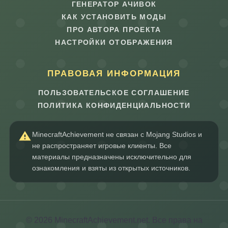
ГЕНЕРАТОР АЧИВОК
КАК УСТАНОВИТЬ МОДЫ
ПРО АВТОРА ПРОЕКТА
НАСТРОЙКИ ОТОБРАЖЕНИЯ
ПРАВОВАЯ ИНФОРМАЦИЯ
ПОЛЬЗОВАТЕЛЬСКОЕ СОГЛАШЕНИЕ
ПОЛИТИКА КОНФИДЕНЦИАЛЬНОСТИ
MinecraftAchievement не связан с Mojang Studios и
не распространяет игровые клиенты. Все
материалы предназначены исключительно для
ознакомления и взяты из открытых источников.
© 2026 MinecraftAchievement.net. Все права на