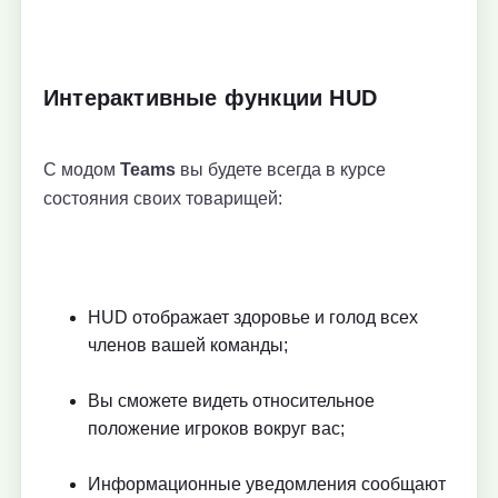
Интерактивные функции HUD
С модом
Teams
вы будете всегда в курсе
состояния своих товарищей:
HUD отображает здоровье и голод всех
членов вашей команды;
Вы сможете видеть относительное
положение игроков вокруг вас;
Информационные уведомления сообщают