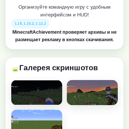
Организуйте командную игру с удобным
интерфейсом и HUD!
1.18, 1.15.2, 1.12.2
MinecraftAchievement проверяет архивы и не
размещает рекламу в кнопках скачивания.
Галерея скриншотов