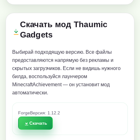
Скачать мод Thaumic
Gadgets
Выбирай подходящую версию. Все файлы
предоставляются напрямую без рекламы и
скрытых загрузчиков. Если не видишь нужного
билда, воспользуйся лаунчером
MinecraftAchievement — он установит мод
автоматически.
Forge
Версия: 1.12.2
Скачать