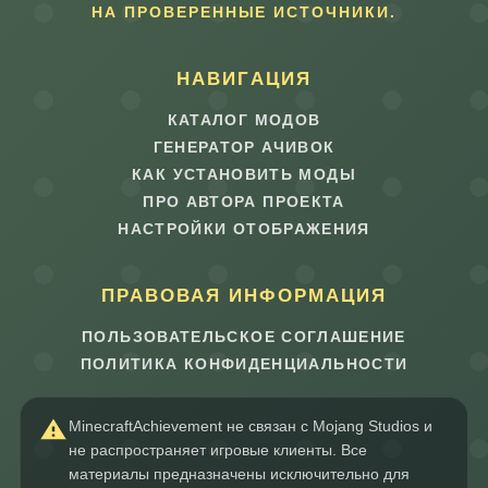
НА ПРОВЕРЕННЫЕ ИСТОЧНИКИ.
НАВИГАЦИЯ
КАТАЛОГ МОДОВ
ГЕНЕРАТОР АЧИВОК
КАК УСТАНОВИТЬ МОДЫ
ПРО АВТОРА ПРОЕКТА
НАСТРОЙКИ ОТОБРАЖЕНИЯ
ПРАВОВАЯ ИНФОРМАЦИЯ
ПОЛЬЗОВАТЕЛЬСКОЕ СОГЛАШЕНИЕ
ПОЛИТИКА КОНФИДЕНЦИАЛЬНОСТИ
MinecraftAchievement не связан с Mojang Studios и
не распространяет игровые клиенты. Все
материалы предназначены исключительно для