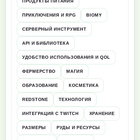
ПРОДУКТЫ ПИТАНИЯ
ПРИКЛЮЧЕНИЯ И RPG
BIOMY
СЕРВЕРНЫЙ ИНСТРУМЕНТ
API И БИБЛИОТЕКА
УДОБСТВО ИСПОЛЬЗОВАНИЯ И QOL
ФЕРМЕРСТВО
МАГИЯ
ОБРАЗОВАНИЕ
КОСМЕТИКА
REDSTONE
ТЕХНОЛОГИЯ
ИНТЕГРАЦИЯ С TWITCH
ХРАНЕНИЕ
РАЗМЕРЫ
РУДЫ И РЕСУРСЫ