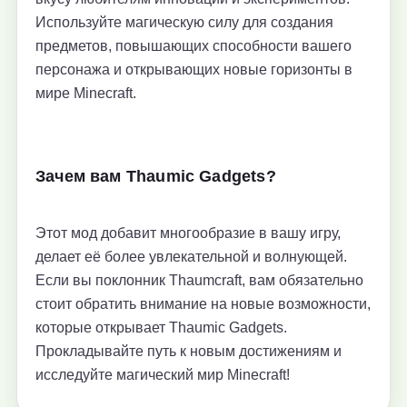
Используйте магическую силу для создания
предметов, повышающих способности вашего
персонажа и открывающих новые горизонты в
мире Minecraft.
Зачем вам Thaumic Gadgets?
Этот мод добавит многообразие в вашу игру,
делает её более увлекательной и волнующей.
Если вы поклонник Thaumcraft, вам обязательно
стоит обратить внимание на новые возможности,
которые открывает Thaumic Gadgets.
Прокладывайте путь к новым достижениям и
исследуйте магический мир Minecraft!