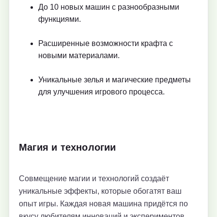
До 10 новых машин с разнообразными
функциями.
Расширенные возможности крафта с
новыми материалами.
Уникальные зелья и магические предметы
для улучшения игрового процесса.
Магия и технологии
Совмещение магии и технологий создаёт
уникальные эффекты, которые обогатят ваш
опыт игры. Каждая новая машина придётся по
вкусу любителям инноваций и экспериментов.