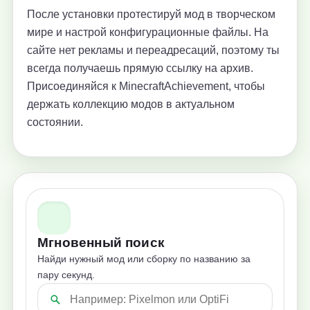
После установки протестируй мод в творческом
мире и настрой конфигурационные файлы. На
сайте нет рекламы и переадресаций, поэтому ты
всегда получаешь прямую ссылку на архив.
Присоединяйся к MinecraftAchievement, чтобы
держать коллекцию модов в актуальном
состоянии.
Мгновенный поиск
Найди нужный мод или сборку по названию за
пару секунд.