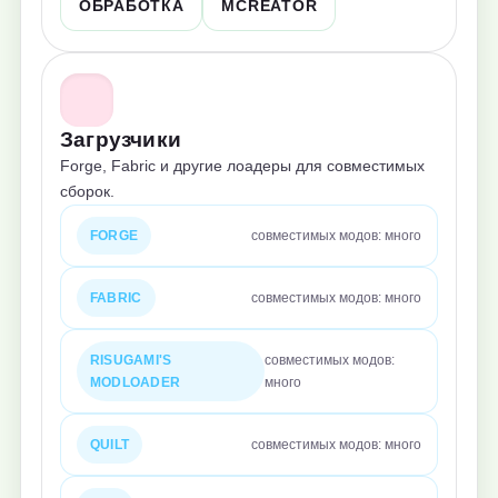
ОБРАБОТКА
MCREATOR
Загрузчики
Forge, Fabric и другие лоадеры для совместимых
сборок.
FORGE
совместимых модов: много
FABRIC
совместимых модов: много
RISUGAMI'S
совместимых модов:
MODLOADER
много
QUILT
совместимых модов: много