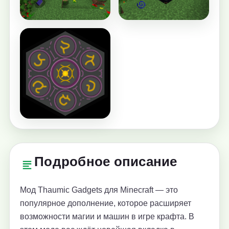
Подробное описание
Мод Thaumic Gadgets для Minecraft — это
популярное дополнение, которое расширяет
возможности магии и машин в игре крафта. В