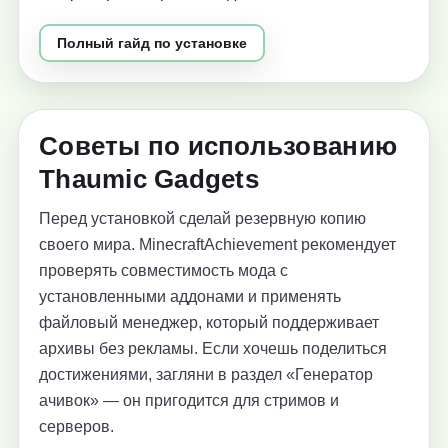
Полный гайд по установке
Советы по использованию
Thaumic Gadgets
Перед установкой сделай резервную копию
своего мира. MinecraftAchievement рекомендует
проверять совместимость мода с
установленными аддонами и применять
файловый менеджер, который поддерживает
архивы без рекламы. Если хочешь поделиться
достижениями, загляни в раздел «Генератор
ачивок» — он пригодится для стримов и
серверов.