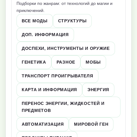
Подборки по жанрам: от технологий до магии и
приключений.
ВСЕ МОДЫ
СТРУКТУРЫ
ДОП. ИНФОРМАЦИЯ
ДОСПЕХИ, ИНСТРУМЕНТЫ И ОРУЖИЕ
ГЕНЕТИКА
РАЗНОЕ
МОБЫ
ТРАНСПОРТ ПРОИГРЫВАТЕЛЯ
КАРТА И ИНФОРМАЦИЯ
ЭНЕРГИЯ
ПЕРЕНОС ЭНЕРГИИ, ЖИДКОСТЕЙ И
ПРЕДМЕТОВ
АВТОМАТИЗАЦИЯ
МИРОВОЙ ГЕН