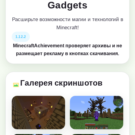
Gadgets
Расширьте возможности магии и технологий в
Minecraft!
1.12.2
MinecraftAchievement проверяет архивы и не
размещает рекламу в кнопках скачивания.
Галерея скриншотов