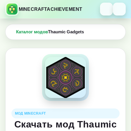
MINECRAFTACHIEVEMENT
Каталог модов
Thaumic Gadgets
МОД MINECRAFT
Скачать мод Thaumic