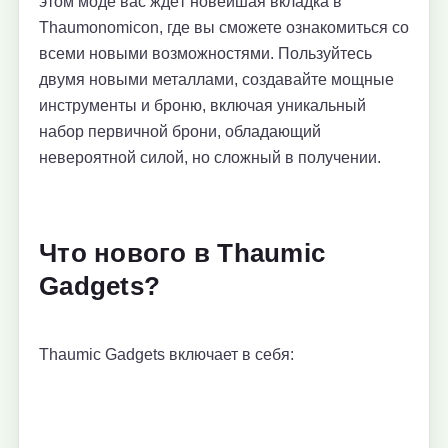
этом моде вас ждёт новейшая вкладка в
Thaumonomicon, где вы сможете ознакомиться со
всеми новыми возможностями. Пользуйтесь
двумя новыми металлами, создавайте мощные
инструменты и броню, включая уникальный
набор первичной брони, обладающий
невероятной силой, но сложный в получении.
Что нового в Thaumic
Gadgets?
Thaumic Gadgets включает в себя: