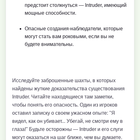
предстоит столкнуться — Intruder, имеющий
мощные способности.
Опасные создания-наблюдатели, которые
могут стать вам роковыми, если вы не
будете внимательны.
Исследуйте заброшенные шахты, в которых
найдены жуткие доказательства существования
Intruder. Читайте находящиеся там заметки,
чтобы понять его опасность. Один из игроков
оставил записку о своем ужасном опыте: "Я
видел, как он убивает... Убегай, не смотри ему в
глаза!" Будьте осторожны — Intruder и его слуги
могут оказаться на шаг ближе, чем вы думаете.