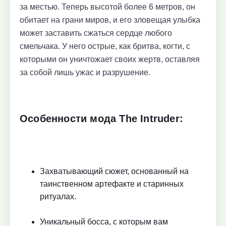
за местью. Теперь высотой более 6 метров, он
обитает на грани миров, и его зловещая улыбка
может заставить сжаться сердце любого
смельчака. У него острые, как бритва, когти, с
которыми он уничтожает своих жертв, оставляя
за собой лишь ужас и разрушение.
Особенности мода The Intruder:
Захватывающий сюжет, основанный на
таинственном артефакте и старинных
ритуалах.
Уникальный босса, с которым вам