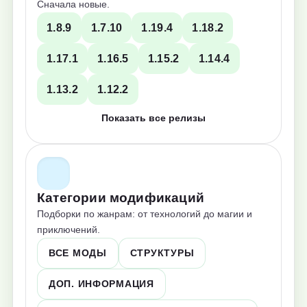
Сначала новые.
1.8.9
1.7.10
1.19.4
1.18.2
1.17.1
1.16.5
1.15.2
1.14.4
1.13.2
1.12.2
Показать все релизы
Категории модификаций
Подборки по жанрам: от технологий до магии и
приключений.
ВСЕ МОДЫ
СТРУКТУРЫ
ДОП. ИНФОРМАЦИЯ