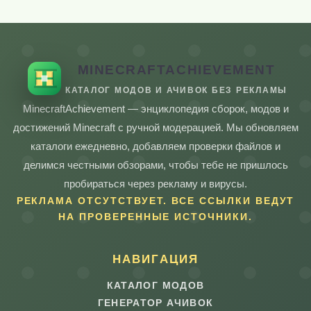
MINECRAFTACHIEVEMENT
КАТАЛОГ МОДОВ И АЧИВОК БЕЗ РЕКЛАМЫ
MinecraftAchievement — энциклопедия сборок, модов и
достижений Minecraft с ручной модерацией. Мы обновляем
каталоги ежедневно, добавляем проверки файлов и
делимся честными обзорами, чтобы тебе не пришлось
пробираться через рекламу и вирусы.
РЕКЛАМА ОТСУТСТВУЕТ. ВСЕ ССЫЛКИ ВЕДУТ
НА ПРОВЕРЕННЫЕ ИСТОЧНИКИ.
НАВИГАЦИЯ
КАТАЛОГ МОДОВ
ГЕНЕРАТОР АЧИВОК