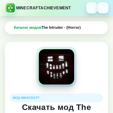
MINECRAFTACHIEVEMENT
Каталог модов
The Intruder - (Horror)
МОД MINECRAFT
Скачать мод The