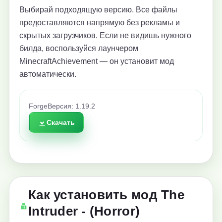
Выбирай подходящую версию. Все файлы
предоставляются напрямую без рекламы и
скрытых загрузчиков. Если не видишь нужного
билда, воспользуйся лаунчером
MinecraftAchievement — он установит мод
автоматически.
Forge
Версия: 1.19.2
Скачать
Как установить мод The
Intruder - (Horror)