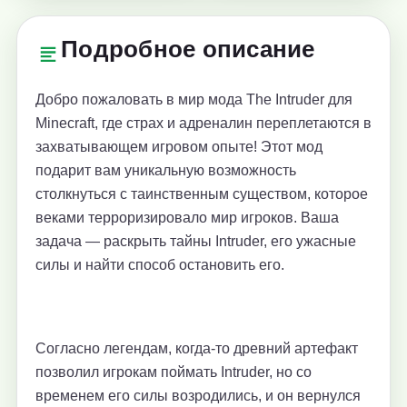
Подробное описание
Добро пожаловать в мир мода The Intruder для
Minecraft, где страх и адреналин переплетаются в
захватывающем игровом опыте! Этот мод
подарит вам уникальную возможность
столкнуться с таинственным существом, которое
веками терроризировало мир игроков. Ваша
задача — раскрыть тайны Intruder, его ужасные
силы и найти способ остановить его.
Согласно легендам, когда-то древний артефакт
позволил игрокам поймать Intruder, но со
временем его силы возродились, и он вернулся