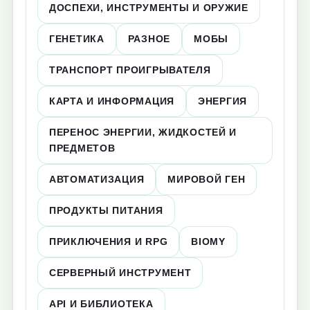
ДОСПЕХИ, ИНСТРУМЕНТЫ И ОРУЖИЕ
ГЕНЕТИКА
РАЗНОЕ
МОБЫ
ТРАНСПОРТ ПРОИГРЫВАТЕЛЯ
КАРТА И ИНФОРМАЦИЯ
ЭНЕРГИЯ
ПЕРЕНОС ЭНЕРГИИ, ЖИДКОСТЕЙ И
ПРЕДМЕТОВ
АВТОМАТИЗАЦИЯ
МИРОВОЙ ГЕН
ПРОДУКТЫ ПИТАНИЯ
ПРИКЛЮЧЕНИЯ И RPG
BIOMY
СЕРВЕРНЫЙ ИНСТРУМЕНТ
API И БИБЛИОТЕКА