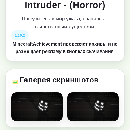
Intruder - (Horror)
Погрузитесь в мир ужаса, сражаясь с
таинственным существом!
1.19.2
MinecraftAchievement проверяет архивы и не
размещает рекламу в кнопках скачивания.
Галерея скриншотов