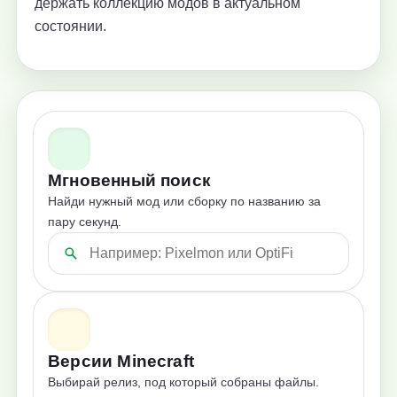
держать коллекцию модов в актуальном
состоянии.
Мгновенный поиск
Найди нужный мод или сборку по названию за
пару секунд.
Версии Minecraft
Выбирай релиз, под который собраны файлы.