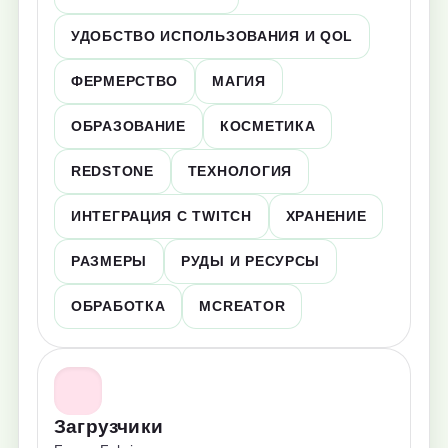
УДОБСТВО ИСПОЛЬЗОВАНИЯ И QOL
ФЕРМЕРСТВО
МАГИЯ
ОБРАЗОВАНИЕ
КОСМЕТИКА
REDSTONE
ТЕХНОЛОГИЯ
ИНТЕГРАЦИЯ С TWITCH
ХРАНЕНИЕ
РАЗМЕРЫ
РУДЫ И РЕСУРСЫ
ОБРАБОТКА
MCREATOR
Загрузчики