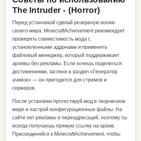
The Intruder - (Horror)
Перед установкой сделай резервную копию
своего мира. MinecraftAchievement рекомендует
проверять совместимость мода с
установленными аддонами и применять
файловый менеджер, который поддерживает
архивы без рекламы. Если хочешь поделиться
достижениями, загляни в раздел «Генератор
ачивок» — он пригодится для стримов и
серверов.
После установки протестируй мод в творческом
мире и настрой конфигурационные файлы. На
сайте нет рекламы и переадресаций, поэтому ты
всегда получаешь прямую ссылку на архив.
Присоединяйся к MinecraftAchievement, чтобы