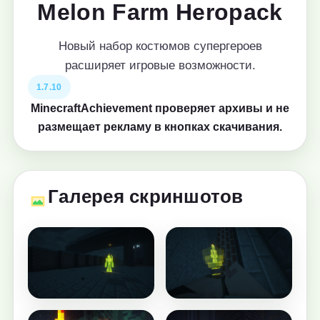
Melon Farm Heropack
Новый набор костюмов супергероев
расширяет игровые возможности.
1.7.10
MinecraftAchievement проверяет архивы и не
размещает рекламу в кнопках скачивания.
Галерея скриншотов