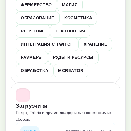
ФЕРМЕРСТВО
МАГИЯ
ОБРАЗОВАНИЕ
КОСМЕТИКА
REDSTONE
ТЕХНОЛОГИЯ
ИНТЕГРАЦИЯ С TWITCH
ХРАНЕНИЕ
РАЗМЕРЫ
РУДЫ И РЕСУРСЫ
ОБРАБОТКА
MCREATOR
Загрузчики
Forge, Fabric и другие лоадеры для совместимых
сборок.
FORGE
совместимых модов: много