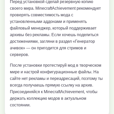
Перед установкой сделай резервную копию
своего мира. MinecraftAchievement рекомендует
проверять совместимость мода с
установленными аддонами и применять
файловый менеджер, который поддерживает
архивы без рекламы. Если хочешь поделиться
достижениями, загляни в раздел «Генератор
ачивок» — он пригодится для стримов и
серверов.
После установки протестируй мод в творческом
мире и настрой конфигурационные файлы. На
сайте нет рекламы и переадресаций, поэтому ты
всегда получаешь прямую ссылку на архив.
Присоединяйся к MinecraftAchievement, чтобы
держать коллекцию модов в актуальном
состоянии.