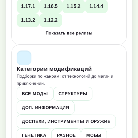
1.17.1
1.16.5
1.15.2
1.14.4
1.13.2
1.12.2
Показать все релизы
Категории модификаций
Подборки по жанрам: от технологий до магии и
приключений.
ВСЕ МОДЫ
СТРУКТУРЫ
ДОП. ИНФОРМАЦИЯ
ДОСПЕХИ, ИНСТРУМЕНТЫ И ОРУЖИЕ
ГЕНЕТИКА
РАЗНОЕ
МОБЫ