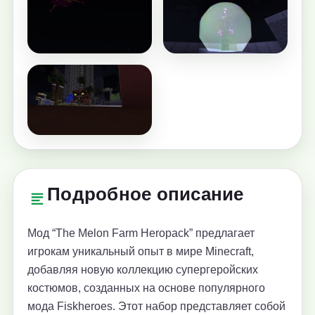
Подробное описание
Мод “The Melon Farm Heropack” предлагает
игрокам уникальный опыт в мире Minecraft,
добавляя новую коллекцию супергеройских
костюмов, созданных на основе популярного
мода Fiskheroes. Этот набор представляет собой