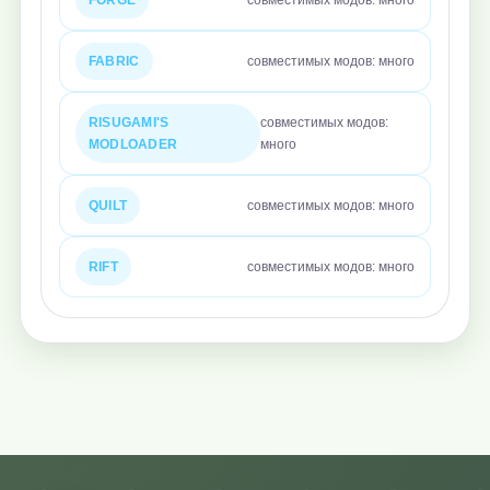
FABRIC
совместимых модов: много
RISUGAMI'S
совместимых модов:
MODLOADER
много
QUILT
совместимых модов: много
RIFT
совместимых модов: много