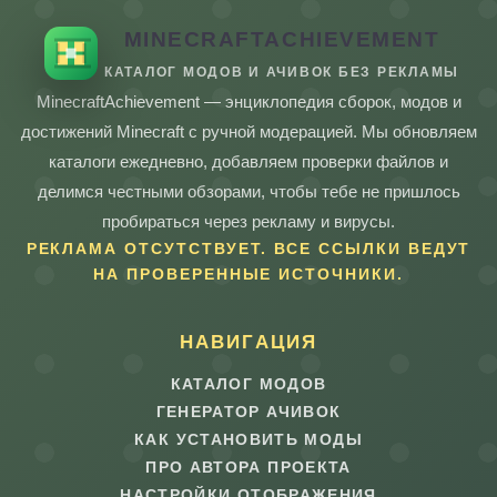
MINECRAFTACHIEVEMENT
КАТАЛОГ МОДОВ И АЧИВОК БЕЗ РЕКЛАМЫ
MinecraftAchievement — энциклопедия сборок, модов и
достижений Minecraft с ручной модерацией. Мы обновляем
каталоги ежедневно, добавляем проверки файлов и
делимся честными обзорами, чтобы тебе не пришлось
пробираться через рекламу и вирусы.
РЕКЛАМА ОТСУТСТВУЕТ. ВСЕ ССЫЛКИ ВЕДУТ
НА ПРОВЕРЕННЫЕ ИСТОЧНИКИ.
НАВИГАЦИЯ
КАТАЛОГ МОДОВ
ГЕНЕРАТОР АЧИВОК
КАК УСТАНОВИТЬ МОДЫ
ПРО АВТОРА ПРОЕКТА
НАСТРОЙКИ ОТОБРАЖЕНИЯ