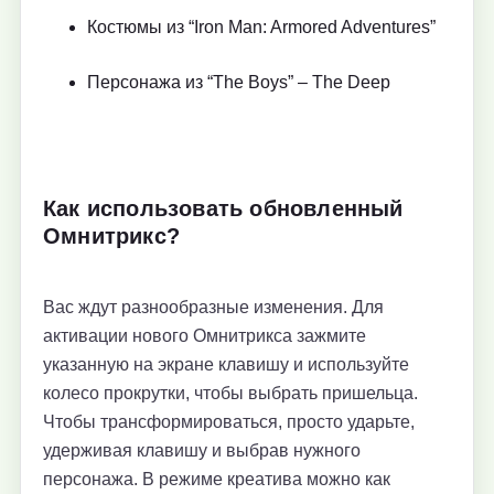
Костюмы из “Iron Man: Armored Adventures”
Персонажа из “The Boys” – The Deep
Как использовать обновленный
Омнитрикс?
Вас ждут разнообразные изменения. Для
активации нового Омнитрикса зажмите
указанную на экране клавишу и используйте
колесо прокрутки, чтобы выбрать пришельца.
Чтобы трансформироваться, просто ударьте,
удерживая клавишу и выбрав нужного
персонажа. В режиме креатива можно как