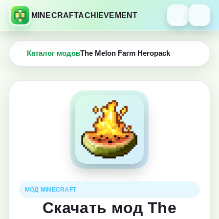
MINECRAFTACHIEVEMENT
Каталог модов
The Melon Farm Heropack
МОД MINECRAFT
Скачать мод The