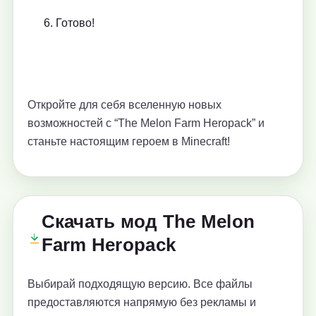
Готово!
Откройте для себя вселенную новых
возможностей с “The Melon Farm Heropack” и
станьте настоящим героем в Minecraft!
Скачать мод The Melon
Farm Heropack
Выбирай подходящую версию. Все файлы
предоставляются напрямую без рекламы и