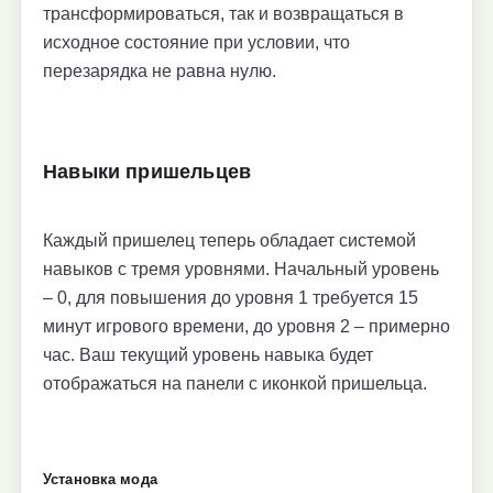
трансформироваться, так и возвращаться в
исходное состояние при условии, что
перезарядка не равна нулю.
Навыки пришельцев
Каждый пришелец теперь обладает системой
навыков с тремя уровнями. Начальный уровень
– 0, для повышения до уровня 1 требуется 15
минут игрового времени, до уровня 2 – примерно
час. Ваш текущий уровень навыка будет
отображаться на панели с иконкой пришельца.
Установка мода