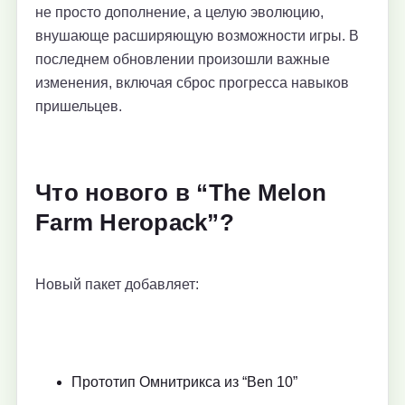
не просто дополнение, а целую эволюцию,
внушающе расширяющую возможности игры. В
последнем обновлении произошли важные
изменения, включая сброс прогресса навыков
пришельцев.
Что нового в “The Melon
Farm Heropack”?
Новый пакет добавляет:
Прототип Омнитрикса из “Ben 10”