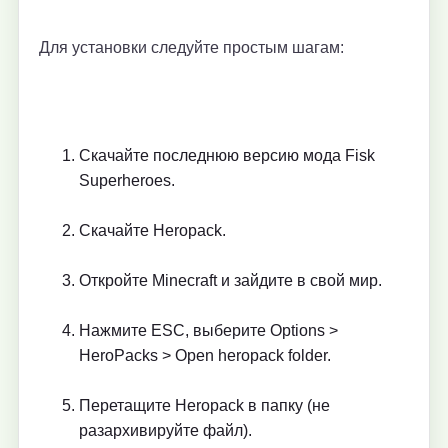
Для установки следуйте простым шагам:
Скачайте последнюю версию мода Fisk
Superheroes.
Скачайте Heropack.
Откройте Minecraft и зайдите в свой мир.
Нажмите ESC, выберите Options >
HeroPacks > Open heropack folder.
Перетащите Heropack в папку (не
разархивируйте файл).