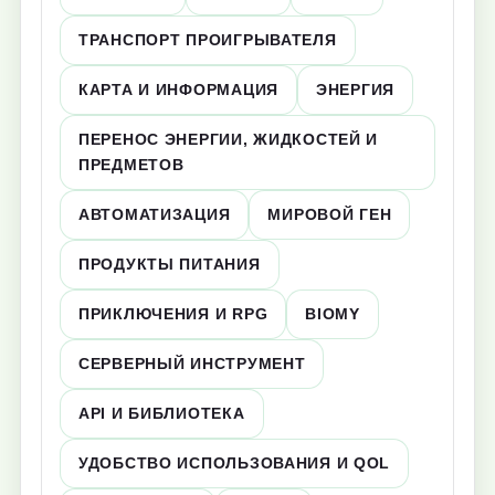
ТРАНСПОРТ ПРОИГРЫВАТЕЛЯ
КАРТА И ИНФОРМАЦИЯ
ЭНЕРГИЯ
ПЕРЕНОС ЭНЕРГИИ, ЖИДКОСТЕЙ И
ПРЕДМЕТОВ
АВТОМАТИЗАЦИЯ
МИРОВОЙ ГЕН
ПРОДУКТЫ ПИТАНИЯ
ПРИКЛЮЧЕНИЯ И RPG
BIOMY
СЕРВЕРНЫЙ ИНСТРУМЕНТ
API И БИБЛИОТЕКА
УДОБСТВО ИСПОЛЬЗОВАНИЯ И QOL