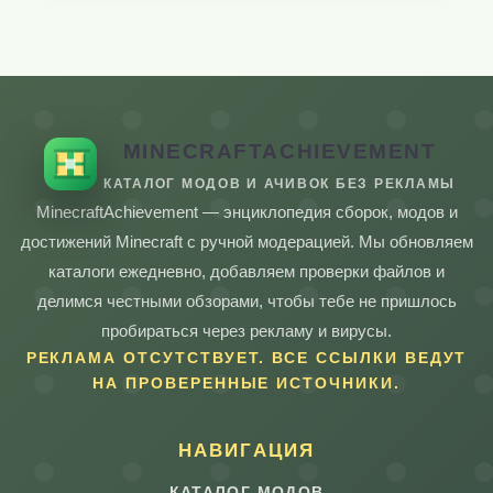
MINECRAFTACHIEVEMENT
КАТАЛОГ МОДОВ И АЧИВОК БЕЗ РЕКЛАМЫ
MinecraftAchievement — энциклопедия сборок, модов и
достижений Minecraft с ручной модерацией. Мы обновляем
каталоги ежедневно, добавляем проверки файлов и
делимся честными обзорами, чтобы тебе не пришлось
пробираться через рекламу и вирусы.
РЕКЛАМА ОТСУТСТВУЕТ. ВСЕ ССЫЛКИ ВЕДУТ
НА ПРОВЕРЕННЫЕ ИСТОЧНИКИ.
НАВИГАЦИЯ
КАТАЛОГ МОДОВ