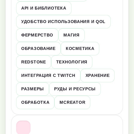
API И БИБЛИОТЕКА
УДОБСТВО ИСПОЛЬЗОВАНИЯ И QOL
ФЕРМЕРСТВО
МАГИЯ
ОБРАЗОВАНИЕ
КОСМЕТИКА
REDSTONE
ТЕХНОЛОГИЯ
ИНТЕГРАЦИЯ С TWITCH
ХРАНЕНИЕ
РАЗМЕРЫ
РУДЫ И РЕСУРСЫ
ОБРАБОТКА
MCREATOR