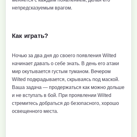
непредсказуемым врагом.
Как играть?
Ночью за два дня до своего появления Wilted
начинает давать о себе знать. В день его атаки
мир окутывается густым туманом. Вечером
Wilted подкрадывается, скрываясь под маской.
Ваша задача — продержаться как можно дольше
и не вступать в бой. При проявлении Wilted
стремитесь добраться до безопасного, хорошо
освещенного места.