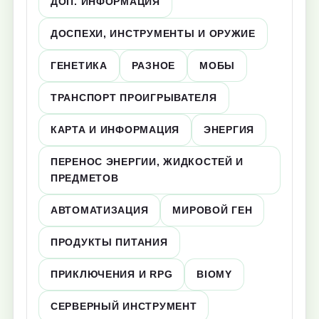
ДОП. ИНФОРМАЦИЯ
ДОСПЕХИ, ИНСТРУМЕНТЫ И ОРУЖИЕ
ГЕНЕТИКА
РАЗНОЕ
МОБЫ
ТРАНСПОРТ ПРОИГРЫВАТЕЛЯ
КАРТА И ИНФОРМАЦИЯ
ЭНЕРГИЯ
ПЕРЕНОС ЭНЕРГИИ, ЖИДКОСТЕЙ И
ПРЕДМЕТОВ
АВТОМАТИЗАЦИЯ
МИРОВОЙ ГЕН
ПРОДУКТЫ ПИТАНИЯ
ПРИКЛЮЧЕНИЯ И RPG
BIOMY
СЕРВЕРНЫЙ ИНСТРУМЕНТ