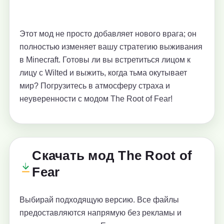
Этот мод не просто добавляет нового врага; он
полностью изменяет вашу стратегию выживания
в Minecraft. Готовы ли вы встретиться лицом к
лицу с Wilted и выжить, когда тьма окутывает
мир? Погрузитесь в атмосферу страха и
неуверенности с модом The Root of Fear!
Скачать мод The Root of
Fear
Выбирай подходящую версию. Все файлы
предоставляются напрямую без рекламы и