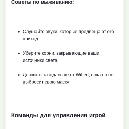
Советы по выживанию:
Слушайте звуки, которые предвещают его
приход.
Уберите корни, закрывающие ваши
источники света.
Держитесь подальше от Wilted, пока он не
выбросит свою маску.
Команды для управления игрой