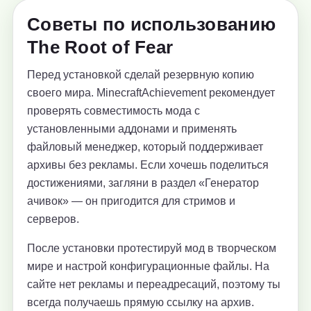
Советы по использованию
The Root of Fear
Перед установкой сделай резервную копию
своего мира. MinecraftAchievement рекомендует
проверять совместимость мода с
установленными аддонами и применять
файловый менеджер, который поддерживает
архивы без рекламы. Если хочешь поделиться
достижениями, загляни в раздел «Генератор
ачивок» — он пригодится для стримов и
серверов.
После установки протестируй мод в творческом
мире и настрой конфигурационные файлы. На
сайте нет рекламы и переадресаций, поэтому ты
всегда получаешь прямую ссылку на архив.