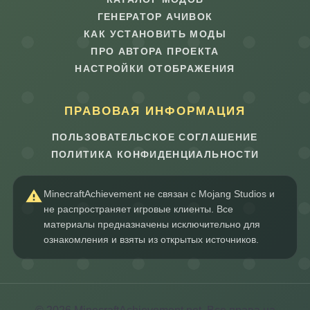
ГЕНЕРАТОР АЧИВОК
КАК УСТАНОВИТЬ МОДЫ
ПРО АВТОРА ПРОЕКТА
НАСТРОЙКИ ОТОБРАЖЕНИЯ
ПРАВОВАЯ ИНФОРМАЦИЯ
ПОЛЬЗОВАТЕЛЬСКОЕ СОГЛАШЕНИЕ
ПОЛИТИКА КОНФИДЕНЦИАЛЬНОСТИ
MinecraftAchievement не связан с Mojang Studios и
не распространяет игровые клиенты. Все
материалы предназначены исключительно для
ознакомления и взяты из открытых источников.