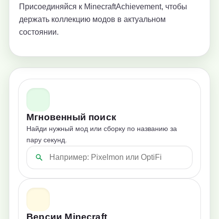
Присоединяйся к MinecraftAchievement, чтобы
держать коллекцию модов в актуальном
состоянии.
Мгновенный поиск
Найди нужный мод или сборку по названию за
пару секунд.
Версии Minecraft