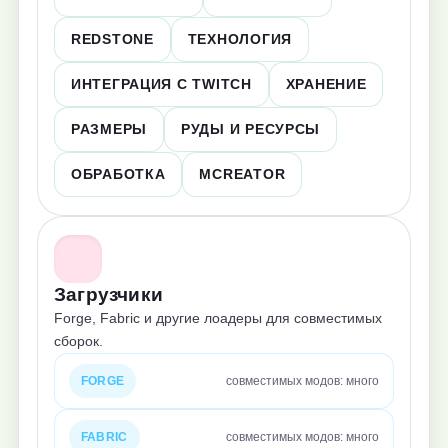
REDSTONE
ТЕХНОЛОГИЯ
ИНТЕГРАЦИЯ С TWITCH
ХРАНЕНИЕ
РАЗМЕРЫ
РУДЫ И РЕСУРСЫ
ОБРАБОТКА
MCREATOR
Загрузчики
Forge, Fabric и другие лоадеры для совместимых
сборок.
FORGE
совместимых модов: много
FABRIC
совместимых модов: много