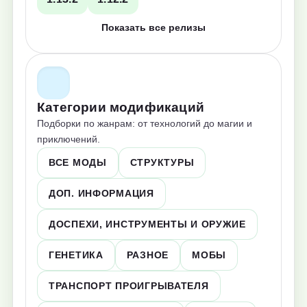
Показать все релизы
Категории модификаций
Подборки по жанрам: от технологий до магии и
приключений.
ВСЕ МОДЫ
СТРУКТУРЫ
ДОП. ИНФОРМАЦИЯ
ДОСПЕХИ, ИНСТРУМЕНТЫ И ОРУЖИЕ
ГЕНЕТИКА
РАЗНОЕ
МОБЫ
ТРАНСПОРТ ПРОИГРЫВАТЕЛЯ