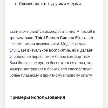
Совместимость с другими модами.
Если вам нравится исследовать мир Minecraft в
третьем лице,
Third Person Camera Fix
станет
незаменимым помощником. Мод не только
улучшает визуальное восприятие, но и делает
управление персонажем более комфортным.
Вам больше не нужно беспокоиться о том, что
камера застревает в блоках, что способствует
более плавному и приятному игровому опыту.
Примеры использования