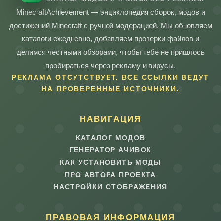
MinecraftAchievement — энциклопедия сборок, модов и
достижений Minecraft с ручной модерацией. Мы обновляем
каталоги ежедневно, добавляем проверки файлов и
делимся честными обзорами, чтобы тебе не пришлось
пробираться через рекламу и вирусы.
РЕКЛАМА ОТСУТСТВУЕТ. ВСЕ ССЫЛКИ ВЕДУТ
НА ПРОВЕРЕННЫЕ ИСТОЧНИКИ.
НАВИГАЦИЯ
КАТАЛОГ МОДОВ
ГЕНЕРАТОР АЧИВОК
КАК УСТАНОВИТЬ МОДЫ
ПРО АВТОРА ПРОЕКТА
НАСТРОЙКИ ОТОБРАЖЕНИЯ
ПРАВОВАЯ ИНФОРМАЦИЯ