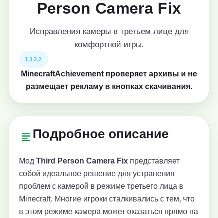
Person Camera Fix
Исправления камеры в третьем лице для
комфортной игры.
1.12.2
MinecraftAchievement проверяет архивы и не
размещает рекламу в кнопках скачивания.
Подробное описание
Мод
Third Person Camera Fix
представляет
собой идеальное решение для устранения
проблем с камерой в режиме третьего лица в
Minecraft. Многие игроки сталкивались с тем, что
в этом режиме камера может оказаться прямо на