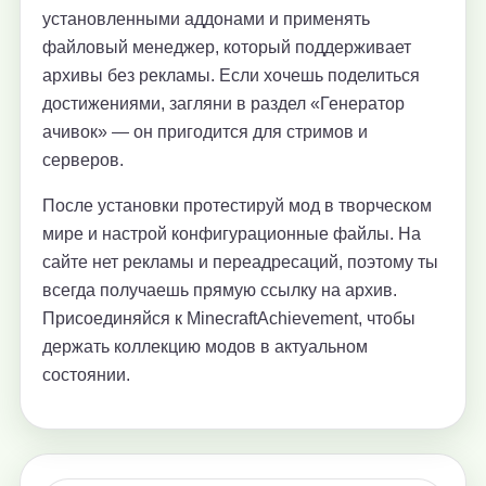
установленными аддонами и применять
файловый менеджер, который поддерживает
архивы без рекламы. Если хочешь поделиться
достижениями, загляни в раздел «Генератор
ачивок» — он пригодится для стримов и
серверов.
После установки протестируй мод в творческом
мире и настрой конфигурационные файлы. На
сайте нет рекламы и переадресаций, поэтому ты
всегда получаешь прямую ссылку на архив.
Присоединяйся к MinecraftAchievement, чтобы
держать коллекцию модов в актуальном
состоянии.