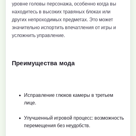
уровне головы персонажа, особенно когда вы
находитесь в высоких травяных блоках или
других непроходимых предметах. Это может
значительно испортить впечатления от игры и
усложнить управление.
Преимущества мода
Исправление глюков камеры в третьем
лице.
Улучшенный игровой процесс: возможность
перемещения без неудобств.