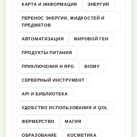
КАРТА И ИНФОРМАЦИЯ
ЭНЕРГИЯ
ПЕРЕНОС ЭНЕРГИИ, ЖИДКОСТЕЙ И
ПРЕДМЕТОВ
АВТОМАТИЗАЦИЯ
МИРОВОЙ ГЕН
ПРОДУКТЫ ПИТАНИЯ
ПРИКЛЮЧЕНИЯ И RPG
BIOMY
СЕРВЕРНЫЙ ИНСТРУМЕНТ
API И БИБЛИОТЕКА
УДОБСТВО ИСПОЛЬЗОВАНИЯ И QOL
ФЕРМЕРСТВО
МАГИЯ
ОБРАЗОВАНИЕ
КОСМЕТИКА