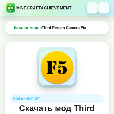
MINECRAFTACHIEVEMENT
Каталог модов
Third Person Camera Fix
МОД MINECRAFT
Скачать мод Third