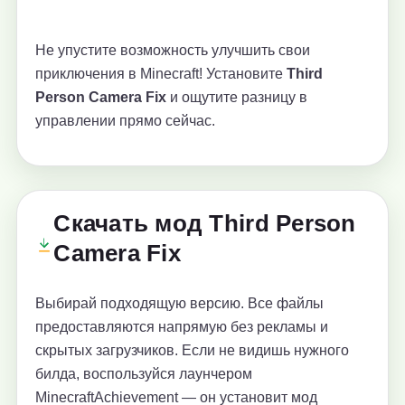
Не упустите возможность улучшить свои
приключения в Minecraft! Установите
Third
Person Camera Fix
и ощутите разницу в
управлении прямо сейчас.
Скачать мод Third Person
Camera Fix
Выбирай подходящую версию. Все файлы
предоставляются напрямую без рекламы и
скрытых загрузчиков. Если не видишь нужного
билда, воспользуйся лаунчером
MinecraftAchievement — он установит мод