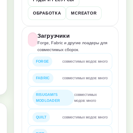
ОБРАБОТКА
MCREATOR
Загрузчики
Forge, Fabric и другие лоадеры для
совместимых сборок.
FORGE
совместимых модов: много
FABRIC
совместимых модов: много
RISUGAMI'S
совместимых
MODLOADER
модов: много
QUILT
совместимых модов: много