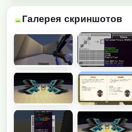
Галерея скриншотов