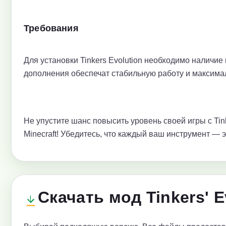
Требования
Для установки Tinkers Evolution необходимо наличие м
дополнения обеспечат стабильную работу и максима
Не упустите шанс повысить уровень своей игры с Tin
Minecraft! Убедитесь, что каждый ваш инструмент — 
Скачать мод Tinkers' E