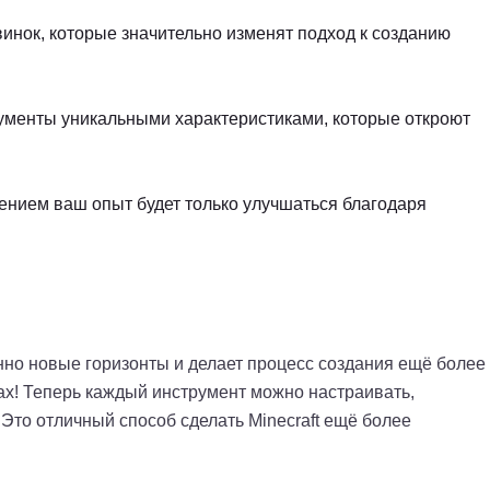
нок, которые значительно изменят подход к созданию
ументы уникальными характеристиками, которые откроют
нием ваш опыт будет только улучшаться благодаря
енно новые горизонты и делает процесс создания ещё более
ах! Теперь каждый инструмент можно настраивать,
Это отличный способ сделать Minecraft ещё более