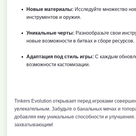
Новые материалы:
Исследуйте множество нови
инструментов и оружия.
Уникальные черты:
Разнообразьте свои инстр
новые возможности в битвах и сборе ресурсов.
Адаптация под стиль игры:
С каждым обновле
возможности кастомизации.
Tinkers Evolution открывает перед игроками соверш
увлекательным. Забудьте о банальных мечах и топор
добавляя ему уникальные способности и улучшения. 
захватывающим!