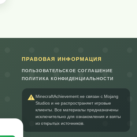
ПРАВОВАЯ ИНФОРМАЦИЯ
ПОЛЬЗОВАТЕЛЬСКОЕ СОГЛАШЕНИЕ
ПОЛИТИКА КОНФИДЕНЦИАЛЬНОСТИ
MinecraftAchievement не связан с Mojang
Studios и не распространяет игровые
клиенты. Все материалы предназначены
исключительно для ознакомления и взяты
из открытых источников.