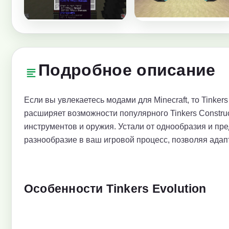
Подробное описание
Если вы увлекаетесь модами для Minecraft, то Tinker
расширяет возможности популярного Tinkers Constru
инструментов и оружия. Устали от однообразия и пре
разнообразие в ваш игровой процесс, позволяя адап
Особенности Tinkers Evolution