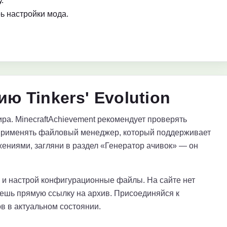
.
ь настройки мода.
ю Tinkers' Evolution
ра. MinecraftAchievement рекомендует проверять
применять файловый менеджер, который поддерживает
ениями, загляни в раздел «Генератор ачивок» — он
е и настрой конфигурационные файлы. На сайте нет
аешь прямую ссылку на архив. Присоединяйся к
в в актуальном состоянии.