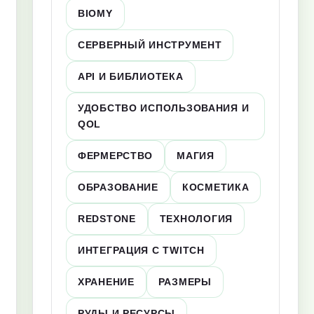
BIOMY
СЕРВЕРНЫЙ ИНСТРУМЕНТ
API И БИБЛИОТЕКА
УДОБСТВО ИСПОЛЬЗОВАНИЯ И
QOL
ФЕРМЕРСТВО
МАГИЯ
ОБРАЗОВАНИЕ
КОСМЕТИКА
REDSTONE
ТЕХНОЛОГИЯ
ИНТЕГРАЦИЯ С TWITCH
ХРАНЕНИЕ
РАЗМЕРЫ
РУДЫ И РЕСУРСЫ