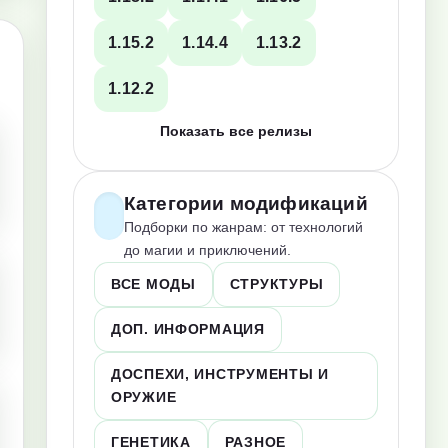
1.15.2
1.14.4
1.13.2
1.12.2
Показать все релизы
Категории модификаций
Подборки по жанрам: от технологий
до магии и приключений.
ВСЕ МОДЫ
СТРУКТУРЫ
ДОП. ИНФОРМАЦИЯ
ДОСПЕХИ, ИНСТРУМЕНТЫ И
ОРУЖИЕ
ГЕНЕТИКА
РАЗНОЕ