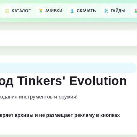
КАТАЛОГ
АЧИВКИ
СКАЧАТЬ
ГАЙДЫ
д Tinkers' Evolution
здания инструментов и оружия!
веряет архивы и не размещает рекламу в кнопках