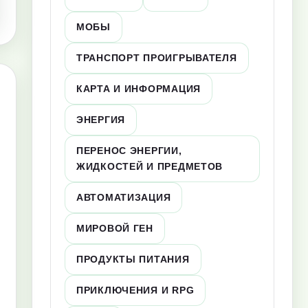
МОБЫ
ТРАНСПОРТ ПРОИГРЫВАТЕЛЯ
КАРТА И ИНФОРМАЦИЯ
ЭНЕРГИЯ
ПЕРЕНОС ЭНЕРГИИ,
ЖИДКОСТЕЙ И ПРЕДМЕТОВ
АВТОМАТИЗАЦИЯ
МИРОВОЙ ГЕН
ПРОДУКТЫ ПИТАНИЯ
ПРИКЛЮЧЕНИЯ И RPG