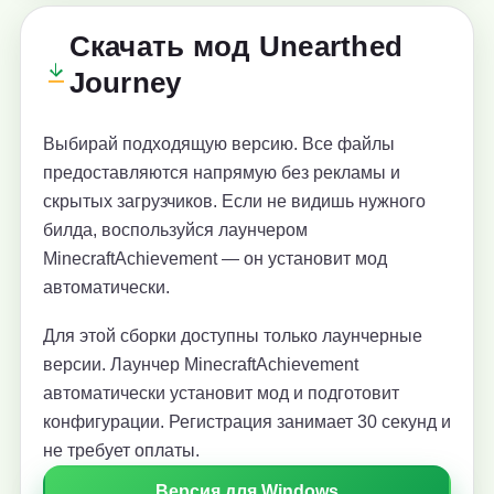
Скачать мод Unearthed
Journey
Выбирай подходящую версию. Все файлы
предоставляются напрямую без рекламы и
скрытых загрузчиков. Если не видишь нужного
билда, воспользуйся лаунчером
MinecraftAchievement — он установит мод
автоматически.
Для этой сборки доступны только лаунчерные
версии. Лаунчер MinecraftAchievement
автоматически установит мод и подготовит
конфигурации. Регистрация занимает 30 секунд и
не требует оплаты.
Версия для Windows