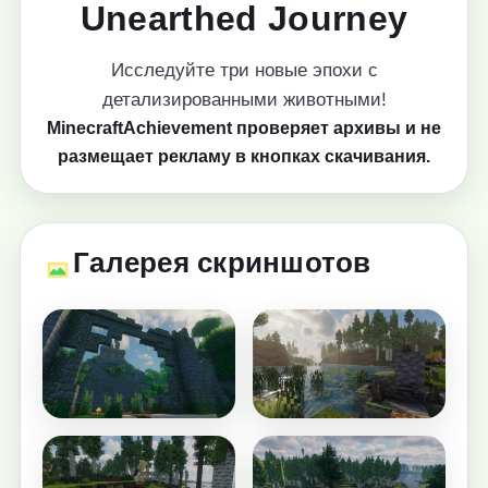
Unearthed Journey
Исследуйте три новые эпохи с
детализированными животными!
MinecraftAchievement проверяет архивы и не
размещает рекламу в кнопках скачивания.
Галерея скриншотов