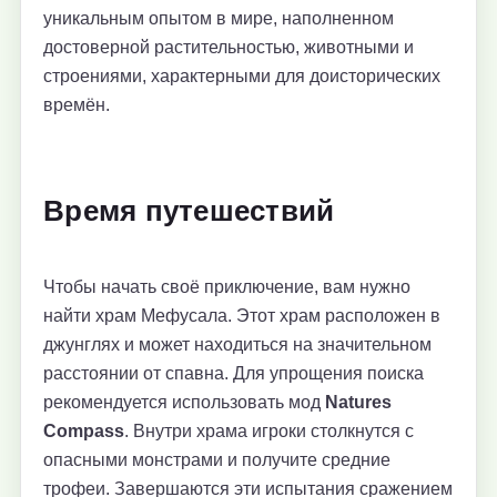
уникальным опытом в мире, наполненном
достоверной растительностью, животными и
строениями, характерными для доисторических
времён.
Время путешествий
Чтобы начать своё приключение, вам нужно
найти храм Мефусала. Этот храм расположен в
джунглях и может находиться на значительном
расстоянии от спавна. Для упрощения поиска
рекомендуется использовать мод
Natures
Compass
. Внутри храма игроки столкнутся с
опасными монстрами и получите средние
трофеи. Завершаются эти испытания сражением