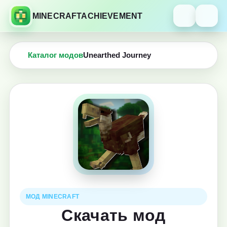
MINECRAFTACHIEVEMENT
Каталог модов
Unearthed Journey
МОД MINECRAFT
Скачать мод