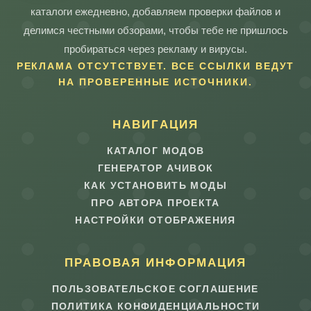
каталоги ежедневно, добавляем проверки файлов и
делимся честными обзорами, чтобы тебе не пришлось
пробираться через рекламу и вирусы.
РЕКЛАМА ОТСУТСТВУЕТ. ВСЕ ССЫЛКИ ВЕДУТ
НА ПРОВЕРЕННЫЕ ИСТОЧНИКИ.
НАВИГАЦИЯ
КАТАЛОГ МОДОВ
ГЕНЕРАТОР АЧИВОК
КАК УСТАНОВИТЬ МОДЫ
ПРО АВТОРА ПРОЕКТА
НАСТРОЙКИ ОТОБРАЖЕНИЯ
ПРАВОВАЯ ИНФОРМАЦИЯ
ПОЛЬЗОВАТЕЛЬСКОЕ СОГЛАШЕНИЕ
ПОЛИТИКА КОНФИДЕНЦИАЛЬНОСТИ