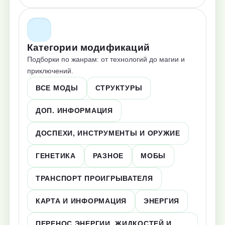
Категории модификаций
Подборки по жанрам: от технологий до магии и
приключений.
ВСЕ МОДЫ
СТРУКТУРЫ
ДОП. ИНФОРМАЦИЯ
ДОСПЕХИ, ИНСТРУМЕНТЫ И ОРУЖИЕ
ГЕНЕТИКА
РАЗНОЕ
МОБЫ
ТРАНСПОРТ ПРОИГРЫВАТЕЛЯ
КАРТА И ИНФОРМАЦИЯ
ЭНЕРГИЯ
ПЕРЕНОС ЭНЕРГИИ, ЖИДКОСТЕЙ И