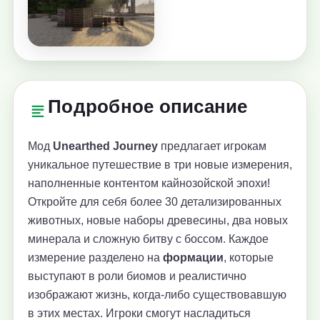
Подробное описание
Мод
Unearthed Journey
предлагает игрокам
уникальное путешествие в три новые измерения,
наполненные контентом кайнозойской эпохи!
Откройте для себя более 30 детализированных
животных, новые наборы древесины, два новых
минерала и сложную битву с боссом. Каждое
измерение разделено на
формации
, которые
выступают в роли биомов и реалистично
изображают жизнь, когда-либо существовавшую
в этих местах. Игроки смогут насладиться