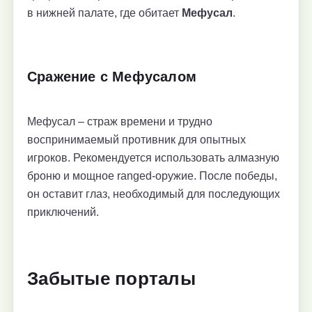
в нижней палате, где обитает
Мефусал
.
Сражение с Мефусалом
Мефусал – страж времени и трудно
воспринимаемый противник для опытных
игроков. Рекомендуется использовать алмазную
броню и мощное ranged-оружие. После победы,
он оставит глаз, необходимый для последующих
приключений.
Забытые порталы