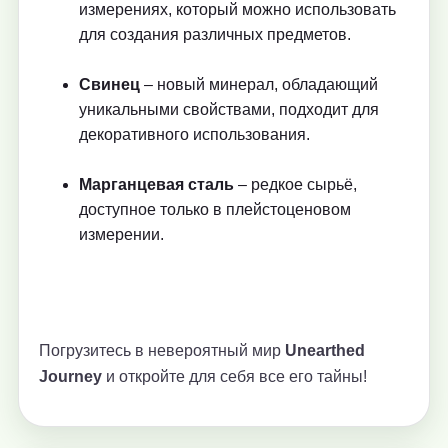
измерениях, который можно использовать
для создания различных предметов.
Свинец
– новый минерал, обладающий
уникальными свойствами, подходит для
декоративного использования.
Марганцевая сталь
– редкое сырьё,
доступное только в плейстоценовом
измерении.
Погрузитесь в невероятный мир
Unearthed
Journey
и откройте для себя все его тайны!