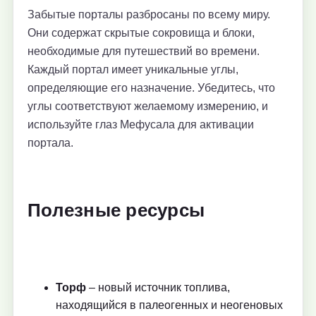
Забытые порталы разбросаны по всему миру.
Они содержат скрытые сокровища и блоки,
необходимые для путешествий во времени.
Каждый портал имеет уникальные углы,
определяющие его назначение. Убедитесь, что
углы соответствуют желаемому измерению, и
используйте глаз Мефусала для активации
портала.
Полезные ресурсы
Торф
– новый источник топлива,
находящийся в палеогенных и неогеновых