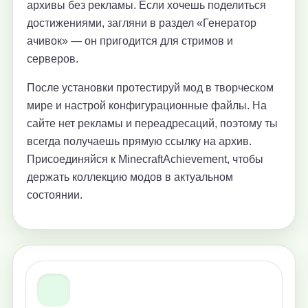
архивы без рекламы. Если хочешь поделиться
достижениями, загляни в раздел «Генератор
ачивок» — он пригодится для стримов и
серверов.
После установки протестируй мод в творческом
мире и настрой конфигурационные файлы. На
сайте нет рекламы и переадресаций, поэтому ты
всегда получаешь прямую ссылку на архив.
Присоединяйся к MinecraftAchievement, чтобы
держать коллекцию модов в актуальном
состоянии.