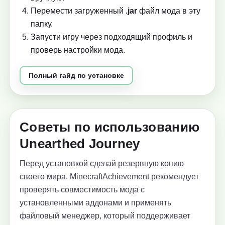
Перемести загруженный
.jar
файл мода в эту
папку.
Запусти игру через подходящий профиль и
проверь настройки мода.
Полный гайд по установке
Советы по использованию
Unearthed Journey
Перед установкой сделай резервную копию
своего мира. MinecraftAchievement рекомендует
проверять совместимость мода с
установленными аддонами и применять
файловый менеджер, который поддерживает