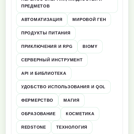
ПРЕДМЕТОВ
АВТОМАТИЗАЦИЯ
МИРОВОЙ ГЕН
ПРОДУКТЫ ПИТАНИЯ
ПРИКЛЮЧЕНИЯ И RPG
BIOMY
СЕРВЕРНЫЙ ИНСТРУМЕНТ
API И БИБЛИОТЕКА
УДОБСТВО ИСПОЛЬЗОВАНИЯ И QOL
ФЕРМЕРСТВО
МАГИЯ
ОБРАЗОВАНИЕ
КОСМЕТИКА
REDSTONE
ТЕХНОЛОГИЯ