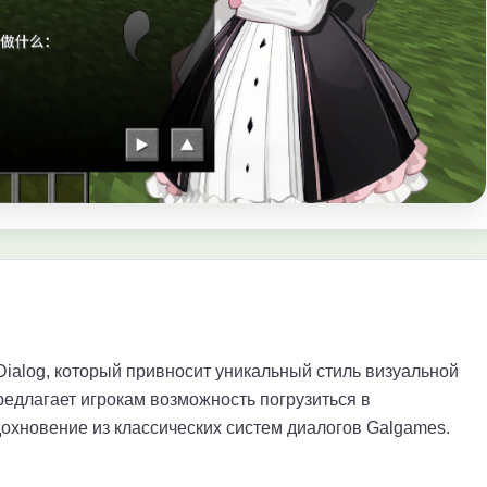
Dialog, который привносит уникальный стиль визуальной
редлагает игрокам возможность погрузиться в
охновение из классических систем диалогов Galgames.