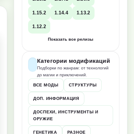
1.15.2
1.14.4
1.13.2
1.12.2
Показать все релизы
Категории модификаций
Подборки по жанрам: от технологий
до магии и приключений.
ВСЕ МОДЫ
СТРУКТУРЫ
ДОП. ИНФОРМАЦИЯ
ДОСПЕХИ, ИНСТРУМЕНТЫ И
ОРУЖИЕ
ГЕНЕТИКА
РАЗНОЕ