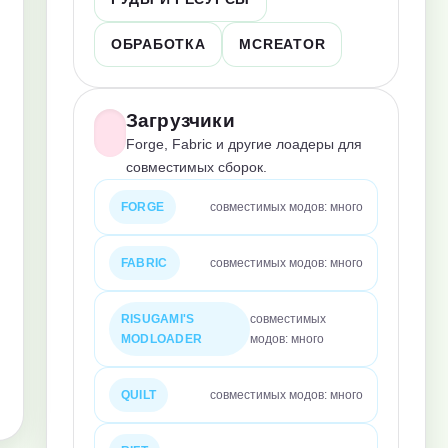
ОБРАБОТКА
MCREATOR
Загрузчики
Forge, Fabric и другие лоадеры для
совместимых сборок.
FORGE
совместимых модов: много
FABRIC
совместимых модов: много
RISUGAMI'S
совместимых
MODLOADER
модов: много
QUILT
совместимых модов: много