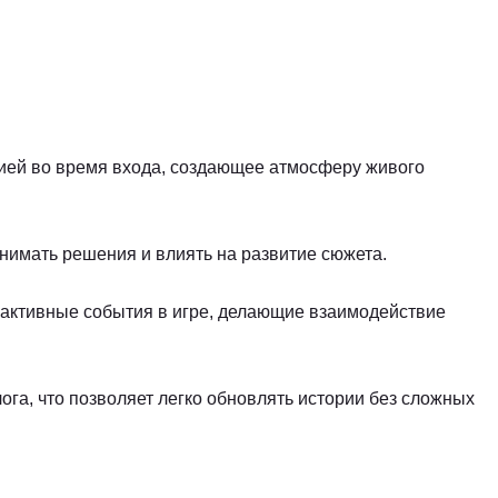
ей во время входа, создающее атмосферу живого
нимать решения и влиять на развитие сюжета.
рактивные события в игре, делающие взаимодействие
ога, что позволяет легко обновлять истории без сложных