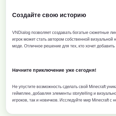
Создайте свою историю
VNDialog позволяет создавать богатые сюжетные л
игрок может стать автором собственной визуальной 
моде. Отличное решение для тех, кто хочет добавить
Начните приключение уже сегодня!
Не упустите возможность сделать свой Minecraft ун
геймплее, добавляя элементы storytelling и визуаль
игроков, так и новичков. Исследуйте мир Minecraft с 