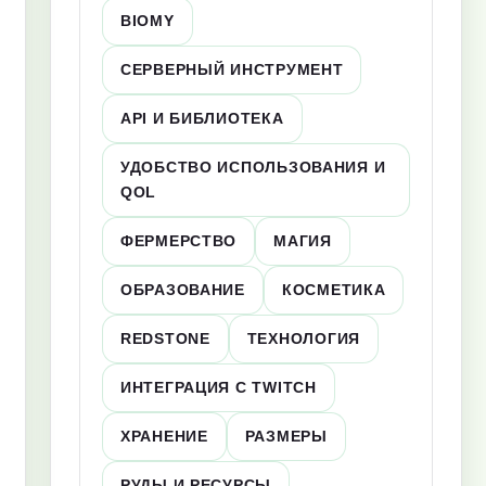
BIOMY
СЕРВЕРНЫЙ ИНСТРУМЕНТ
API И БИБЛИОТЕКА
УДОБСТВО ИСПОЛЬЗОВАНИЯ И
QOL
ФЕРМЕРСТВО
МАГИЯ
ОБРАЗОВАНИЕ
КОСМЕТИКА
REDSTONE
ТЕХНОЛОГИЯ
ИНТЕГРАЦИЯ С TWITCH
ХРАНЕНИЕ
РАЗМЕРЫ
РУДЫ И РЕСУРСЫ