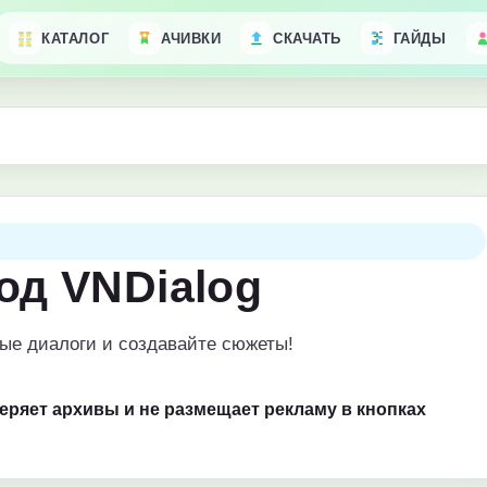
КАТАЛОГ
АЧИВКИ
СКАЧАТЬ
ГАЙДЫ
од VNDialog
ные диалоги и создавайте сюжеты!
веряет архивы и не размещает рекламу в кнопках