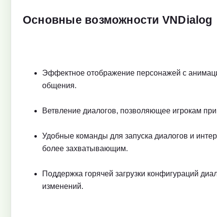
Основные возможности VNDialog
Эффектное отображение персонажей с анимаци
общения.
Ветвление диалогов, позволяющее игрокам при
Удобные команды для запуска диалогов и инте
более захватывающим.
Поддержка горячей загрузки конфигураций диал
изменений.