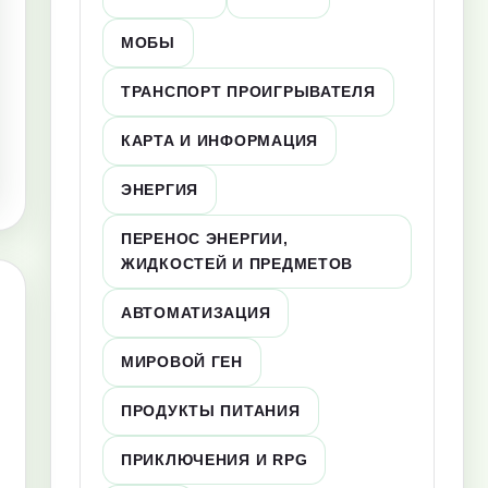
МОБЫ
ТРАНСПОРТ ПРОИГРЫВАТЕЛЯ
КАРТА И ИНФОРМАЦИЯ
ЭНЕРГИЯ
ПЕРЕНОС ЭНЕРГИИ,
ЖИДКОСТЕЙ И ПРЕДМЕТОВ
АВТОМАТИЗАЦИЯ
МИРОВОЙ ГЕН
ПРОДУКТЫ ПИТАНИЯ
ПРИКЛЮЧЕНИЯ И RPG