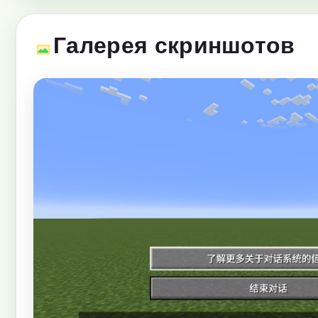
Галерея скриншотов