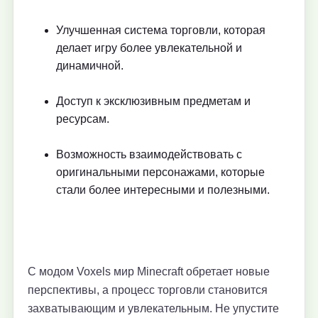
Улучшенная система торговли, которая
делает игру более увлекательной и
динамичной.
Доступ к эксклюзивным предметам и
ресурсам.
Возможность взаимодействовать с
оригинальными персонажами, которые
стали более интересными и полезными.
С модом Voxels мир Minecraft обретает новые
перспективы, а процесс торговли становится
захватывающим и увлекательным. Не упустите