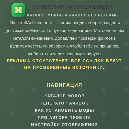
MINECRAFTACHIEVEMENT
КАТАЛОГ МОДОВ И АЧИВОК БЕЗ РЕКЛАМЫ
MinecraftAchievement — энциклопедия сборок, модов и
достижений Minecraft с ручной модерацией. Мы обновляем
каталоги ежедневно, добавляем проверки файлов и
делимся честными обзорами, чтобы тебе не пришлось
пробираться через рекламу и вирусы.
РЕКЛАМА ОТСУТСТВУЕТ. ВСЕ ССЫЛКИ ВЕДУТ
НА ПРОВЕРЕННЫЕ ИСТОЧНИКИ.
НАВИГАЦИЯ
КАТАЛОГ МОДОВ
ГЕНЕРАТОР АЧИВОК
КАК УСТАНОВИТЬ МОДЫ
ПРО АВТОРА ПРОЕКТА
НАСТРОЙКИ ОТОБРАЖЕНИЯ