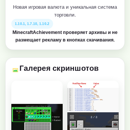
Новая игровая валюта и уникальная система
торговли.
1.10.1, 1.7.10, 1.10.2
MinecraftAchievement проверяет архивы и не
размещает рекламу в кнопках скачивания.
Галерея скриншотов