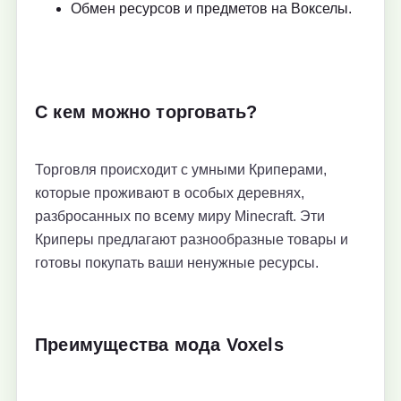
Обмен ресурсов и предметов на Вокселы.
С кем можно торговать?
Торговля происходит с умными Криперами,
которые проживают в особых деревнях,
разбросанных по всему миру Minecraft. Эти
Криперы предлагают разнообразные товары и
готовы покупать ваши ненужные ресурсы.
Преимущества мода Voxels