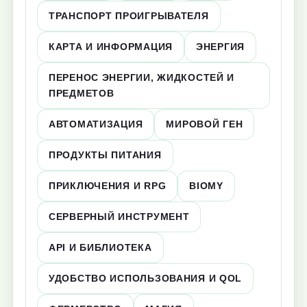
ТРАНСПОРТ ПРОИГРЫВАТЕЛЯ
КАРТА И ИНФОРМАЦИЯ
ЭНЕРГИЯ
ПЕРЕНОС ЭНЕРГИИ, ЖИДКОСТЕЙ И
ПРЕДМЕТОВ
АВТОМАТИЗАЦИЯ
МИРОВОЙ ГЕН
ПРОДУКТЫ ПИТАНИЯ
ПРИКЛЮЧЕНИЯ И RPG
BIOMY
СЕРВЕРНЫЙ ИНСТРУМЕНТ
API И БИБЛИОТЕКА
УДОБСТВО ИСПОЛЬЗОВАНИЯ И QOL