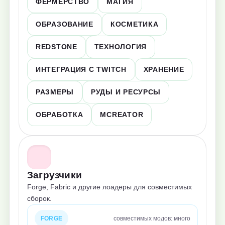
ФЕРМЕРСТВО
МАГИЯ
ОБРАЗОВАНИЕ
КОСМЕТИКА
REDSTONE
ТЕХНОЛОГИЯ
ИНТЕГРАЦИЯ С TWITCH
ХРАНЕНИЕ
РАЗМЕРЫ
РУДЫ И РЕСУРСЫ
ОБРАБОТКА
MCREATOR
Загрузчики
Forge, Fabric и другие лоадеры для совместимых
сборок.
FORGE
совместимых модов: много