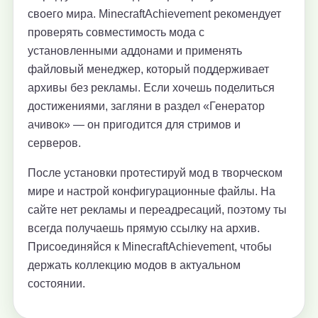
своего мира. MinecraftAchievement рекомендует
проверять совместимость мода с
установленными аддонами и применять
файловый менеджер, который поддерживает
архивы без рекламы. Если хочешь поделиться
достижениями, загляни в раздел «Генератор
ачивок» — он пригодится для стримов и
серверов.
После установки протестируй мод в творческом
мире и настрой конфигурационные файлы. На
сайте нет рекламы и переадресаций, поэтому ты
всегда получаешь прямую ссылку на архив.
Присоединяйся к MinecraftAchievement, чтобы
держать коллекцию модов в актуальном
состоянии.