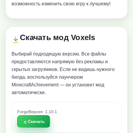
возможность изменить свою игру к лучшему!
Скачать мод Voxels
Выбирай подходящую версию. Все файлы
предоставляются напрямую без рекламы и
скрытых загрузчиков. Если не видишь нужного
билда, воспользуйся лаунчером
MinecraftAchievement — он установит мод
автоматически.
Forge
Версия: 1.10.1
Скачать