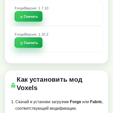
Forge
Версия: 1.7.10
Скачать
Forge
Версия: 1.10.2
Скачать
Как установить мод
Voxels
Скачай и установи загрузчик
Forge
или
Fabric
,
соответствующий модификации.