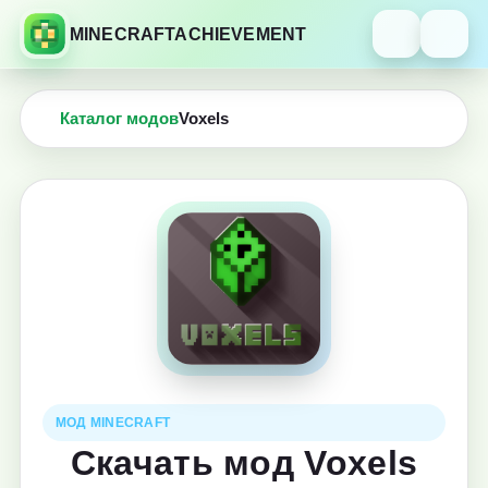
MINECRAFTACHIEVEMENT
Каталог модов
Voxels
МОД MINECRAFT
Скачать мод Voxels