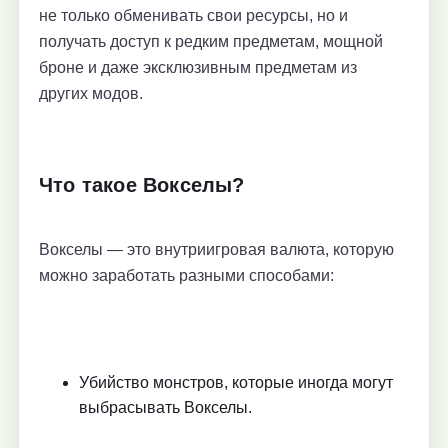
не только обменивать свои ресурсы, но и
получать доступ к редким предметам, мощной
броне и даже эксклюзивным предметам из
других модов.
Что такое Вокселы?
Вокселы — это внутриигровая валюта, которую
можно заработать разными способами:
Убийство монстров, которые иногда могут
выбрасывать Вокселы.