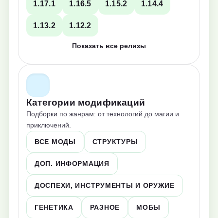
1.17.1
1.16.5
1.15.2
1.14.4
1.13.2
1.12.2
Показать все релизы
Категории модификаций
Подборки по жанрам: от технологий до магии и
приключений.
ВСЕ МОДЫ
СТРУКТУРЫ
ДОП. ИНФОРМАЦИЯ
ДОСПЕХИ, ИНСТРУМЕНТЫ И ОРУЖИЕ
ГЕНЕТИКА
РАЗНОЕ
МОБЫ