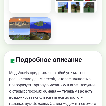
Подробное описание
Мод Voxels представляет собой уникальное
расширение для Minecraft, которое полностью
преобразует торговую механику в игре. Забудьте
о старых способах обмена — теперь у вас есть
возможность использовать новую валюту,
называемую Вокселы. С этим модом вы сможете