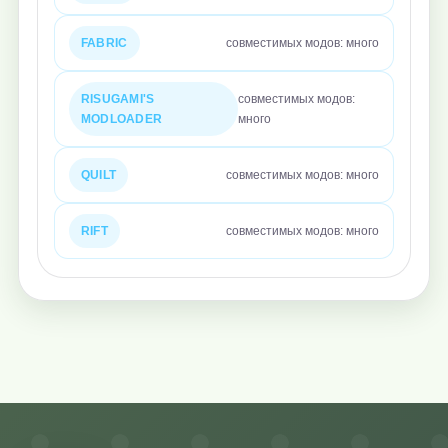
FABRIC
совместимых модов: много
RISUGAMI'S
совместимых модов:
MODLOADER
много
QUILT
совместимых модов: много
RIFT
совместимых модов: много