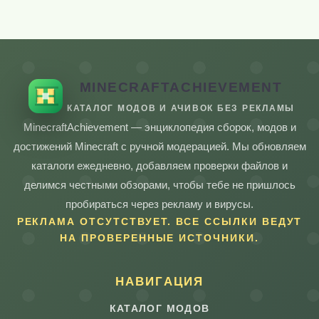
MINECRAFTACHIEVEMENT
КАТАЛОГ МОДОВ И АЧИВОК БЕЗ РЕКЛАМЫ
MinecraftAchievement — энциклопедия сборок, модов и
достижений Minecraft с ручной модерацией. Мы обновляем
каталоги ежедневно, добавляем проверки файлов и
делимся честными обзорами, чтобы тебе не пришлось
пробираться через рекламу и вирусы.
РЕКЛАМА ОТСУТСТВУЕТ. ВСЕ ССЫЛКИ ВЕДУТ
НА ПРОВЕРЕННЫЕ ИСТОЧНИКИ.
НАВИГАЦИЯ
КАТАЛОГ МОДОВ