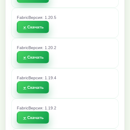
Fabric
Версия: 1.20.5
Скачать
Fabric
Версия: 1.20.2
Скачать
Fabric
Версия: 1.19.4
Скачать
Fabric
Версия: 1.19.2
Скачать