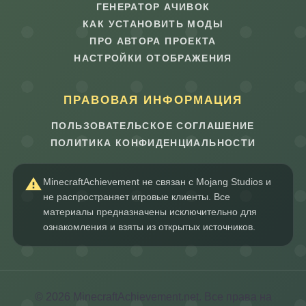
ГЕНЕРАТОР АЧИВОК
КАК УСТАНОВИТЬ МОДЫ
ПРО АВТОРА ПРОЕКТА
НАСТРОЙКИ ОТОБРАЖЕНИЯ
ПРАВОВАЯ ИНФОРМАЦИЯ
ПОЛЬЗОВАТЕЛЬСКОЕ СОГЛАШЕНИЕ
ПОЛИТИКА КОНФИДЕНЦИАЛЬНОСТИ
MinecraftAchievement не связан с Mojang Studios и
не распространяет игровые клиенты. Все
материалы предназначены исключительно для
ознакомления и взяты из открытых источников.
© 2026 MinecraftAchievement.net. Все права на