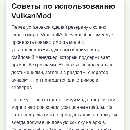
Советы по использованию
VulkanMod
Перед установкой сделай резервную копию
своего мира. MinecraftAchievement рекомендует
проверять совместимость мода с
установленными аддонами и применять
файловый менеджер, который поддерживает
архивы без рекламы. Если хочешь поделиться
достижениями, загляни в раздел «Генератор
ачивок» — он пригодится для стримов и
серверов.
После установки протестируй мод в творческом
мире и настрой конфигурационные файлы. На
сайте нет рекламы и переадресаций, поэтому ты
всегда получаешь прямую ссылку на архив.
Присоединяйся к MinecraftAchievement, чтобы