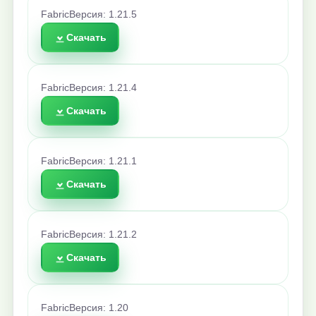
Fabric
Версия: 1.21.5
Скачать
Fabric
Версия: 1.21.4
Скачать
Fabric
Версия: 1.21.1
Скачать
Fabric
Версия: 1.21.2
Скачать
Fabric
Версия: 1.20