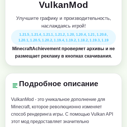
VulkanMod
Улучшите графику и производительность,
наслаждаясь игрой!
1.21.5, 1.21.4, 1.21.1, 1.21.2, 1.20, 1.20.4, 1.21, 1.20.6,
1.20.1, 1.20.5, 1.20.2, 1.19.4, 1.19.2, 1.18.2, 1.19.3, 1.19
MinecraftAchievement проверяет архивы и не
размещает рекламу в кнопках скачивания.
Подробное описание
VulkanMod - это уникальное дополнение для
Minecraft, которое революционно изменяет
способ рендеринга игры. С помощью Vulkan API
этот мод предоставляет значительно