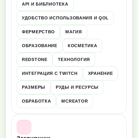
API И БИБЛИОТЕКА
УДОБСТВО ИСПОЛЬЗОВАНИЯ И QOL
ФЕРМЕРСТВО
МАГИЯ
ОБРАЗОВАНИЕ
КОСМЕТИКА
REDSTONE
ТЕХНОЛОГИЯ
ИНТЕГРАЦИЯ С TWITCH
ХРАНЕНИЕ
РАЗМЕРЫ
РУДЫ И РЕСУРСЫ
ОБРАБОТКА
MCREATOR