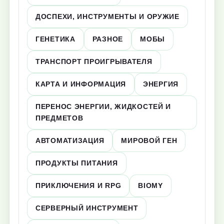
ДОСПЕХИ, ИНСТРУМЕНТЫ И ОРУЖИЕ
ГЕНЕТИКА
РАЗНОЕ
МОБЫ
ТРАНСПОРТ ПРОИГРЫВАТЕЛЯ
КАРТА И ИНФОРМАЦИЯ
ЭНЕРГИЯ
ПЕРЕНОС ЭНЕРГИИ, ЖИДКОСТЕЙ И
ПРЕДМЕТОВ
АВТОМАТИЗАЦИЯ
МИРОВОЙ ГЕН
ПРОДУКТЫ ПИТАНИЯ
ПРИКЛЮЧЕНИЯ И RPG
BIOMY
СЕРВЕРНЫЙ ИНСТРУМЕНТ