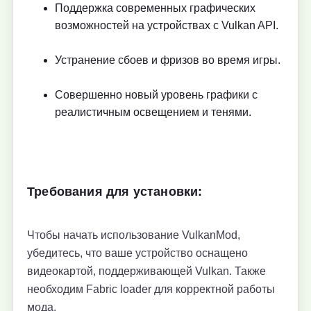
Поддержка современных графических
возможностей на устройствах с Vulkan API.
Устранение сбоев и фризов во время игры.
Совершенно новый уровень графики с
реалистичным освещением и тенями.
Требования для установки:
Чтобы начать использование VulkanMod,
убедитесь, что ваше устройство оснащено
видеокартой, поддерживающей Vulkan. Также
необходим Fabric loader для корректной работы
мода.