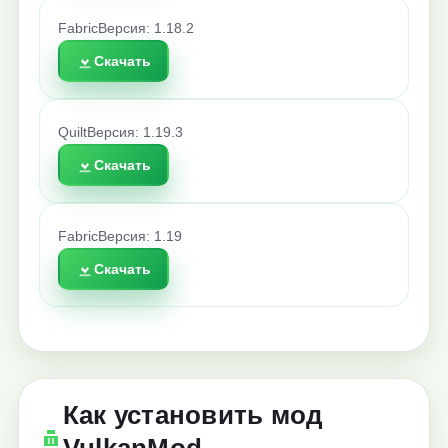
Fabric
Версия: 1.18.2
Скачать
Quilt
Версия: 1.19.3
Скачать
Fabric
Версия: 1.19
Скачать
Как установить мод
VulkanMod