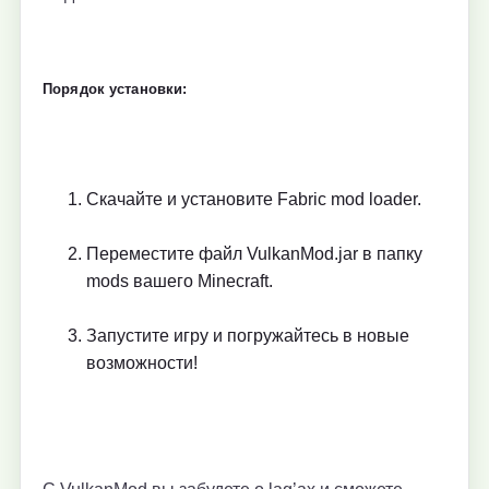
Порядок установки:
Скачайте и установите Fabric mod loader.
Переместите файл VulkanMod.jar в папку
mods вашего Minecraft.
Запустите игру и погружайтесь в новые
возможности!