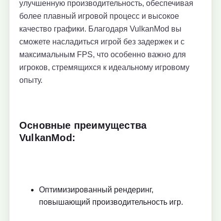
улучшенную производительность, обеспечивая
более плавный игровой процесс и высокое
качество графики. Благодаря VulkanMod вы
сможете насладиться игрой без задержек и с
максимальным FPS, что особенно важно для
игроков, стремящихся к идеальному игровому
опыту.
Основные преимущества
VulkanMod:
Оптимизированный рендеринг,
повышающий производительность игр.