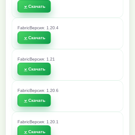
Скачать
Fabric
Версия: 1.20.4
Скачать
Fabric
Версия: 1.21
Скачать
Fabric
Версия: 1.20.6
Скачать
Fabric
Версия: 1.20.1
Скачать