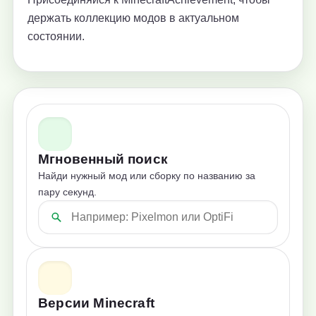
держать коллекцию модов в актуальном
состоянии.
Мгновенный поиск
Найди нужный мод или сборку по названию за
пару секунд.
Версии Minecraft