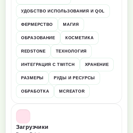
УДОБСТВО ИСПОЛЬЗОВАНИЯ И QOL
ФЕРМЕРСТВО
МАГИЯ
ОБРАЗОВАНИЕ
КОСМЕТИКА
REDSTONE
ТЕХНОЛОГИЯ
ИНТЕГРАЦИЯ С TWITCH
ХРАНЕНИЕ
РАЗМЕРЫ
РУДЫ И РЕСУРСЫ
ОБРАБОТКА
MCREATOR
Загрузчики