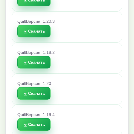
Скачать
Quilt
Версия: 1.20.3
Скачать
Quilt
Версия: 1.18.2
Скачать
Quilt
Версия: 1.20
Скачать
Quilt
Версия: 1.19.4
Скачать