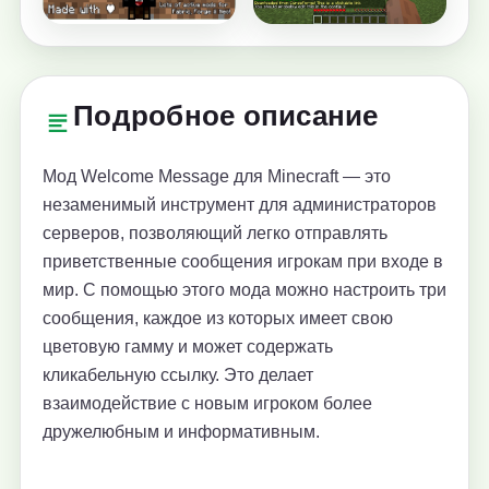
Подробное описание
Мод Welcome Message для Minecraft — это
незаменимый инструмент для администраторов
серверов, позволяющий легко отправлять
приветственные сообщения игрокам при входе в
мир. С помощью этого мода можно настроить три
сообщения, каждое из которых имеет свою
цветовую гамму и может содержать
кликабельную ссылку. Это делает
взаимодействие с новым игроком более
дружелюбным и информативным.