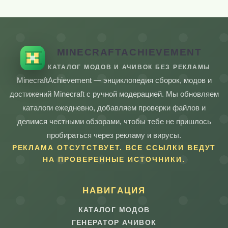
MINECRAFTACHIEVEMENT
КАТАЛОГ МОДОВ И АЧИВОК БЕЗ РЕКЛАМЫ
MinecraftAchievement — энциклопедия сборок, модов и
достижений Minecraft с ручной модерацией. Мы обновляем
каталоги ежедневно, добавляем проверки файлов и
делимся честными обзорами, чтобы тебе не пришлось
пробираться через рекламу и вирусы.
РЕКЛАМА ОТСУТСТВУЕТ. ВСЕ ССЫЛКИ ВЕДУТ
НА ПРОВЕРЕННЫЕ ИСТОЧНИКИ.
НАВИГАЦИЯ
КАТАЛОГ МОДОВ
ГЕНЕРАТОР АЧИВОК