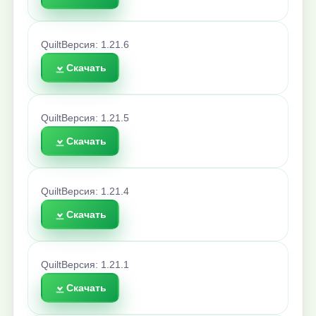
Quilt
Версия: 1.21.6
Скачать
Quilt
Версия: 1.21.5
Скачать
Quilt
Версия: 1.21.4
Скачать
Quilt
Версия: 1.21.1
Скачать