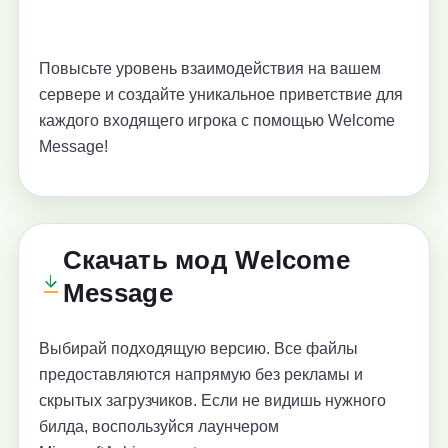
Повысьте уровень взаимодействия на вашем
сервере и создайте уникальное приветствие для
каждого входящего игрока с помощью Welcome
Message!
Скачать мод Welcome
Message
Выбирай подходящую версию. Все файлы
предоставляются напрямую без рекламы и
скрытых загрузчиков. Если не видишь нужного
билда, воспользуйся лаунчером