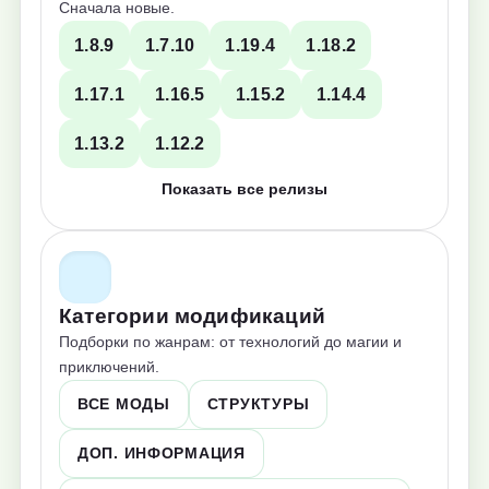
Сначала новые.
1.8.9
1.7.10
1.19.4
1.18.2
1.17.1
1.16.5
1.15.2
1.14.4
1.13.2
1.12.2
Показать все релизы
Категории модификаций
Подборки по жанрам: от технологий до магии и
приключений.
ВСЕ МОДЫ
СТРУКТУРЫ
ДОП. ИНФОРМАЦИЯ