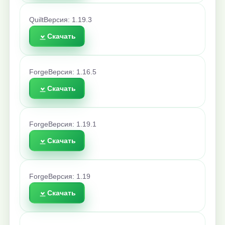
Quilt
Версия: 1.19.3
Скачать
Forge
Версия: 1.16.5
Скачать
Forge
Версия: 1.19.1
Скачать
Forge
Версия: 1.19
Скачать