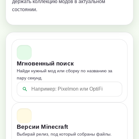
держать коллекцию модов в актуальном
состоянии.
Мгновенный поиск
Найди нужный мод или сборку по названию за
пару секунд.
Версии Minecraft
Выбирай релиз, под который собраны файлы.