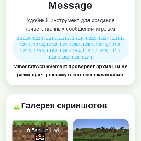
Message
Удобный инструмент для создания
приветственных сообщений игрокам.
1.21.10, 1.21.9, 1.21.8, 1.21.7, 1.21.6, 1.21.5, 1.21.4, 1.21.1,
1.20.1, 1.21.3, 1.21.2, 1.21, 1.20.6, 1.20.5, 1.20.4, 1.19.2,
1.20.2, 1.20.3, 1.18.2, 1.20, 1.19.4, 1.19.3, 1.16.5, 1.19.1,
1.19, 1.18.1, 1.18, 1.17.1
MinecraftAchievement проверяет архивы и не
размещает рекламу в кнопках скачивания.
Галерея скриншотов