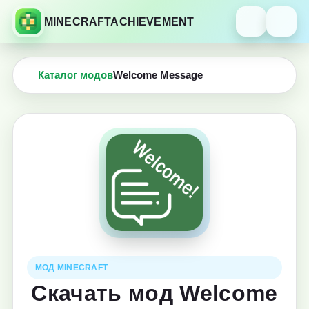
MINECRAFTACHIEVEMENT
Каталог модов
Welcome Message
МОД MINECRAFT
Скачать мод Welcome