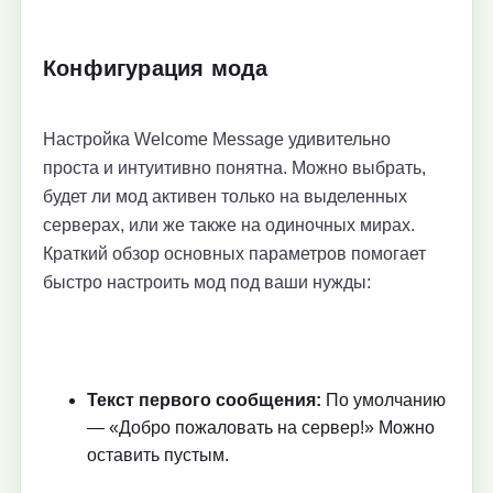
Конфигурация мода
Настройка Welcome Message удивительно
проста и интуитивно понятна. Можно выбрать,
будет ли мод активен только на выделенных
серверах, или же также на одиночных мирах.
Краткий обзор основных параметров помогает
быстро настроить мод под ваши нужды:
Текст первого сообщения:
По умолчанию
— «Добро пожаловать на сервер!» Можно
оставить пустым.