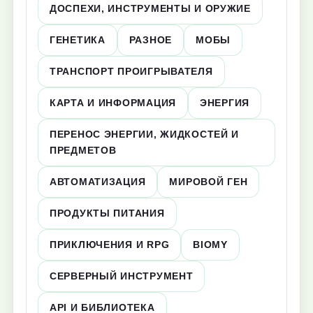
ДОСПЕХИ, ИНСТРУМЕНТЫ И ОРУЖИЕ
ГЕНЕТИКА
РАЗНОЕ
МОБЫ
ТРАНСПОРТ ПРОИГРЫВАТЕЛЯ
КАРТА И ИНФОРМАЦИЯ
ЭНЕРГИЯ
ПЕРЕНОС ЭНЕРГИИ, ЖИДКОСТЕЙ И
ПРЕДМЕТОВ
АВТОМАТИЗАЦИЯ
МИРОВОЙ ГЕН
ПРОДУКТЫ ПИТАНИЯ
ПРИКЛЮЧЕНИЯ И RPG
BIOMY
СЕРВЕРНЫЙ ИНСТРУМЕНТ
API И БИБЛИОТЕКА