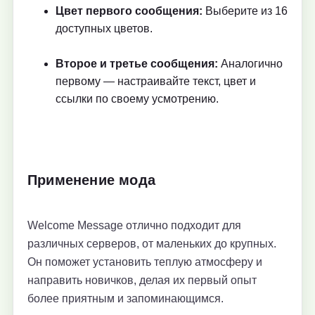
Цвет первого сообщения:
Выберите из 16
доступных цветов.
Второе и третье сообщения:
Аналогично
первому — настраивайте текст, цвет и
ссылки по своему усмотрению.
Применение мода
Welcome Message отлично подходит для
различных серверов, от маленьких до крупных.
Он поможет установить теплую атмосферу и
направить новичков, делая их первый опыт
более приятным и запоминающимся.