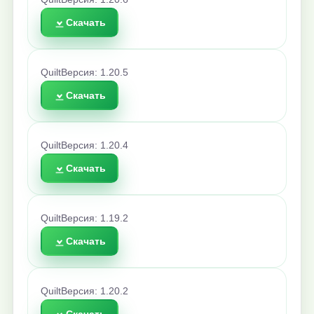
Скачать
Quilt
Версия: 1.20.5
Скачать
Quilt
Версия: 1.20.4
Скачать
Quilt
Версия: 1.19.2
Скачать
Quilt
Версия: 1.20.2