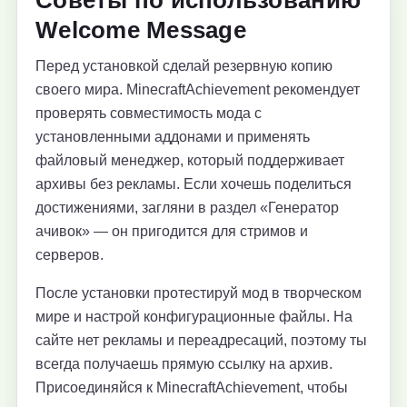
Советы по использованию
Welcome Message
Перед установкой сделай резервную копию
своего мира. MinecraftAchievement рекомендует
проверять совместимость мода с
установленными аддонами и применять
файловый менеджер, который поддерживает
архивы без рекламы. Если хочешь поделиться
достижениями, загляни в раздел «Генератор
ачивок» — он пригодится для стримов и
серверов.
После установки протестируй мод в творческом
мире и настрой конфигурационные файлы. На
сайте нет рекламы и переадресаций, поэтому ты
всегда получаешь прямую ссылку на архив.
Присоединяйся к MinecraftAchievement, чтобы