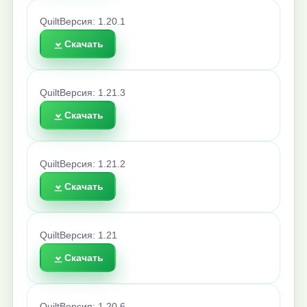
Quilt
Версия: 1.20.1
Скачать
Quilt
Версия: 1.21.3
Скачать
Quilt
Версия: 1.21.2
Скачать
Quilt
Версия: 1.21
Скачать
Quilt
Версия: 1.20.6