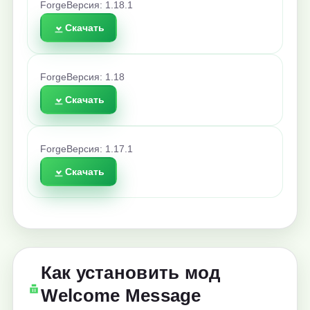
Forge
Версия: 1.18.1
Скачать
Forge
Версия: 1.18
Скачать
Forge
Версия: 1.17.1
Скачать
Как установить мод
Welcome Message