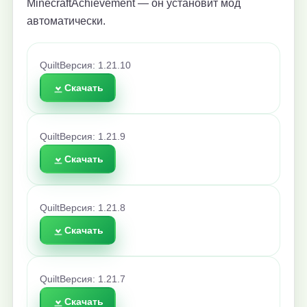
MinecraftAchievement — он установит мод
автоматически.
Quilt
Версия: 1.21.10
Скачать
Quilt
Версия: 1.21.9
Скачать
Quilt
Версия: 1.21.8
Скачать
Quilt
Версия: 1.21.7
Скачать