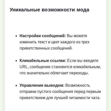
Уникальные возможности мода
Настройки сообщений:
Вы можете
изменить текст и цвет каждого из трех
приветственных сообщений.
Кликабельные ссылки:
Если вы введете
URL, сообщение становится кликабельным,
что значительно облегчает переходы.
Управление выводом:
Возможность
отправки пустого сообщения перед первым
приветствием для лучшей читаемости чата.