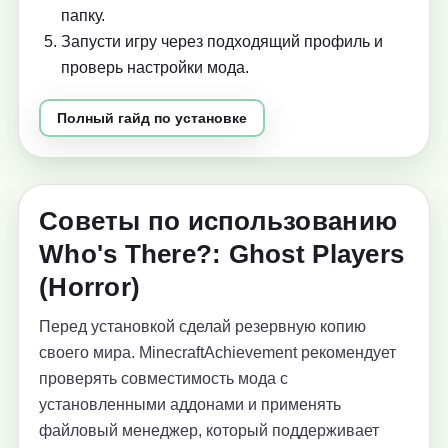
папку.
Запусти игру через подходящий профиль и
проверь настройки мода.
Полный гайд по установке
Советы по использованию
Who's There?: Ghost Players
(Horror)
Перед установкой сделай резервную копию
своего мира. MinecraftAchievement рекомендует
проверять совместимость мода с
установленными аддонами и применять
файловый менеджер, который поддерживает