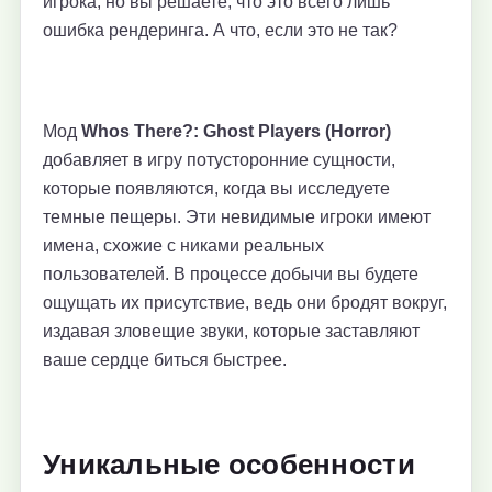
игрока, но вы решаете, что это всего лишь
ошибка рендеринга. А что, если это не так?
Мод
Whos There?: Ghost Players (Horror)
добавляет в игру потусторонние сущности,
которые появляются, когда вы исследуете
темные пещеры. Эти невидимые игроки имеют
имена, схожие с никами реальных
пользователей. В процессе добычи вы будете
ощущать их присутствие, ведь они бродят вокруг,
издавая зловещие звуки, которые заставляют
ваше сердце биться быстрее.
Уникальные особенности