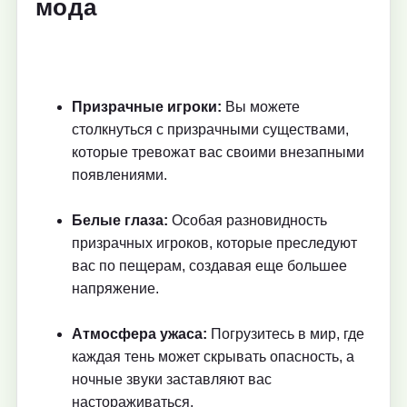
мода
Призрачные игроки:
Вы можете
столкнуться с призрачными существами,
которые тревожат вас своими внезапными
появлениями.
Белые глаза:
Особая разновидность
призрачных игроков, которые преследуют
вас по пещерам, создавая еще большее
напряжение.
Атмосфера ужаса:
Погрузитесь в мир, где
каждая тень может скрывать опасность, а
ночные звуки заставляют вас
настораживаться.