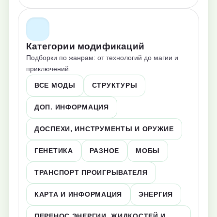
Категории модификаций
Подборки по жанрам: от технологий до магии и
приключений.
ВСЕ МОДЫ
СТРУКТУРЫ
ДОП. ИНФОРМАЦИЯ
ДОСПЕХИ, ИНСТРУМЕНТЫ И ОРУЖИЕ
ГЕНЕТИКА
РАЗНОЕ
МОБЫ
ТРАНСПОРТ ПРОИГРЫВАТЕЛЯ
КАРТА И ИНФОРМАЦИЯ
ЭНЕРГИЯ
ПЕРЕНОС ЭНЕРГИИ, ЖИДКОСТЕЙ И