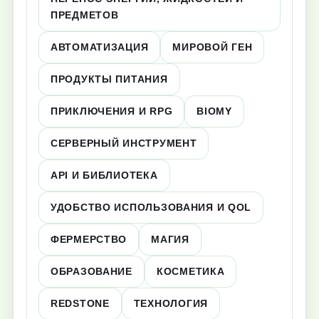
ПРЕДМЕТОВ
АВТОМАТИЗАЦИЯ
МИРОВОЙ ГЕН
ПРОДУКТЫ ПИТАНИЯ
ПРИКЛЮЧЕНИЯ И RPG
BIOMY
СЕРВЕРНЫЙ ИНСТРУМЕНТ
API И БИБЛИОТЕКА
УДОБСТВО ИСПОЛЬЗОВАНИЯ И QOL
ФЕРМЕРСТВО
МАГИЯ
ОБРАЗОВАНИЕ
КОСМЕТИКА
REDSTONE
ТЕХНОЛОГИЯ