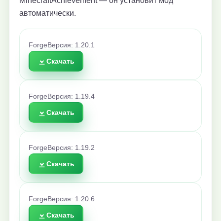
MinecraftAchievement — он установит мод
автоматически.
Forge
Версия: 1.20.1
Скачать
Forge
Версия: 1.19.4
Скачать
Forge
Версия: 1.19.2
Скачать
Forge
Версия: 1.20.6
Скачать