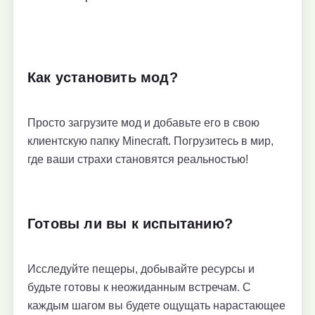
Как установить мод?
Просто загрузите мод и добавьте его в свою
клиентскую папку Minecraft. Погрузитесь в мир,
где ваши страхи становятся реальностью!
Готовы ли вы к испытанию?
Исследуйте пещеры, добывайте ресурсы и
будьте готовы к неожиданным встречам. С
каждым шагом вы будете ощущать нарастающее