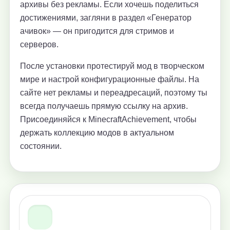
архивы без рекламы. Если хочешь поделиться
достижениями, загляни в раздел «Генератор
ачивок» — он пригодится для стримов и
серверов.
После установки протестируй мод в творческом
мире и настрой конфигурационные файлы. На
сайте нет рекламы и переадресаций, поэтому ты
всегда получаешь прямую ссылку на архив.
Присоединяйся к MinecraftAchievement, чтобы
держать коллекцию модов в актуальном
состоянии.