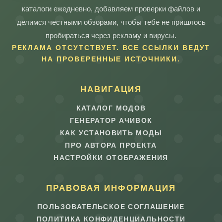
каталоги ежедневно, добавляем проверки файлов и
делимся честными обзорами, чтобы тебе не пришлось
пробираться через рекламу и вирусы.
РЕКЛАМА ОТСУТСТВУЕТ. ВСЕ ССЫЛКИ ВЕДУТ
НА ПРОВЕРЕННЫЕ ИСТОЧНИКИ.
НАВИГАЦИЯ
КАТАЛОГ МОДОВ
ГЕНЕРАТОР АЧИВОК
КАК УСТАНОВИТЬ МОДЫ
ПРО АВТОРА ПРОЕКТА
НАСТРОЙКИ ОТОБРАЖЕНИЯ
ПРАВОВАЯ ИНФОРМАЦИЯ
ПОЛЬЗОВАТЕЛЬСКОЕ СОГЛАШЕНИЕ
ПОЛИТИКА КОНФИДЕНЦИАЛЬНОСТИ