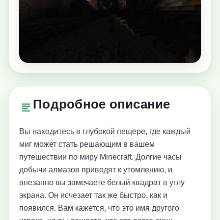
Подробное описание
Вы находитесь в глубокой пещере, где каждый
миг может стать решающим в вашем
путешествии по миру Minecraft. Долгие часы
добычи алмазов приводят к утомлению, и
внезапно вы замечаете белый квадрат в углу
экрана. Он исчезает так же быстро, как и
появился. Вам кажется, что это имя другого