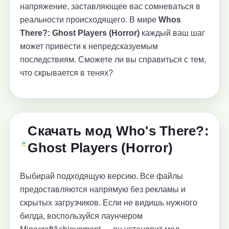
напряжение, заставляющее вас сомневаться в
реальности происходящего. В мире
Whos
There?: Ghost Players (Horror)
каждый ваш шаг
может привести к непредсказуемым
последствиям. Сможете ли вы справиться с тем,
что скрывается в тенях?
Скачать мод Who's There?:
Ghost Players (Horror)
Выбирай подходящую версию. Все файлы
предоставляются напрямую без рекламы и
скрытых загрузчиков. Если не видишь нужного
билда, воспользуйся лаунчером