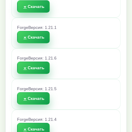
Скачать
Forge
Версия: 1.21.1
Скачать
Forge
Версия: 1.21.6
Скачать
Forge
Версия: 1.21.5
Скачать
Forge
Версия: 1.21.4
Скачать