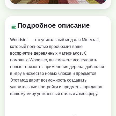
Подробное описание
Woodster — это уникальный мод для Minecraft,
который полностью преобразит ваше
восприятие деревянных материалов. С
помощью Woodster, вы сможете исследовать
новые горизонты применения дерева, добавляя
в игру множество новых блоков и предметов.
Этот мод дарит возможность создавать
удивительные постройки и предметы, придавая
вашему миру уникальный стиль и атмосферу.