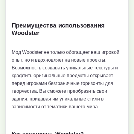
Преимущества использования
Woodster
Мод Woodster не только обогащает ваш игровой
опыт, но и вдохновляет на новые проекты.
Возможность создавать уникальные текстуры и
крафтить оригинальные предметы открывает
перед игроками безграничные горизонты для
творчества. Вы сможете преобразить свои
здания, придавая им уникальные стили в
зависимости от тематики вашего мира.
Как установить Woodster?