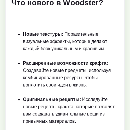
Что нового в Woodster?
Новые текстуры:
Поразительные
визуальные эффекты, которые делают
каждый блок уникальным и красивым.
Расширенные возможности крафта:
Создавайте новые предметы, используя
комбинированные ресурсы, чтобы
воплотить свои идеи в жизнь.
Оригинальные рецепты:
Исследуйте
новые рецепты крафта, которые позволят
вам создавать удивительные вещи из
привычных материалов.