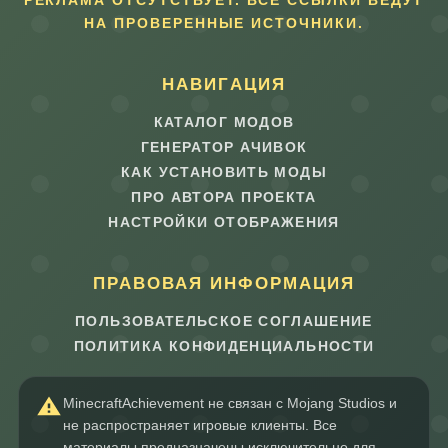
РЕКЛАМА ОТСУТСТВУЕТ. ВСЕ ССЫЛКИ ВЕДУТ
НА ПРОВЕРЕННЫЕ ИСТОЧНИКИ.
НАВИГАЦИЯ
КАТАЛОГ МОДОВ
ГЕНЕРАТОР АЧИВОК
КАК УСТАНОВИТЬ МОДЫ
ПРО АВТОРА ПРОЕКТА
НАСТРОЙКИ ОТОБРАЖЕНИЯ
ПРАВОВАЯ ИНФОРМАЦИЯ
ПОЛЬЗОВАТЕЛЬСКОЕ СОГЛАШЕНИЕ
ПОЛИТИКА КОНФИДЕНЦИАЛЬНОСТИ
MinecraftAchievement не связан с Mojang Studios и
не распространяет игровые клиенты. Все
материалы предназначены исключительно для