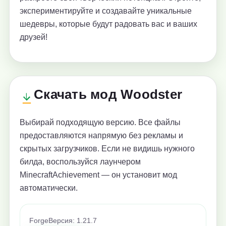
экспериментируйте и создавайте уникальные
шедевры, которые будут радовать вас и ваших
друзей!
Скачать мод Woodster
Выбирай подходящую версию. Все файлы
предоставляются напрямую без рекламы и
скрытых загрузчиков. Если не видишь нужного
билда, воспользуйся лаунчером
MinecraftAchievement — он установит мод
автоматически.
Forge
Версия: 1.21.7