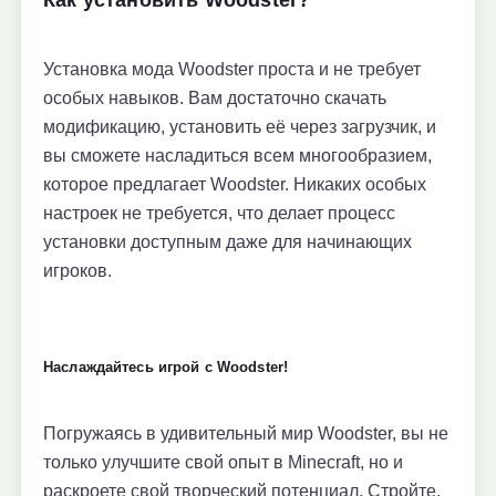
Установка мода Woodster проста и не требует
особых навыков. Вам достаточно скачать
модификацию, установить её через загрузчик, и
вы сможете насладиться всем многообразием,
которое предлагает Woodster. Никаких особых
настроек не требуется, что делает процесс
установки доступным даже для начинающих
игроков.
Наслаждайтесь игрой с Woodster!
Погружаясь в удивительный мир Woodster, вы не
только улучшите свой опыт в Minecraft, но и
раскроете свой творческий потенциал. Стройте,