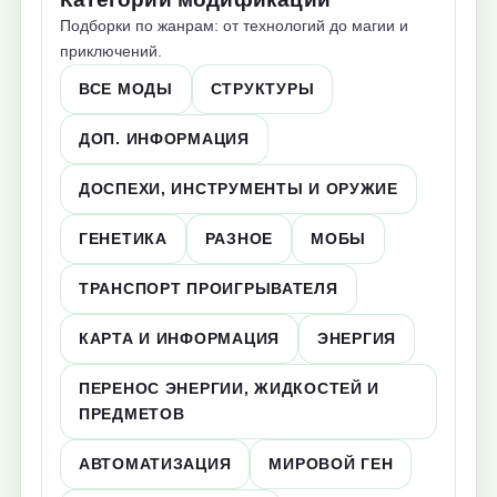
Подборки по жанрам: от технологий до магии и
приключений.
ВСЕ МОДЫ
СТРУКТУРЫ
ДОП. ИНФОРМАЦИЯ
ДОСПЕХИ, ИНСТРУМЕНТЫ И ОРУЖИЕ
ГЕНЕТИКА
РАЗНОЕ
МОБЫ
ТРАНСПОРТ ПРОИГРЫВАТЕЛЯ
КАРТА И ИНФОРМАЦИЯ
ЭНЕРГИЯ
ПЕРЕНОС ЭНЕРГИИ, ЖИДКОСТЕЙ И
ПРЕДМЕТОВ
АВТОМАТИЗАЦИЯ
МИРОВОЙ ГЕН