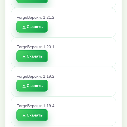
Forge
Версия: 1.21.2
Скачать
Forge
Версия: 1.20.1
Скачать
Forge
Версия: 1.19.2
Скачать
Forge
Версия: 1.19.4
Скачать