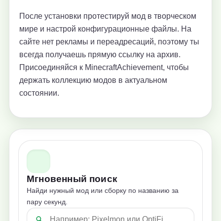
После установки протестируй мод в творческом
мире и настрой конфигурационные файлы. На
сайте нет рекламы и переадресаций, поэтому ты
всегда получаешь прямую ссылку на архив.
Присоединяйся к MinecraftAchievement, чтобы
держать коллекцию модов в актуальном
состоянии.
Мгновенный поиск
Найди нужный мод или сборку по названию за
пару секунд.