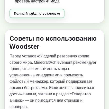
проверь настройки мода.
Полный гайд по установке
Советы по использованию
Woodster
Перед установкой сделай резервную копию
своего мира. MinecraftAchievement рекомендует
проверять совместимость мода с
установленными аддонами и применять
файловый менеджер, который поддерживает
архивы без рекламы. Если хочешь поделиться
достижениями, загляни в раздел «Генератор
ачивок» — он пригодится для стримов и
серверов.