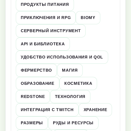
ПРОДУКТЫ ПИТАНИЯ
ПРИКЛЮЧЕНИЯ И RPG
BIOMY
СЕРВЕРНЫЙ ИНСТРУМЕНТ
API И БИБЛИОТЕКА
УДОБСТВО ИСПОЛЬЗОВАНИЯ И QOL
ФЕРМЕРСТВО
МАГИЯ
ОБРАЗОВАНИЕ
КОСМЕТИКА
REDSTONE
ТЕХНОЛОГИЯ
ИНТЕГРАЦИЯ С TWITCH
ХРАНЕНИЕ
РАЗМЕРЫ
РУДЫ И РЕСУРСЫ