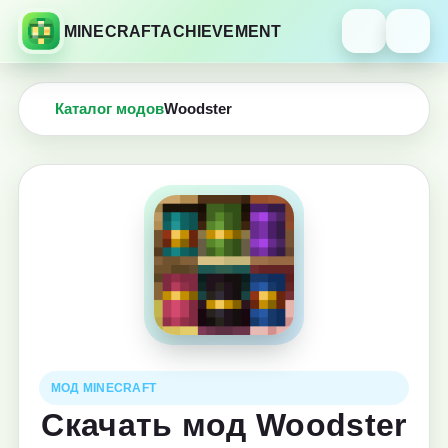
MINECRAFTACHIEVEMENT
Каталог модов
Woodster
МОД MINECRAFT
Скачать мод Woodster