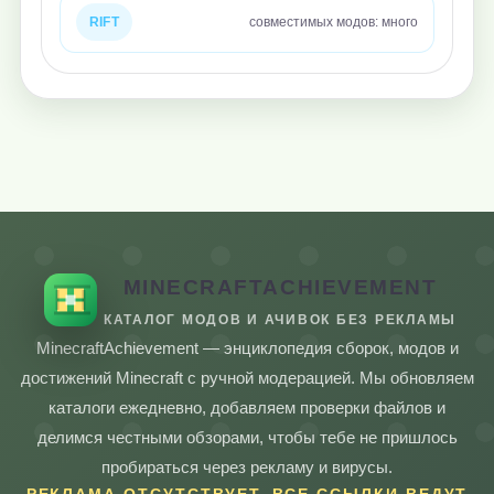
RIFT
совместимых модов: много
MINECRAFTACHIEVEMENT
КАТАЛОГ МОДОВ И АЧИВОК БЕЗ РЕКЛАМЫ
MinecraftAchievement — энциклопедия сборок, модов и
достижений Minecraft с ручной модерацией. Мы обновляем
каталоги ежедневно, добавляем проверки файлов и
делимся честными обзорами, чтобы тебе не пришлось
пробираться через рекламу и вирусы.