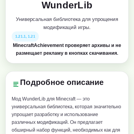
WunderLib
Универсальная библиотека для упрощения
модификаций игры.
1.21.1, 1.21
MinecraftAchievement проверяет архивы и не
размещает рекламу в кнопках скачивания.
Подробное описание
Мод WunderLib для Minecraft — это
универсальная библиотека, которая значительно
упрощает разработку и использование
различных модификаций. Он предлагает
обширный набор функций, необходимых как для