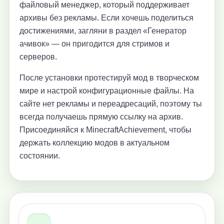
файловый менеджер, который поддерживает
архивы без рекламы. Если хочешь поделиться
достижениями, загляни в раздел «Генератор
ачивок» — он пригодится для стримов и
серверов.
После установки протестируй мод в творческом
мире и настрой конфигурационные файлы. На
сайте нет рекламы и переадресаций, поэтому ты
всегда получаешь прямую ссылку на архив.
Присоединяйся к MinecraftAchievement, чтобы
держать коллекцию модов в актуальном
состоянии.