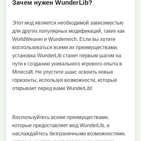
Зачем нужен WunderLib?
Этот мод является необходимой зависимостью
для других популярных модификаций, таких как
WorldWeaver и Wunderreich. Если вы хотите
воспользоваться всеми их преимуществами,
установка WunderLib станет первым шагом на
пути к созданию уникального игрового опыта в
Minecraft. Не упустите шанс освоить новые
горизонты, используя возможности, которые
открывает перед вами WunderLib!
Воспользуйтесь всеми преимуществами,
которые предоставляет мод WunderLib, и
наслаждайтесь безграничными возможностями,