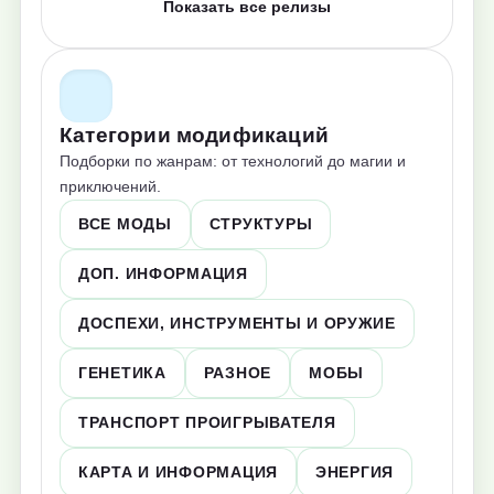
Показать все релизы
Категории модификаций
Подборки по жанрам: от технологий до магии и
приключений.
ВСЕ МОДЫ
СТРУКТУРЫ
ДОП. ИНФОРМАЦИЯ
ДОСПЕХИ, ИНСТРУМЕНТЫ И ОРУЖИЕ
ГЕНЕТИКА
РАЗНОЕ
МОБЫ
ТРАНСПОРТ ПРОИГРЫВАТЕЛЯ
КАРТА И ИНФОРМАЦИЯ
ЭНЕРГИЯ