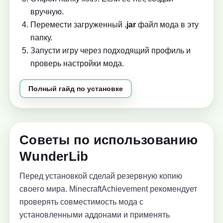
вручную.
Перемести загруженный
.jar
файл мода в эту
папку.
Запусти игру через подходящий профиль и
проверь настройки мода.
Полный гайд по установке
Советы по использованию
WunderLib
Перед установкой сделай резервную копию
своего мира. MinecraftAchievement рекомендует
проверять совместимость мода с
установленными аддонами и применять