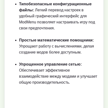
Типобезопасные конфигурационные
файлы:
Легкий перевод настроек в
удобный графический интерфейс для
ModMenu позволяет настраивать игру под
свои предпочтения.
Простые математические помощники:
Упрощают работу с вычислениями, делая
создание модов более доступным.
Упрощенное управление сетью:
Обеспечивает эффективное
взаимодействие между модами и улучшает
общую производительность.