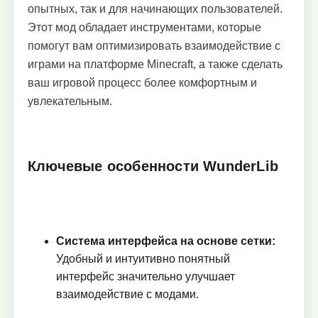
опытных, так и для начинающих пользователей.
Этот мод обладает инструментами, которые
помогут вам оптимизировать взаимодействие с
играми на платформе Minecraft, а также сделать
ваш игровой процесс более комфортным и
увлекательным.
Ключевые особенности WunderLib
Система интерфейса на основе сетки:
Удобный и интуитивно понятный
интерфейс значительно улучшает
взаимодействие с модами.