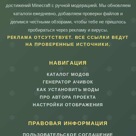
достижений Minecraft с ручной модерацией. Мы обновляем
каталоги ежедневно, добавляем проверки файлов и
делимся честными обзорами, чтобы тебе не пришлось
пробираться через рекламу и вирусы.
РЕКЛАМА ОТСУТСТВУЕТ. ВСЕ ССЫЛКИ ВЕДУТ
НА ПРОВЕРЕННЫЕ ИСТОЧНИКИ.
НАВИГАЦИЯ
КАТАЛОГ МОДОВ
ГЕНЕРАТОР АЧИВОК
КАК УСТАНОВИТЬ МОДЫ
ПРО АВТОРА ПРОЕКТА
НАСТРОЙКИ ОТОБРАЖЕНИЯ
ПРАВОВАЯ ИНФОРМАЦИЯ
ПОЛЬЗОВАТЕЛЬСКОЕ СОГЛАШЕНИЕ