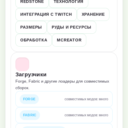
REDSTONE
ТЕХНОЛОГИЯ
ИНТЕГРАЦИЯ С TWITCH
ХРАНЕНИЕ
РАЗМЕРЫ
РУДЫ И РЕСУРСЫ
ОБРАБОТКА
MCREATOR
Загрузчики
Forge, Fabric и другие лоадеры для совместимых
сборок.
FORGE
совместимых модов: много
FABRIC
совместимых модов: много