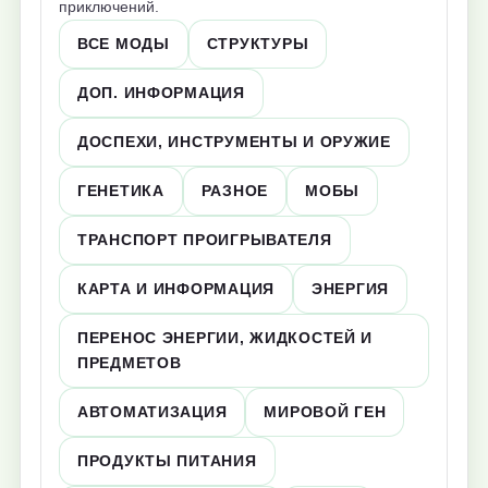
приключений.
ВСЕ МОДЫ
СТРУКТУРЫ
ДОП. ИНФОРМАЦИЯ
ДОСПЕХИ, ИНСТРУМЕНТЫ И ОРУЖИЕ
ГЕНЕТИКА
РАЗНОЕ
МОБЫ
ТРАНСПОРТ ПРОИГРЫВАТЕЛЯ
КАРТА И ИНФОРМАЦИЯ
ЭНЕРГИЯ
ПЕРЕНОС ЭНЕРГИИ, ЖИДКОСТЕЙ И
ПРЕДМЕТОВ
АВТОМАТИЗАЦИЯ
МИРОВОЙ ГЕН
ПРОДУКТЫ ПИТАНИЯ