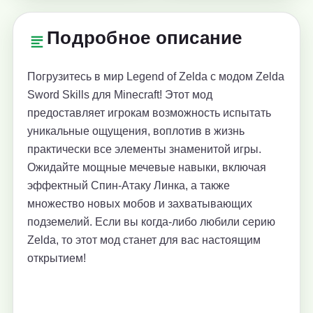
Подробное описание
Погрузитесь в мир Legend of Zelda с модом Zelda
Sword Skills для Minecraft! Этот мод
предоставляет игрокам возможность испытать
уникальные ощущения, воплотив в жизнь
практически все элементы знаменитой игры.
Ожидайте мощные мечевые навыки, включая
эффектный Спин-Атаку Линка, а также
множество новых мобов и захватывающих
подземелий. Если вы когда-либо любили серию
Zelda, то этот мод станет для вас настоящим
открытием!