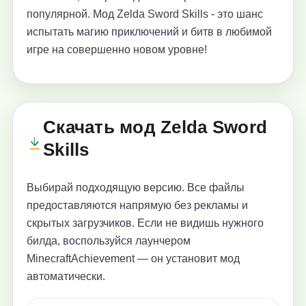
популярной. Мод Zelda Sword Skills - это шанс
испытать магию приключений и битв в любимой
игре на совершенно новом уровне!
Скачать мод Zelda Sword
Skills
Выбирай подходящую версию. Все файлы
предоставляются напрямую без рекламы и
скрытых загрузчиков. Если не видишь нужного
билда, воспользуйся лаунчером
MinecraftAchievement — он установит мод
автоматически.