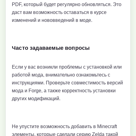
PDF, который будет регулярно обновляться. Это
даст вам возможность оставаться в курсе
изменений и нововведений в моде.
Часто задаваемые вопросы
Если у вас возникли проблемы с установкой или
работой мода, внимательно ознакомьтесь с
инструкциями. Проверьте совместимость версий
мода и Forge, а также корректность установки
других модификаций.
Не упустите возможность добавить в Minecraft
элементы, которые сделали серию Zelda такой