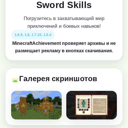
Sword Skills
Погрузитесь в захватывающий мир
приключений и боевых навыков!
1.8.9, 1.8, 1.7.10, 1.6.4
MinecraftAchievement проверяет архивы и не
размещает рекламу в кнопках скачивания.
Галерея скриншотов