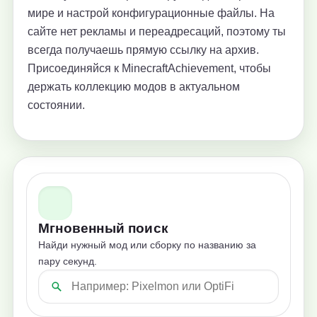
мире и настрой конфигурационные файлы. На
сайте нет рекламы и переадресаций, поэтому ты
всегда получаешь прямую ссылку на архив.
Присоединяйся к MinecraftAchievement, чтобы
держать коллекцию модов в актуальном
состоянии.
Мгновенный поиск
Найди нужный мод или сборку по названию за
пару секунд.