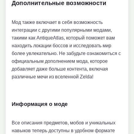
Дополнительные возможности
Мод также включает в себя возможность
интеграции с другими популярными модами,
такими как AntiqueAtlas, который поможет вам
находить локации боссов и исследовать мир
более увлекательно. Не забудьте ознакомиться с
официальным дополнением мода, которое
добавляет даже больше контента, включая
различные мечи из вселенной Zelda!
Информация о моде
Все описания предметов, мобов и уникальных
навыков теперь доступны в удобном формате