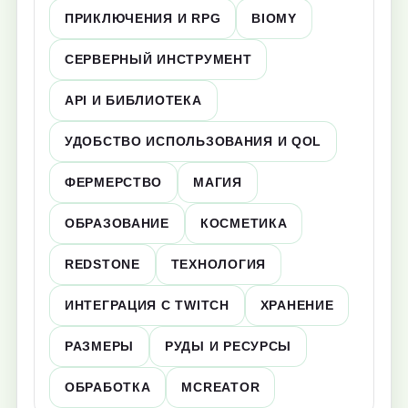
ПРИКЛЮЧЕНИЯ И RPG
BIOMY
СЕРВЕРНЫЙ ИНСТРУМЕНТ
API И БИБЛИОТЕКА
УДОБСТВО ИСПОЛЬЗОВАНИЯ И QOL
ФЕРМЕРСТВО
МАГИЯ
ОБРАЗОВАНИЕ
КОСМЕТИКА
REDSTONE
ТЕХНОЛОГИЯ
ИНТЕГРАЦИЯ С TWITCH
ХРАНЕНИЕ
РАЗМЕРЫ
РУДЫ И РЕСУРСЫ
ОБРАБОТКА
MCREATOR