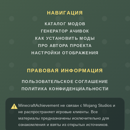
НАВИГАЦИЯ
КАТАЛОГ МОДОВ
ГЕНЕРАТОР АЧИВОК
КАК УСТАНОВИТЬ МОДЫ
ПРО АВТОРА ПРОЕКТА
НАСТРОЙКИ ОТОБРАЖЕНИЯ
ПРАВОВАЯ ИНФОРМАЦИЯ
ПОЛЬЗОВАТЕЛЬСКОЕ СОГЛАШЕНИЕ
ПОЛИТИКА КОНФИДЕНЦИАЛЬНОСТИ
MinecraftAchievement не связан с Mojang Studios и
не распространяет игровые клиенты. Все
материалы предназначены исключительно для
ознакомления и взяты из открытых источников.