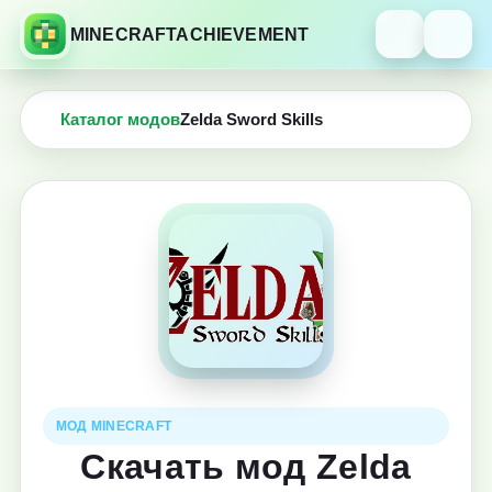
MINECRAFTACHIEVEMENT
Каталог модов
Zelda Sword Skills
МОД MINECRAFT
Скачать мод Zelda