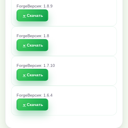
Forge
Версия: 1.8.9
Скачать
Forge
Версия: 1.8
Скачать
Forge
Версия: 1.7.10
Скачать
Forge
Версия: 1.6.4
Скачать