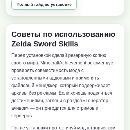
Полный гайд по установке
Советы по использованию
Zelda Sword Skills
Перед установкой сделай резервную копию
своего мира. MinecraftAchievement рекомендует
проверять совместимость мода с
установленными аддонами и применять
файловый менеджер, который поддерживает
архивы без рекламы. Если хочешь поделиться
достижениями, загляни в раздел «Генератор
ачивок» — он пригодится для стримов и
серверов.
После установки протестируй мод в творческом