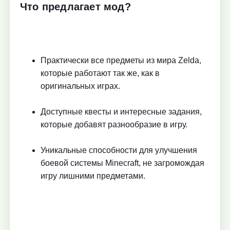
Что предлагает мод?
Практически все предметы из мира Zelda,
которые работают так же, как в
оригинальных играх.
Доступные квесты и интересные задания,
которые добавят разнообразие в игру.
Уникальные способности для улучшения
боевой системы Minecraft, не загромождая
игру лишними предметами.